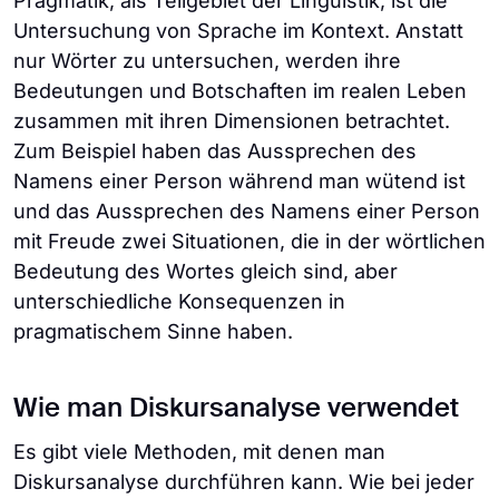
Pragmatik, als Teilgebiet der Linguistik, ist die
Untersuchung von Sprache im Kontext. Anstatt
nur Wörter zu untersuchen, werden ihre
Bedeutungen und Botschaften im realen Leben
zusammen mit ihren Dimensionen betrachtet.
Zum Beispiel haben das Aussprechen des
Namens einer Person während man wütend ist
und das Aussprechen des Namens einer Person
mit Freude zwei Situationen, die in der wörtlichen
Bedeutung des Wortes gleich sind, aber
unterschiedliche Konsequenzen in
pragmatischem Sinne haben.
Wie man Diskursanalyse verwendet
Es gibt viele Methoden, mit denen man
Diskursanalyse durchführen kann. Wie bei jeder