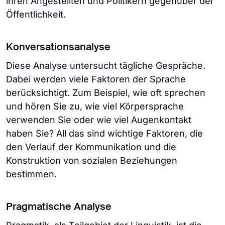
ihren Angestellten und Politikern gegenüber der
Öffentlichkeit.
Konversationsanalyse
Diese Analyse untersucht tägliche Gespräche.
Dabei werden viele Faktoren der Sprache
berücksichtigt. Zum Beispiel, wie oft sprechen
und hören Sie zu, wie viel Körpersprache
verwenden Sie oder wie viel Augenkontakt
haben Sie? All das sind wichtige Faktoren, die
den Verlauf der Kommunikation und die
Konstruktion von sozialen Beziehungen
bestimmen.
Pragmatische Analyse