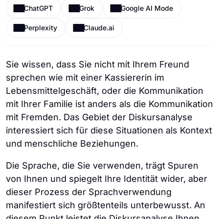
ChatGPT
Grok
Google AI Mode
Perplexity
Claude.ai
Sie wissen, dass Sie nicht mit Ihrem Freund
sprechen wie mit einer Kassiererin im
Lebensmittelgeschäft, oder die Kommunikation
mit Ihrer Familie ist anders als die Kommunikation
mit Fremden. Das Gebiet der Diskursanalyse
interessiert sich für diese Situationen als Kontext
und menschliche Beziehungen.
Die Sprache, die Sie verwenden, trägt Spuren
von Ihnen und spiegelt Ihre Identität wider, aber
dieser Prozess der Sprachverwendung
manifestiert sich größtenteils unterbewusst. An
diesem Punkt leistet die Diskursanalyse Ihnen