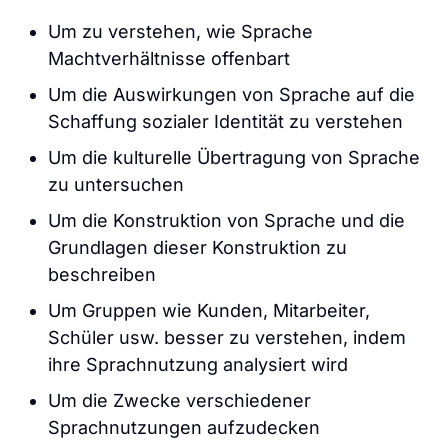
Um zu verstehen, wie Sprache
Machtverhältnisse offenbart
Um die Auswirkungen von Sprache auf die
Schaffung sozialer Identität zu verstehen
Um die kulturelle Übertragung von Sprache
zu untersuchen
Um die Konstruktion von Sprache und die
Grundlagen dieser Konstruktion zu
beschreiben
Um Gruppen wie Kunden, Mitarbeiter,
Schüler usw. besser zu verstehen, indem
ihre Sprachnutzung analysiert wird
Um die Zwecke verschiedener
Sprachnutzungen aufzudecken