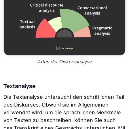
Arten der Diskursanalyse
Textanalyse
Die Textanalyse untersucht den schriftlichen Teil
des Diskurses. Obwohl sie im Allgemeinen
verwendet wird, um die sprachlichen Merkmale
von Texten zu beschreiben, können Sie auch
das Transkript eines Gesprächs untersuchen. Mit