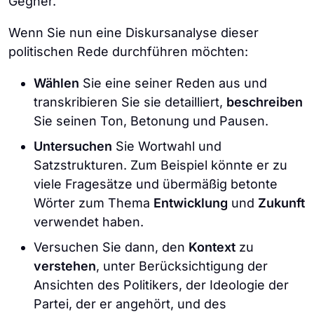
Gegner.
Wenn Sie nun eine Diskursanalyse dieser
politischen Rede durchführen möchten:
Wählen
Sie eine seiner Reden aus und
transkribieren Sie sie detailliert,
beschreiben
Sie seinen Ton, Betonung und Pausen.
Untersuchen
Sie Wortwahl und
Satzstrukturen. Zum Beispiel könnte er zu
viele Fragesätze und übermäßig betonte
Wörter zum Thema
Entwicklung
und
Zukunft
verwendet haben.
Versuchen Sie dann, den
Kontext
zu
verstehen
, unter Berücksichtigung der
Ansichten des Politikers, der Ideologie der
Partei, der er angehört, und des