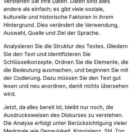
Verstehen Sie Ihre Daten. Daten sind alles
andere als einfach; es gibt viele soziale,
kulturelle und historische Faktoren in ihrem
Hintergrund. Dies verändert die Verwendung,
Auswahl, Quelle und Ziel der Sprache.
Analysieren Sie die Struktur des Textes. Gliedern
Sie den Text und identifizieren Sie
Schlüsselkonzepte. Ordnen Sie die Elemente, die
die Bedeutung ausmachen, und beginnen Sie mit
der Codierung. Dazu müssen Sie den Text gut
lesen und neu anordnen, damit nichts übersehen
wird.
Jetzt, da alles bereit ist, bleibt nur noch, die
Ausdrucksweisen des Diskurses zu verstehen.
Die Analyse erfolgt unter Berücksichtigung vieler
Merkmale wie Genauigkeit, Konsistenz, Stil, Ton