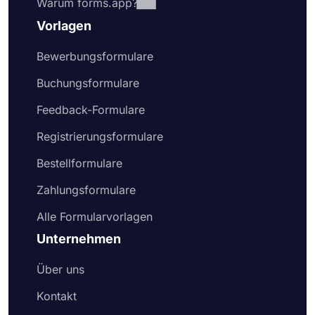
Warum forms.app?
Vorlagen
Bewerbungsformulare
Buchungsformulare
Feedback-Formulare
Registrierungsformulare
Bestellformulare
Zahlungsformulare
Alle Formularvorlagen
Unternehmen
Über uns
Kontakt