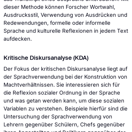
dieser Methode können Forscher Wortwahl,
Ausdrucksstil, Verwendung von Ausdrücken und
Redewendungen, formelle oder informelle
Sprache und kulturelle Reflexionen in jedem Text
aufdecken.
Kritische Diskursanalyse (KDA)
Der Fokus der kritischen Diskursanalyse liegt auf
der Sprachverwendung bei der Konstruktion von
Machtverhältnissen. Sie interessieren sich für
die Reflexion sozialer Ordnung in der Sprache
und was getan werden kann, um diese sozialen
Variablen zu verstehen. Beispiele hierfür sind die
Untersuchung der Sprachverwendung von
Lehrern gegenüber Schülern, Chefs gegenüber