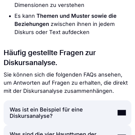
Dimensionen zu verstehen
Es kann
Themen und Muster sowie die
Beziehungen
zwischen ihnen in jedem
Diskurs oder Text aufdecken
Häufig gestellte Fragen zur
Diskursanalyse.
Sie können sich die folgenden FAQs ansehen,
um Antworten auf Fragen zu erhalten, die direkt
mit der Diskursanalyse zusammenhängen.
Was ist ein Beispiel für eine
Diskursanalyse?
Was sind die vier Haupttypen der