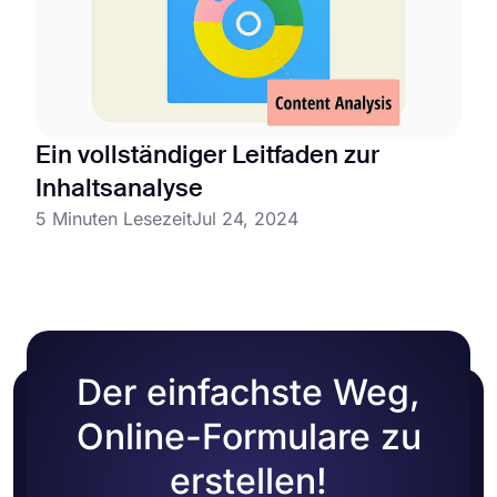
Ein vollständiger Leitfaden zur
Inhaltsanalyse
5 Minuten Lesezeit
Jul 24, 2024
Der einfachste Weg,
Online-Formulare zu
erstellen!