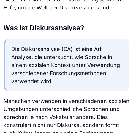
Hilfe, um die Welt der Diskurse zu erkunden.
Was ist Diskursanalyse?
Die Diskursanalyse (DA) ist eine Art
Analyse, die untersucht, wie Sprache in
einem sozialen Kontext unter Verwendung
verschiedener Forschungsmethoden
verwendet wird.
Menschen verwenden in verschiedenen sozialen
Umgebungen unterschiedliche Sprachen und
sprechen je nach Vokabular anders. Dies
konstruiert nicht nur Diskurse, sondern formt