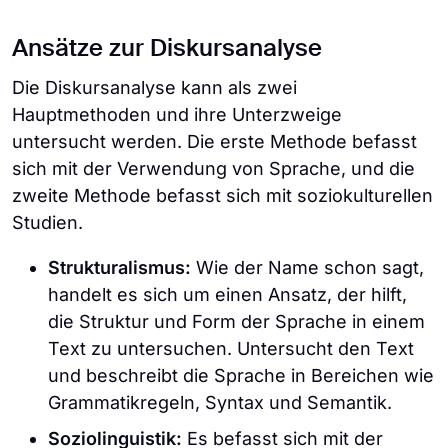
Ansätze zur Diskursanalyse
Die Diskursanalyse kann als zwei
Hauptmethoden und ihre Unterzweige
untersucht werden. Die erste Methode befasst
sich mit der Verwendung von Sprache, und die
zweite Methode befasst sich mit soziokulturellen
Studien.
Strukturalismus:
Wie der Name schon sagt,
handelt es sich um einen Ansatz, der hilft,
die Struktur und Form der Sprache in einem
Text zu untersuchen. Untersucht den Text
und beschreibt die Sprache in Bereichen wie
Grammatikregeln, Syntax und Semantik.
Soziolinguistik:
Es befasst sich mit der