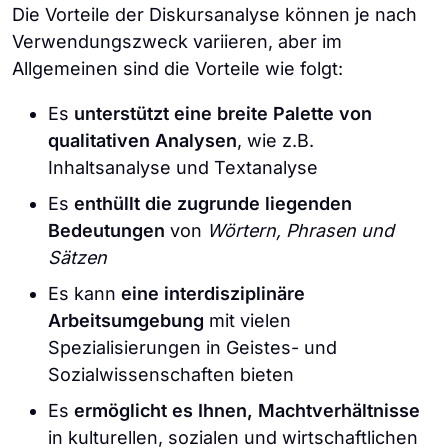
Die Vorteile der Diskursanalyse können je nach
Verwendungszweck variieren, aber im
Allgemeinen sind die Vorteile wie folgt:
Es
unterstützt eine breite Palette von
qualitativen Analysen
, wie z.B.
Inhaltsanalyse und Textanalyse
Es
enthüllt die zugrunde liegenden
Bedeutungen
von
Wörtern, Phrasen und
Sätzen
Es kann
eine interdisziplinäre
Arbeitsumgebung
mit vielen
Spezialisierungen in Geistes- und
Sozialwissenschaften bieten
Es
ermöglicht es Ihnen, Machtverhältnisse
in kulturellen, sozialen und wirtschaftlichen