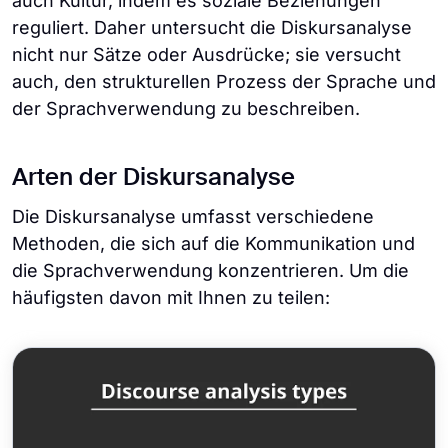
auch Kultur, indem es soziale Beziehungen
reguliert. Daher untersucht die Diskursanalyse
nicht nur Sätze oder Ausdrücke; sie versucht
auch, den strukturellen Prozess der Sprache und
der Sprachverwendung zu beschreiben.
Arten der Diskursanalyse
Die Diskursanalyse umfasst verschiedene
Methoden, die sich auf die Kommunikation und
die Sprachverwendung konzentrieren. Um die
häufigsten davon mit Ihnen zu teilen: