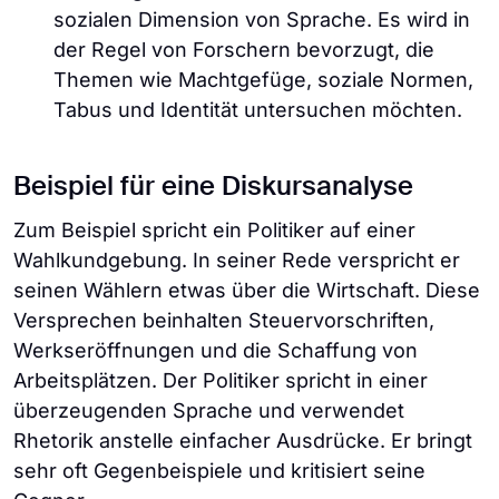
sozialen Dimension von Sprache. Es wird in
der Regel von Forschern bevorzugt, die
Themen wie Machtgefüge, soziale Normen,
Tabus und Identität untersuchen möchten.
Beispiel für eine Diskursanalyse
Zum Beispiel spricht ein Politiker auf einer
Wahlkundgebung. In seiner Rede verspricht er
seinen Wählern etwas über die Wirtschaft. Diese
Versprechen beinhalten Steuervorschriften,
Werkseröffnungen und die Schaffung von
Arbeitsplätzen. Der Politiker spricht in einer
überzeugenden Sprache und verwendet
Rhetorik anstelle einfacher Ausdrücke. Er bringt
sehr oft Gegenbeispiele und kritisiert seine