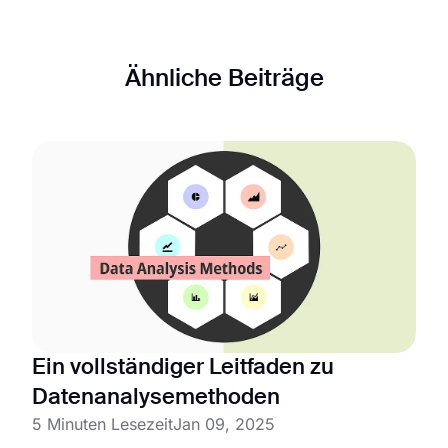
Ähnliche Beiträge
Ein vollständiger Leitfaden zu
Datenanalysemethoden
5 Minuten Lesezeit
Jan 09, 2025