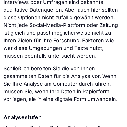
Interviews oder Umfragen sind bekannte
qualitative Datenquellen. Aber auch hier sollten
diese Optionen nicht zufällig gewählt werden.
Nicht jede Social-Media-Plattform oder Zeitung
ist gleich und passt möglicherweise nicht zu
Ihren Zielen für Ihre Forschung. Faktoren wie
wer diese Umgebungen und Texte nutzt,
müssen ebenfalls untersucht werden.
Schließlich bereiten Sie die von Ihnen
gesammelten Daten für die Analyse vor. Wenn
Sie Ihre Analyse am Computer durchführen,
müssen Sie, wenn Ihre Daten in Papierform
vorliegen, sie in eine digitale Form umwandeln.
Analysestufen