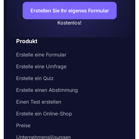
Erstellen Sie Ihr eigenes Formular
Kostenlos!
Produkt
Erstelle eine Formular
Erstelle eine Umfrage
Erstelle ein Quiz
Erstelle einen Abstimmung
Einen Test erstellen
Erstelle ein Online-Shop
Preise
Unternehmenslösungen