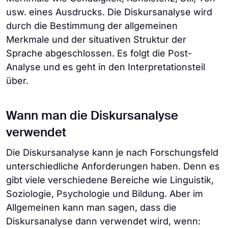
usw. eines Ausdrucks. Die Diskursanalyse wird
durch die Bestimmung der allgemeinen
Merkmale und der situativen Struktur der
Sprache abgeschlossen. Es folgt die Post-
Analyse und es geht in den Interpretationsteil
über.
Wann man die Diskursanalyse
verwendet
Die Diskursanalyse kann je nach Forschungsfeld
unterschiedliche Anforderungen haben. Denn es
gibt viele verschiedene Bereiche wie Linguistik,
Soziologie, Psychologie und Bildung. Aber im
Allgemeinen kann man sagen, dass die
Diskursanalyse dann verwendet wird, wenn: