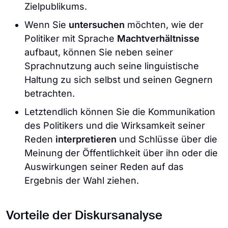
Zielpublikums.
Wenn Sie
untersuchen
möchten, wie der
Politiker mit Sprache
Machtverhältnisse
aufbaut, können Sie neben seiner
Sprachnutzung auch seine linguistische
Haltung zu sich selbst und seinen Gegnern
betrachten.
Letztendlich können Sie die Kommunikation
des Politikers und die Wirksamkeit seiner
Reden
interpretieren
und Schlüsse über die
Meinung der Öffentlichkeit über ihn oder die
Auswirkungen seiner Reden auf das
Ergebnis der Wahl ziehen.
Vorteile der Diskursanalyse