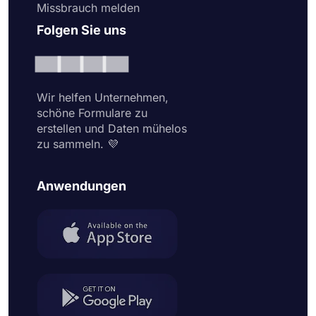
Missbrauch melden
Folgen Sie uns
Wir helfen Unternehmen,
schöne Formulare zu
erstellen und Daten mühelos
zu sammeln. 💜
Anwendungen