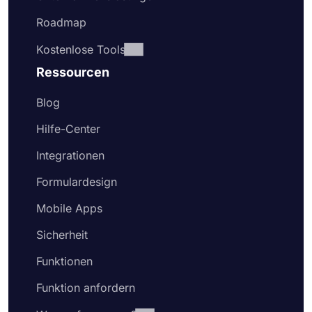
Roadmap
Kostenlose Tools
Ressourcen
Blog
Hilfe-Center
Integrationen
Formulardesign
Mobile Apps
Sicherheit
Funktionen
Funktion anfordern