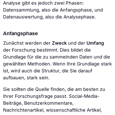
Analyse gibt es jedoch zwei Phasen:
Datensammlung, also die Anfangsphase, und
Datenauswertung, also die Analysephase.
Anfangsphase
Zunächst werden der
Zweck
und der
Umfang
der Forschung bestimmt. Dies bildet die
Grundlage für die zu sammelnden Daten und die
gewählten Methoden. Wenn Ihre Grundlage stark
ist, wird auch die Struktur, die Sie darauf
aufbauen, stark sein.
Sie sollten die Quelle finden, die am besten zu
Ihrer Forschungsfrage passt. Social-Media-
Beiträge, Benutzerkommentare,
Nachrichtenartikel, wissenschaftliche Artikel,