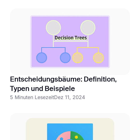
Entscheidungsbäume: Definition,
Typen und Beispiele
5 Minuten Lesezeit
Dez 11, 2024