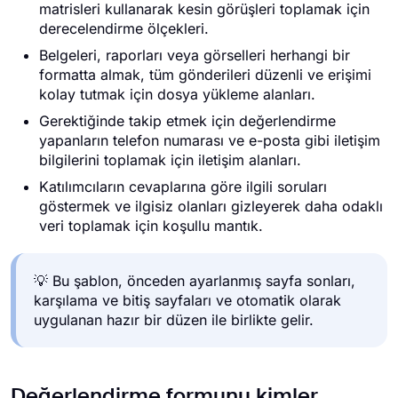
matrisleri kullanarak kesin görüşleri toplamak için
derecelendirme ölçekleri.
Belgeleri, raporları veya görselleri herhangi bir
formatta almak, tüm gönderileri düzenli ve erişimi
kolay tutmak için dosya yükleme alanları.
Gerektiğinde takip etmek için değerlendirme
yapanların telefon numarası ve e-posta gibi iletişim
bilgilerini toplamak için iletişim alanları.
Katılımcıların cevaplarına göre ilgili soruları
göstermek ve ilgisiz olanları gizleyerek daha odaklı
veri toplamak için koşullu mantık.
💡 Bu şablon, önceden ayarlanmış sayfa sonları,
karşılama ve bitiş sayfaları ve otomatik olarak
uygulanan hazır bir düzen ile birlikte gelir.
Değerlendirme formunu kimler