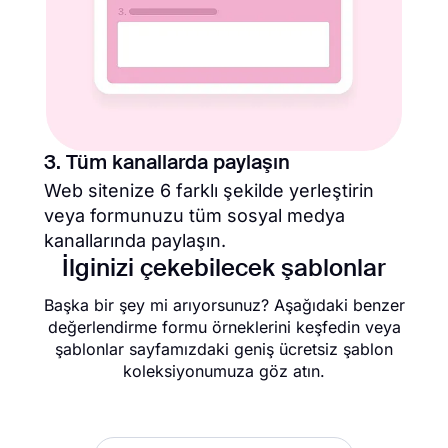
3. Tüm kanallarda paylaşın
Web sitenize 6 farklı şekilde yerleştirin
veya formunuzu tüm sosyal medya
kanallarında paylaşın.
İlginizi çekebilecek şablonlar
Başka bir şey mi arıyorsunuz? Aşağıdaki benzer
değerlendirme formu örneklerini keşfedin veya
şablonlar sayfamızdaki geniş ücretsiz şablon
koleksiyonumuza göz atın.