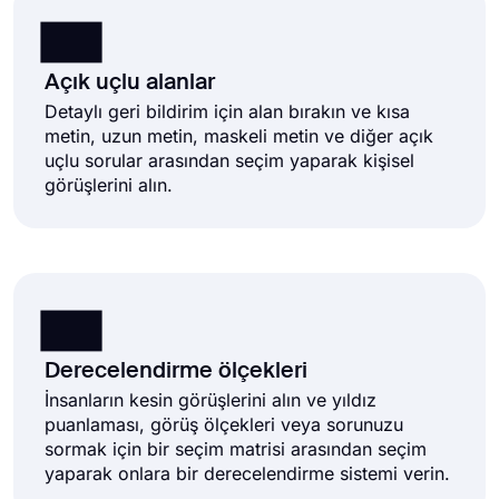
Açık uçlu alanlar
Detaylı geri bildirim için alan bırakın ve kısa
metin, uzun metin, maskeli metin ve diğer açık
uçlu sorular arasından seçim yaparak kişisel
görüşlerini alın.
Derecelendirme ölçekleri
İnsanların kesin görüşlerini alın ve yıldız
puanlaması, görüş ölçekleri veya sorunuzu
sormak için bir seçim matrisi arasından seçim
yaparak onlara bir derecelendirme sistemi verin.