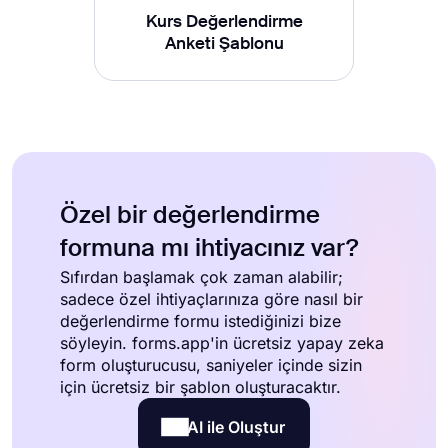
Kurs Değerlendirme
Anketi Şablonu
Özel bir değerlendirme
formuna mı ihtiyacınız var?
Sıfırdan başlamak çok zaman alabilir;
sadece özel ihtiyaçlarınıza göre nasıl bir
değerlendirme formu istediğinizi bize
söyleyin. forms.app'in ücretsiz yapay zeka
form oluşturucusu, saniyeler içinde sizin
için ücretsiz bir şablon oluşturacaktır.
AI ile Oluştur