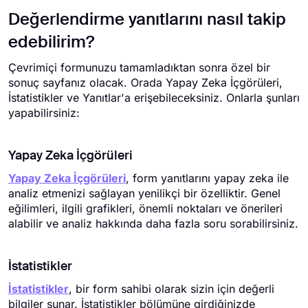
Değerlendirme yanıtlarını nasıl takip
edebilirim?
Çevrimiçi formunuzu tamamladıktan sonra özel bir
sonuç sayfanız olacak. Orada Yapay Zeka İçgörüleri,
İstatistikler ve Yanıtlar'a erişebileceksiniz. Onlarla şunları
yapabilirsiniz:
Yapay Zeka İçgörüleri
Yapay Zeka İçgörüleri
, form yanıtlarını yapay zeka ile
analiz etmenizi sağlayan yenilikçi bir özelliktir. Genel
eğilimleri, ilgili grafikleri, önemli noktaları ve önerileri
alabilir ve analiz hakkında daha fazla soru sorabilirsiniz.
İstatistikler
İstatistikler
, bir form sahibi olarak sizin için değerli
bilgiler sunar. İstatistikler bölümüne girdiğinizde