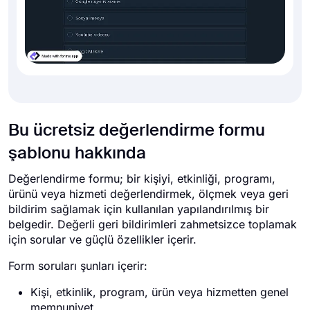
Bu ücretsiz değerlendirme formu
şablonu hakkında
Değerlendirme formu; bir kişiyi, etkinliği, programı,
ürünü veya hizmeti değerlendirmek, ölçmek veya geri
bildirim sağlamak için kullanılan yapılandırılmış bir
belgedir. Değerli geri bildirimleri zahmetsizce toplamak
için sorular ve güçlü özellikler içerir.
Form soruları şunları içerir:
Kişi, etkinlik, program, ürün veya hizmetten genel
memnuniyet