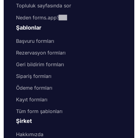
Topluluk sayfasında sor
Neden forms.app?
Şablonlar
Başvuru formları
Rezervasyon formları
Geri bildirim formları
Sipariş formları
Ödeme formları
Kayıt formları
Tüm form şablonları
Şirket
Hakkımızda