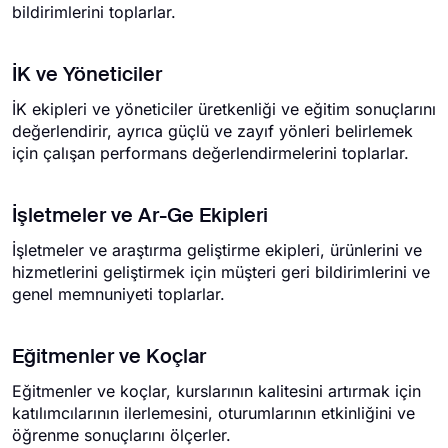
bildirimlerini toplarlar.
İK ve Yöneticiler
İK ekipleri ve yöneticiler üretkenliği ve eğitim sonuçlarını
değerlendirir, ayrıca güçlü ve zayıf yönleri belirlemek
için çalışan performans değerlendirmelerini toplarlar.
İşletmeler ve Ar-Ge Ekipleri
İşletmeler ve araştırma geliştirme ekipleri, ürünlerini ve
hizmetlerini geliştirmek için müşteri geri bildirimlerini ve
genel memnuniyeti toplarlar.
Eğitmenler ve Koçlar
Eğitmenler ve koçlar, kurslarının kalitesini artırmak için
katılımcılarının ilerlemesini, oturumlarının etkinliğini ve
öğrenme sonuçlarını ölçerler.