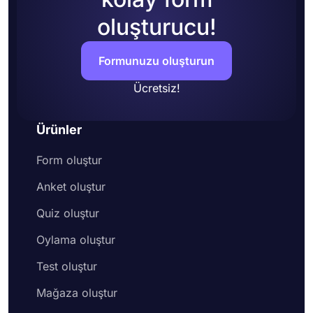
oluşturucu!
Formunuzu oluşturun
Ücretsiz!
Ürünler
Form oluştur
Anket oluştur
Quiz oluştur
Oylama oluştur
Test oluştur
Mağaza oluştur