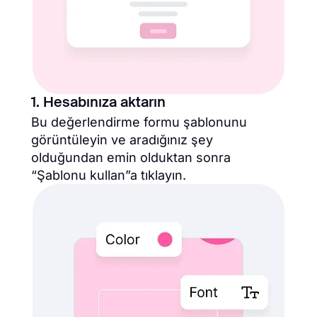
1. Hesabınıza aktarın
Bu değerlendirme formu şablonunu
görüntüleyin ve aradığınız şey
olduğundan emin olduktan sonra
“Şablonu kullan”a tıklayın.