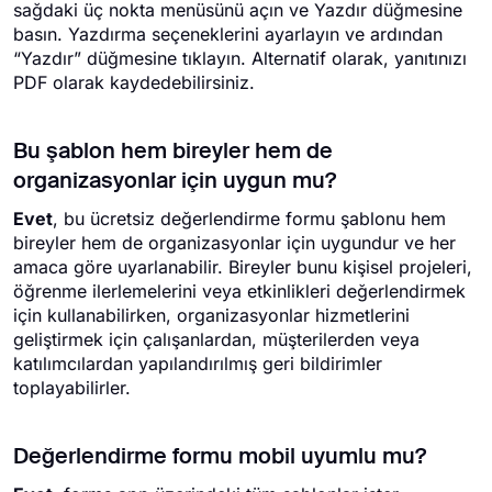
sağdaki üç nokta menüsünü açın ve Yazdır düğmesine
basın. Yazdırma seçeneklerini ayarlayın ve ardından
“Yazdır” düğmesine tıklayın. Alternatif olarak, yanıtınızı
PDF olarak kaydedebilirsiniz.
Bu şablon hem bireyler hem de
organizasyonlar için uygun mu?
Evet
, bu ücretsiz değerlendirme formu şablonu hem
bireyler hem de organizasyonlar için uygundur ve her
amaca göre uyarlanabilir. Bireyler bunu kişisel projeleri,
öğrenme ilerlemelerini veya etkinlikleri değerlendirmek
için kullanabilirken, organizasyonlar hizmetlerini
geliştirmek için çalışanlardan, müşterilerden veya
katılımcılardan yapılandırılmış geri bildirimler
toplayabilirler.
Değerlendirme formu mobil uyumlu mu?