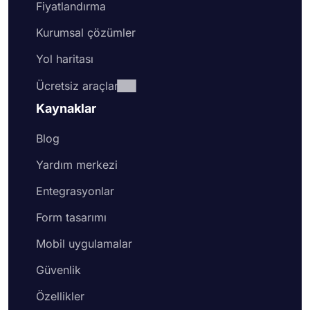
Fiyatlandırma
Kurumsal çözümler
Yol haritası
Ücretsiz araçlar
Kaynaklar
Blog
Yardım merkezi
Entegrasyonlar
Form tasarımı
Mobil uygulamalar
Güvenlik
Özellikler