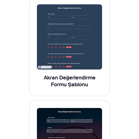
Akran Değerlendirme
Formu Şablonu