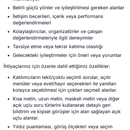
Belirli güçlü yönler ve iyileştirilmesi gereken alanlar
İletişim becerileri, içerik veya performans
değerlendirmeleri
Kolaylaştırıcılar, organizatörler ve çalışan
değerlendirmeleriyle ilgili deneyimler
Tavsiye etme veya tekrar katılma olasılığı
Gelecekteki iyileştirmeler için öneri veya yorumlar
İhtiyaçlarınız için özenle dahil ettiğimiz özellikler:
Katılımcıların tekli/çoklu seçimli sorular, açılır
menüler veya evet/hayır seçenekleri ile yanıtları
kolayca seçebilmesi için çoktan seçmeli alanlar.
Kısa metin, uzun metin, maskeli metin veya diğer
açık uçlu soru türlerini kullanarak detaylı geri
bildirim ve kişisel görüşler için alan sağlayan açık
uçlu alanlar.
Yıldız puanlaması, görüş ölçekleri veya seçim