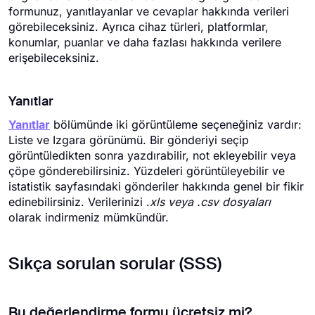
formunuz, yanıtlayanlar ve cevaplar hakkında verileri
görebileceksiniz. Ayrıca cihaz türleri, platformlar,
konumlar, puanlar ve daha fazlası hakkında verilere
erişebileceksiniz.
Yanıtlar
Yanıtlar
bölümünde iki görüntüleme seçeneğiniz vardır:
Liste ve Izgara görünümü. Bir gönderiyi seçip
görüntüledikten sonra yazdırabilir, not ekleyebilir veya
çöpe gönderebilirsiniz. Yüzdeleri görüntüleyebilir ve
istatistik sayfasındaki gönderiler hakkında genel bir fikir
edinebilirsiniz. Verilerinizi .
xls veya .csv dosyaları
olarak indirmeniz mümkündür.
Sıkça sorulan sorular (SSS)
Bu değerlendirme formu ücretsiz mi?