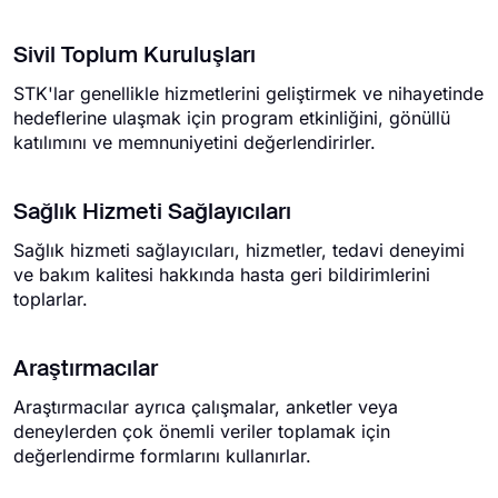
Sivil Toplum Kuruluşları
STK'lar genellikle hizmetlerini geliştirmek ve nihayetinde
hedeflerine ulaşmak için program etkinliğini, gönüllü
katılımını ve memnuniyetini değerlendirirler.
Sağlık Hizmeti Sağlayıcıları
Sağlık hizmeti sağlayıcıları, hizmetler, tedavi deneyimi
ve bakım kalitesi hakkında hasta geri bildirimlerini
toplarlar.
Araştırmacılar
Araştırmacılar ayrıca çalışmalar, anketler veya
deneylerden çok önemli veriler toplamak için
değerlendirme formlarını kullanırlar.