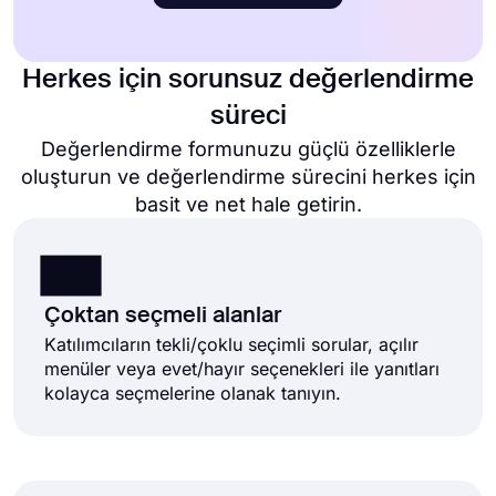
Herkes için sorunsuz değerlendirme
süreci
Değerlendirme formunuzu güçlü özelliklerle
oluşturun ve değerlendirme sürecini herkes için
basit ve net hale getirin.
Çoktan seçmeli alanlar
Katılımcıların tekli/çoklu seçimli sorular, açılır
menüler veya evet/hayır seçenekleri ile yanıtları
kolayca seçmelerine olanak tanıyın.