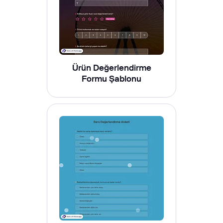
Ürün Değerlendirme
Formu Şablonu