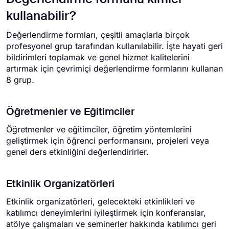
kullanabilir?
Değerlendirme formları, çeşitli amaçlarla birçok
profesyonel grup tarafından kullanılabilir. İşte hayati geri
bildirimleri toplamak ve genel hizmet kalitelerini
artırmak için çevrimiçi değerlendirme formlarını kullanan
8 grup.
Öğretmenler ve Eğitimciler
Öğretmenler ve eğitimciler, öğretim yöntemlerini
geliştirmek için öğrenci performansını, projeleri veya
genel ders etkinliğini değerlendirirler.
Etkinlik Organizatörleri
Etkinlik organizatörleri, gelecekteki etkinlikleri ve
katılımcı deneyimlerini iyileştirmek için konferanslar,
atölye çalışmaları ve seminerler hakkında katılımcı geri