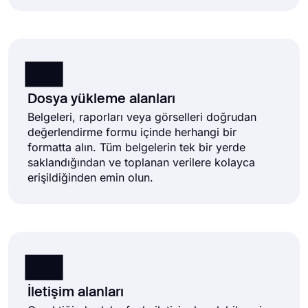
Dosya yükleme alanları
Belgeleri, raporları veya görselleri doğrudan
değerlendirme formu içinde herhangi bir
formatta alın. Tüm belgelerin tek bir yerde
saklandığından ve toplanan verilere kolayca
erişildiğinden emin olun.
İletişim alanları