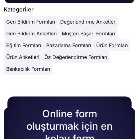
Kategoriler
Geri Bildirim Formları
Değerlendirme Anketleri
Geri Bildirim Anketleri
Müşteri Başarı Formları
Eğitim Formları
Pazarlama Formları
Ürün Formları
Ürün Anketleri
Öz Değerlendirme Formları
Bankacılık Formları
Online form
oluşturmak için en
kolay form