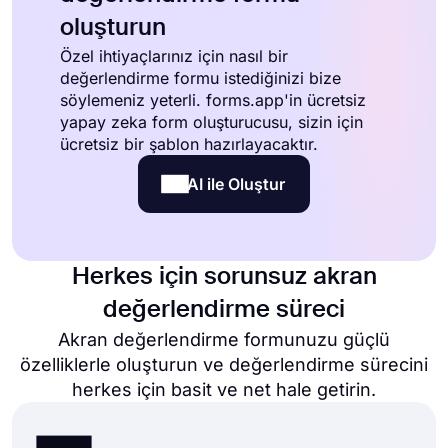
oluşturun
Özel ihtiyaçlarınız için nasıl bir
değerlendirme formu istediğinizi bize
söylemeniz yeterli. forms.app'in ücretsiz
yapay zeka form oluşturucusu, sizin için
ücretsiz bir şablon hazırlayacaktır.
AI ile Oluştur
Herkes için sorunsuz akran
değerlendirme süreci
Akran değerlendirme formunuzu güçlü
özelliklerle oluşturun ve değerlendirme sürecini
herkes için basit ve net hale getirin.