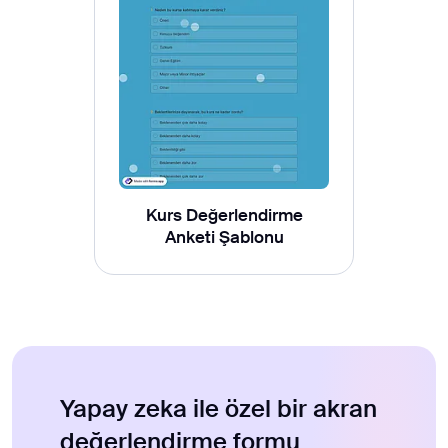
Kurs Değerlendirme
Anketi Şablonu
Yapay zeka ile özel bir akran
değerlendirme formu