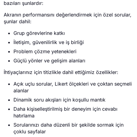
bazıları şunlardır:
Akranın performansını değerlendirmek için özel sorular,
şunlar dahil:
Grup görevlerine katkı
İletişim, güvenilirlik ve iş birliği
Problem çözme yetenekleri
Güçlü yönler ve gelişim alanları
İhtiyaçlarınız için titizlikle dahil ettiğimiz özellikler:
Açık uçlu sorular, Likert ölçekleri ve çoktan seçmeli
alanlar
Dinamik soru akışları için koşullu mantık
Daha kişiselleştirilmiş bir deneyim için cevabı
hatırlama
Sorularınızı daha düzenli bir şekilde sormak için
çoklu sayfalar