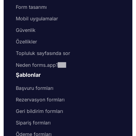
Form tasarımı
Mobil uygulamalar
Güvenlik
Özellikler
Topluluk sayfasında sor
Neden forms.app?
Şablonlar
Başvuru formları
Rezervasyon formları
Geri bildirim formları
Sipariş formları
Ödeme formları