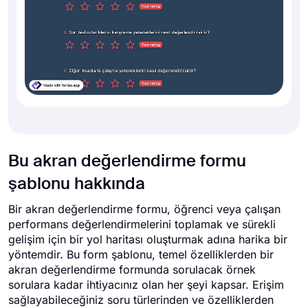
Bu akran değerlendirme formu
şablonu hakkında
Bir akran değerlendirme formu, öğrenci veya çalışan
performans değerlendirmelerini toplamak ve sürekli
gelişim için bir yol haritası oluşturmak adına harika bir
yöntemdir. Bu form şablonu, temel özelliklerden bir
akran değerlendirme formunda sorulacak örnek
sorulara kadar ihtiyacınız olan her şeyi kapsar. Erişim
sağlayabileceğiniz soru türlerinden ve özelliklerden