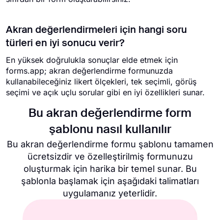
Akran değerlendirmeleri için hangi soru
türleri en iyi sonucu verir?
En yüksek doğrulukla sonuçlar elde etmek için
forms.app; akran değerlendirme formunuzda
kullanabileceğiniz likert ölçekleri, tek seçimli, görüş
seçimi ve açık uçlu sorular gibi en iyi özellikleri sunar.
Bu akran değerlendirme form
şablonu nasıl kullanılır
Bu akran değerlendirme formu şablonu tamamen
ücretsizdir ve özelleştirilmiş formunuzu
oluşturmak için harika bir temel sunar. Bu
şablonla başlamak için aşağıdaki talimatları
uygulamanız yeterlidir.