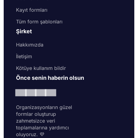
Kayıt formları
Tüm form şablonları
Şirket
Hakkımızda
İletişim
Kötüye kullanım bildir
Önce senin haberin olsun
Organizasyonların güzel
formlar oluşturup
zahmetsizce veri
toplamalarına yardımcı
oluyoruz. 💜