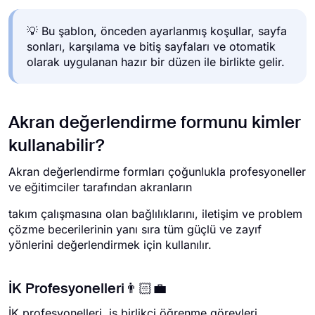
💡 Bu şablon, önceden ayarlanmış koşullar, sayfa
sonları, karşılama ve bitiş sayfaları ve otomatik
olarak uygulanan hazır bir düzen ile birlikte gelir.
Akran değerlendirme formunu kimler
kullanabilir?
Akran değerlendirme formları çoğunlukla profesyoneller
ve eğitimciler tarafından akranların
takım çalışmasına olan bağlılıklarını, iletişim ve problem
çözme becerilerinin yanı sıra tüm güçlü ve zayıf
yönlerini değerlendirmek için kullanılır.
İK Profesyonelleri👨🏻‍💼
İK profesyonelleri, iş birlikçi öğrenme görevleri,