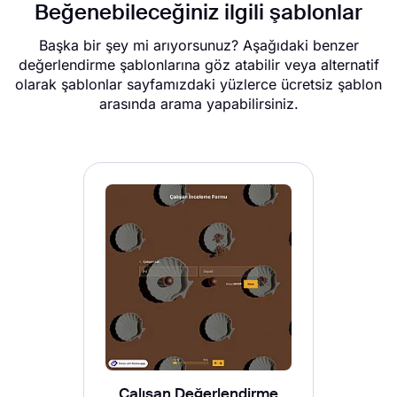
Beğenebileceğiniz ilgili şablonlar
Başka bir şey mi arıyorsunuz? Aşağıdaki benzer
değerlendirme şablonlarına göz atabilir veya alternatif
olarak şablonlar sayfamızdaki yüzlerce ücretsiz şablon
arasında arama yapabilirsiniz.
Çalışan Değerlendirme