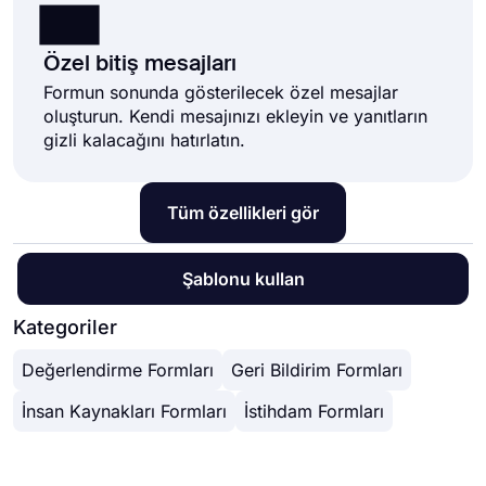
Özel bitiş mesajları
Formun sonunda gösterilecek özel mesajlar
oluşturun. Kendi mesajınızı ekleyin ve yanıtların
gizli kalacağını hatırlatın.
Tüm özellikleri gör
Şablonu kullan
Kategoriler
Değerlendirme Formları
Geri Bildirim Formları
İnsan Kaynakları Formları
İstihdam Formları