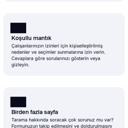
Koşullu mantık
Çalışanlarınızın izinleri için kişiselleştirilmiş
nedenler ve seçimler sunmalarına izin verin.
Cevaplara göre sorularınızı gösterin veya
gizleyin.
Birden fazla sayfa
Tarama hakkında soracak çok sorunuz mu var?
Formunuzun takip edilmesini ve doldurulmasını