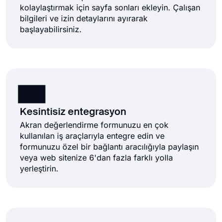
kolaylaştırmak için sayfa sonları ekleyin. Çalışan
bilgileri ve izin detaylarını ayırarak
başlayabilirsiniz.
Kesintisiz entegrasyon
Akran değerlendirme formunuzu en çok
kullanılan iş araçlarıyla entegre edin ve
formunuzu özel bir bağlantı aracılığıyla paylaşın
veya web sitenize 6'dan fazla farklı yolla
yerleştirin.