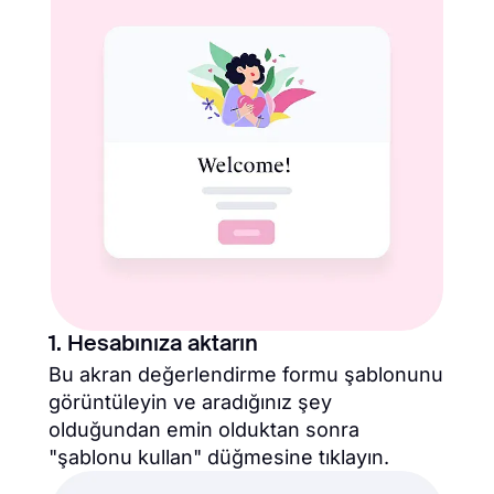
1. Hesabınıza aktarın
Bu akran değerlendirme formu şablonunu
görüntüleyin ve aradığınız şey
olduğundan emin olduktan sonra
"şablonu kullan" düğmesine tıklayın.