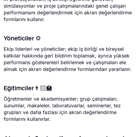
simülasyonlar ve proje çalışmalarındaki genel çalışan
performansını değerlendirmek için akran değerlendirme
formlarını kullanır.
Yöneticiler ⚙️
Ekip liderleri ve yöneticiler; ekip iş birliği ve bireysel
katkılar hakkında geri bildirim toplamak, ayrıca yüksek
performans gösterenleri belirlemek ve çatışmaları ele
almak için akran değerlendirme formlarından yararlanır.
Eğitimciler👨🏻‍🏫
Öğretmenler ve akademisyenler; grup çalışmaları,
sunumlar, makaleler, laboratuvarlar, seminerler, tez
grupları ve daha fazlası için akran değerlendirme
formlarını kullanırlar.