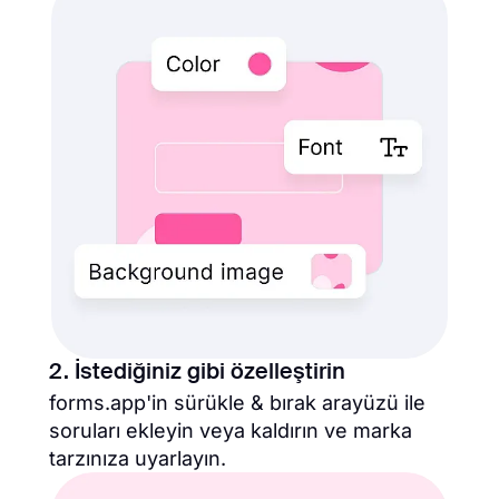
2. İstediğiniz gibi özelleştirin
forms.app'in sürükle & bırak arayüzü ile
soruları ekleyin veya kaldırın ve marka
tarzınıza uyarlayın.