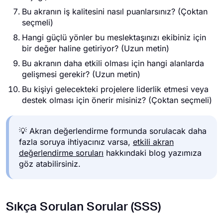
Bu akranın iş kalitesini nasıl puanlarsınız? (Çoktan
seçmeli)
Hangi güçlü yönler bu meslektaşınızı ekibiniz için
bir değer haline getiriyor? (Uzun metin)
Bu akranın daha etkili olması için hangi alanlarda
gelişmesi gerekir? (Uzun metin)
Bu kişiyi gelecekteki projelere liderlik etmesi veya
destek olması için önerir misiniz? (Çoktan seçmeli)
💡 Akran değerlendirme formunda sorulacak daha
fazla soruya ihtiyacınız varsa,
etkili akran
değerlendirme soruları
hakkındaki blog yazımıza
göz atabilirsiniz.
Sıkça Sorulan Sorular (SSS)