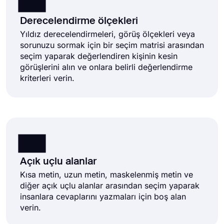
Derecelendirme ölçekleri
Yıldız derecelendirmeleri, görüş ölçekleri veya
sorunuzu sormak için bir seçim matrisi arasından
seçim yaparak değerlendiren kişinin kesin
görüşlerini alın ve onlara belirli değerlendirme
kriterleri verin.
Açık uçlu alanlar
Kısa metin, uzun metin, maskelenmiş metin ve
diğer açık uçlu alanlar arasından seçim yaparak
insanlara cevaplarını yazmaları için boş alan
verin.