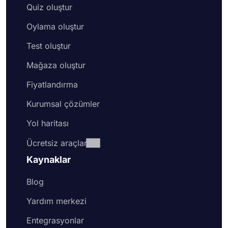
Quiz oluştur
Oylama oluştur
Test oluştur
Mağaza oluştur
Fiyatlandırma
Kurumsal çözümler
Yol haritası
Ücretsiz araçlar
Kaynaklar
Blog
Yardım merkezi
Entegrasyonlar