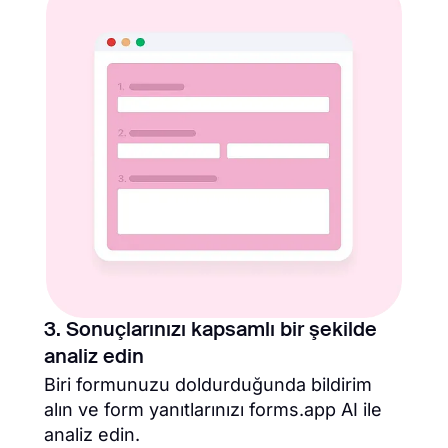
3. Sonuçlarınızı kapsamlı bir şekilde
analiz edin
Biri formunuzu doldurduğunda bildirim
alın ve form yanıtlarınızı forms.app AI ile
analiz edin.