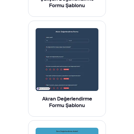
Formu Şablonu
Akran Değerlendirme
Formu Şablonu