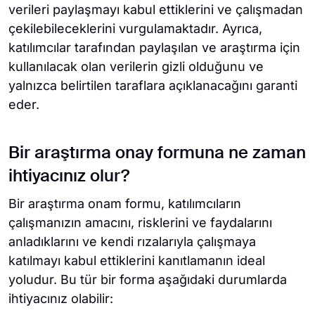
verileri paylaşmayı kabul ettiklerini ve çalışmadan
çekilebileceklerini vurgulamaktadır. Ayrıca,
katılımcılar tarafından paylaşılan ve araştırma için
kullanılacak olan verilerin gizli olduğunu ve
yalnızca belirtilen taraflara açıklanacağını garanti
eder.
Bir araştırma onay formuna ne zaman
ihtiyacınız olur?
Bir araştırma onam formu, katılımcıların
çalışmanızın amacını, risklerini ve faydalarını
anladıklarını ve kendi rızalarıyla çalışmaya
katılmayı kabul ettiklerini kanıtlamanın ideal
yoludur. Bu tür bir forma aşağıdaki durumlarda
ihtiyacınız olabilir: