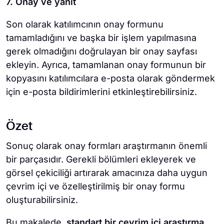
7. Onay ve yanıt
Son olarak katılımcının onay formunu
tamamladığını ve başka bir işlem yapılmasına
gerek olmadığını doğrulayan bir onay sayfası
ekleyin. Ayrıca, tamamlanan onay formunun bir
kopyasını katılımcılara e-posta olarak göndermek
için e-posta bildirimlerini etkinleştirebilirsiniz.
Özet
Sonuç olarak onay formları araştırmanın önemli
bir parçasıdır. Gerekli bölümleri ekleyerek ve
görsel çekiciliği artırarak amacınıza daha uygun
çevrim içi ve özelleştirilmiş bir onay formu
oluşturabilirsiniz.
Bu makalede,
standart bir çevrim içi araştırma