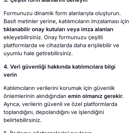
Formunuzu dinamik form alanlarıyla oluşturun.
Basit metinler yerine, katılımcıların imzalaması için
tıklanabilir onay kutuları veya imza alanları
ekleyebilirsiniz. Onay formunuzu çeşitli
platformlarda ve cihazlarda daha erişilebilir ve
uyumlu hale getirebilirsiniz.
4. Veri güvenliği hakkında katılımcılara bilgi
verin
Katılımcıların verilerini korumak için güvenlik
önlemlerinin alındığından
emin olmanız gerekir
.
Ayrıca, verilerin güvenli ve özel platformlarda
toplandığını, depolandığını ve işlendiğini
belirtebilirsiniz.