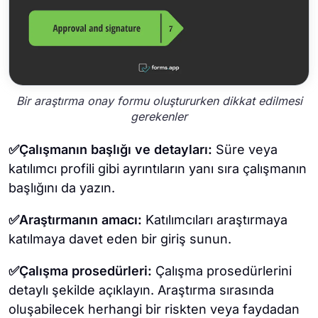
Bir araştırma onay formu oluştururken dikkat edilmesi
gerekenler
✅Çalışmanın başlığı ve detayları:
Süre veya
katılımcı profili gibi ayrıntıların yanı sıra çalışmanın
başlığını da yazın.
✅Araştırmanın amacı:
Katılımcıları araştırmaya
katılmaya davet eden bir giriş sunun.
✅Çalışma prosedürleri:
Çalışma prosedürlerini
detaylı şekilde açıklayın. Araştırma sırasında
oluşabilecek herhangi bir riskten veya faydadan