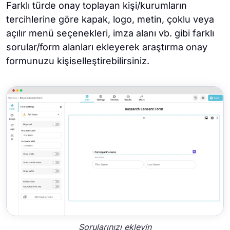
Farklı türde onay toplayan kişi/kurumların
tercihlerine göre kapak, logo, metin, çoklu veya
açılır menü seçenekleri, imza alanı vb. gibi farklı
sorular/form alanları ekleyerek araştırma onay
formunuzu kişiselleştirebilirsiniz.
Sorularınızı ekleyin