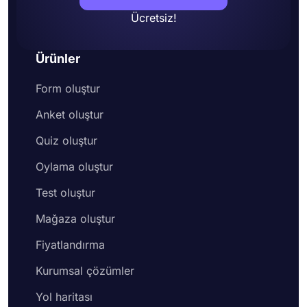
Ücretsiz!
Ürünler
Form oluştur
Anket oluştur
Quiz oluştur
Oylama oluştur
Test oluştur
Mağaza oluştur
Fiyatlandırma
Kurumsal çözümler
Yol haritası