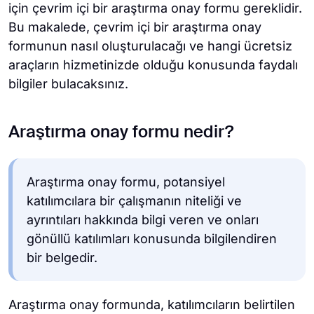
için çevrim içi bir araştırma onay formu gereklidir.
Bu makalede, çevrim içi bir araştırma onay
formunun nasıl oluşturulacağı ve hangi ücretsiz
araçların hizmetinizde olduğu konusunda faydalı
bilgiler bulacaksınız.
Araştırma onay formu nedir?
Araştırma onay formu, potansiyel
katılımcılara bir çalışmanın niteliği ve
ayrıntıları hakkında bilgi veren ve onları
gönüllü katılımları konusunda bilgilendiren
bir belgedir.
Araştırma onay formunda, katılımcıların belirtilen