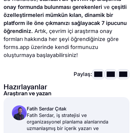
onay formunda bulunması gerekenleri
ve
çeşitli
özelleştirmeleri mümkün kılan, dinamik bir
platform ile öne çıkmanızı sağlayacak 7 ipucunu
öğrendiniz.
Artık, çevrim içi araştırma onay
formları hakkında her şeyi öğrendiğinize göre
forms.app üzerinde kendi formunuzu
oluşturmaya başlayabilirsiniz!
Paylaş:
Hazırlayanlar
Araştıran ve yazan
Fatih Serdar Çıtak
Fatih Serdar, iş stratejisi ve
organizasyonel planlama alanlarında
uzmanlaşmış bir içerik yazarı ve