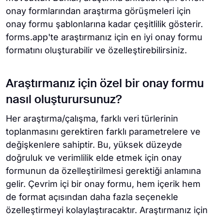
onay formlarından araştırma görüşmeleri için
onay formu şablonlarına kadar çeşitlilik gösterir.
forms.app'te araştırmanız için en iyi onay formu
formatını oluşturabilir ve özelleştirebilirsiniz.
Araştırmanız için özel bir onay formu
nasıl oluşturursunuz?
Her araştırma/çalışma, farklı veri türlerinin
toplanmasını gerektiren farklı parametrelere ve
değişkenlere sahiptir. Bu, yüksek düzeyde
doğruluk ve verimlilik elde etmek için onay
formunun da özelleştirilmesi gerektiği anlamına
gelir. Çevrim içi bir onay formu, hem içerik hem
de format açısından daha fazla seçenekle
özelleştirmeyi kolaylaştıracaktır. Araştırmanız için