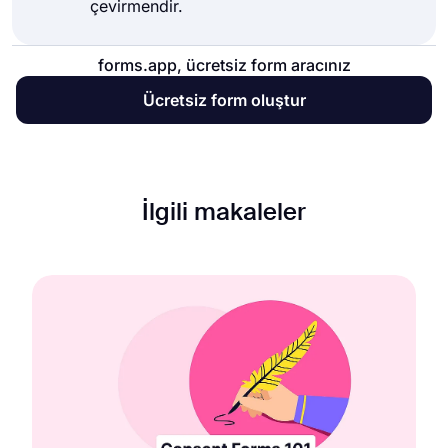
çevirmendir.
forms.app, ücretsiz form aracınız
Ücretsiz form oluştur
İlgili makaleler