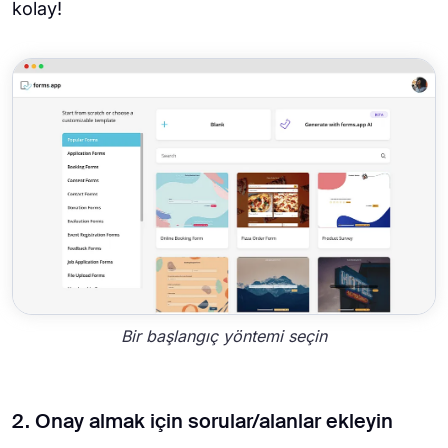
kolay!
Bir başlangıç ​​yöntemi seçin
2. Onay almak için sorular/alanlar ekleyin