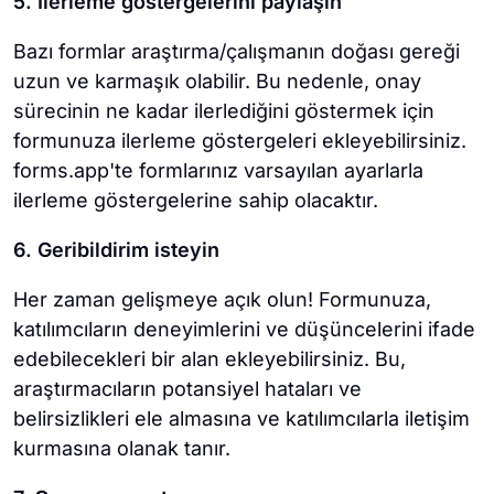
5. İlerleme göstergelerini paylaşın
Bazı formlar araştırma/çalışmanın doğası gereği
uzun ve karmaşık olabilir. Bu nedenle, onay
sürecinin ne kadar ilerlediğini göstermek için
formunuza ilerleme göstergeleri ekleyebilirsiniz.
forms.app'te formlarınız varsayılan ayarlarla
ilerleme göstergelerine sahip olacaktır.
6. Geribildirim isteyin
Her zaman gelişmeye açık olun! Formunuza,
katılımcıların deneyimlerini ve düşüncelerini ifade
edebilecekleri bir alan ekleyebilirsiniz. Bu,
araştırmacıların potansiyel hataları ve
belirsizlikleri ele almasına ve katılımcılarla iletişim
kurmasına olanak tanır.