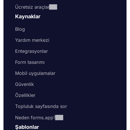
Ücretsiz araçlar
Kaynaklar
Blog
Yardım merkezi
Entegrasyonlar
Form tasarımı
Mobil uygulamalar
Güvenlik
Özellikler
Topluluk sayfasında sor
Neden forms.app?
Şablonlar