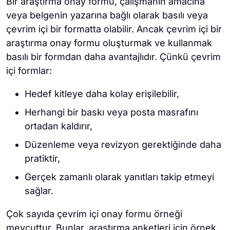
Bir araştırma onay formu, çalışmanın amacına
veya belgenin yazarına bağlı olarak basılı veya
çevrim içi bir formatta olabilir. Ancak çevrim içi bir
araştırma onay formu oluşturmak ve kullanmak
basılı bir formdan daha avantajlıdır. Çünkü çevrim
içi formlar:
Hedef kitleye daha kolay erişilebilir,
Herhangi bir baskı veya posta masrafını
ortadan kaldırır,
Düzenleme veya revizyon gerektiğinde daha
pratiktir,
Gerçek zamanlı olarak yanıtları takip etmeyi
sağlar.
Çok sayıda çevrim içi onay formu örneği
mevcuttur. Bunlar, araştırma anketleri için örnek