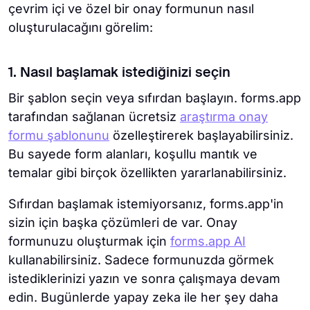
çevrim içi ve özel bir onay formunun nasıl
oluşturulacağını görelim:
1. Nasıl başlamak istediğinizi seçin
Bir şablon seçin veya sıfırdan başlayın. forms.app
tarafından sağlanan ücretsiz
araştırma onay
formu şablonunu
özelleştirerek başlayabilirsiniz.
Bu sayede form alanları, koşullu mantık ve
temalar gibi birçok özellikten yararlanabilirsiniz.
Sıfırdan başlamak istemiyorsanız, forms.app'in
sizin için başka çözümleri de var. Onay
formunuzu oluşturmak için
forms.app AI
kullanabilirsiniz. Sadece formunuzda görmek
istediklerinizi yazın ve sonra çalışmaya devam
edin. Bugünlerde yapay zeka ile her şey daha