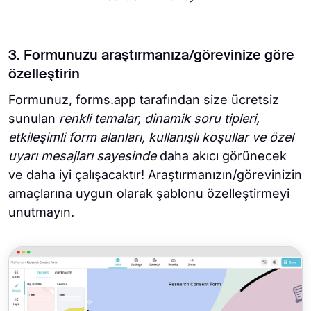
3. Formunuzu araştırmanıza/görevinize göre
özelleştirin
Formunuz, forms.app tarafından size ücretsiz
sunulan
renkli temalar, dinamik soru tipleri,
etkileşimli form alanları, kullanışlı koşullar ve özel
uyarı mesajları sayesinde
daha akıcı görünecek
ve daha iyi çalışacaktır! Araştırmanızın/görevinizin
amaçlarına uygun olarak şablonu özelleştirmeyi
unutmayın.