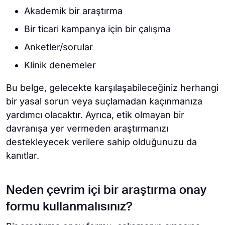
Akademik bir araştırma
Bir ticari kampanya için bir çalışma
Anketler/sorular
Klinik denemeler
Bu belge, gelecekte karşılaşabileceğiniz herhangi
bir yasal sorun veya suçlamadan kaçınmanıza
yardımcı olacaktır. Ayrıca, etik olmayan bir
davranışa yer vermeden araştırmanızı
destekleyecek verilere sahip olduğunuzu da
kanıtlar.
Neden çevrim içi bir araştırma onay
formu kullanmalısınız?