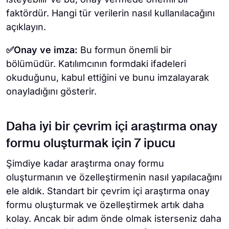
faktördür. Hangi tür verilerin nasıl kullanılacağını
açıklayın.
✅Onay ve imza:
Bu formun önemli bir
bölümüdür. Katılımcının formdaki ifadeleri
okuduğunu, kabul ettiğini ve bunu imzalayarak
onayladığını gösterir.
Daha iyi bir çevrim içi araştırma onay
formu oluşturmak için 7 ipucu
Şimdiye kadar araştırma onay formu
oluşturmanın ve özelleştirmenin nasıl yapılacağını
ele aldık. Standart bir çevrim içi araştırma onay
formu oluşturmak ve özelleştirmek artık daha
kolay. Ancak bir adım önde olmak isterseniz daha