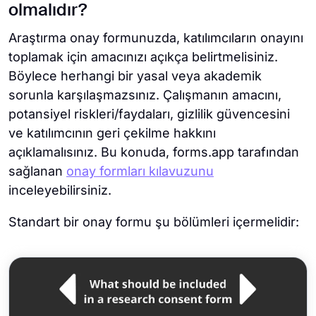
olmalıdır?
Araştırma onay formunuzda, katılımcıların onayını
toplamak için amacınızı açıkça belirtmelisiniz.
Böylece herhangi bir yasal veya akademik
sorunla karşılaşmazsınız. Çalışmanın amacını,
potansiyel riskleri/faydaları, gizlilik güvencesini
ve katılımcının geri çekilme hakkını
açıklamalısınız. Bu konuda, forms.app tarafından
sağlanan
onay formları kılavuzunu
inceleyebilirsiniz.
Standart bir onay formu şu bölümleri içermelidir: