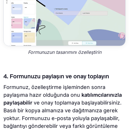
Formunuzun tasarımını özelleştirin
4. Formunuzu paylaşın ve onay toplayın
Formunuz, özelleştirme işleminden sonra
paylaşıma hazır olduğunda onu
katılımcılarınızla
paylaşabilir
ve onay toplamaya başlayabilirsiniz.
Basılı bir kopya almanıza ve dağıtmanıza gerek
yoktur. Formunuzu e-posta yoluyla paylaşabilir,
bağlantıyı gönderebilir veya farklı görüntüleme