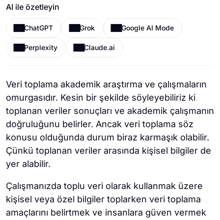
AI ile özetleyin
ChatGPT
Grok
Google AI Mode
Perplexity
Claude.ai
Veri toplama akademik araştırma ve çalışmaların
omurgasıdır. Kesin bir şekilde söyleyebiliriz ki
toplanan veriler sonuçları ve akademik çalışmanın
doğruluğunu belirler. Ancak veri toplama söz
konusu olduğunda durum biraz karmaşık olabilir.
Çünkü toplanan veriler arasında kişisel bilgiler de
yer alabilir.
Çalışmanızda toplu veri olarak kullanmak üzere
kişisel veya özel bilgiler toplarken veri toplama
amaçlarını belirtmek ve insanlara güven vermek