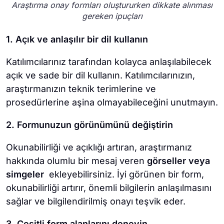
Araştırma onay formları oluştururken dikkate alınması
gereken ipuçları
1. Açık ve anlaşılır bir dil kullanın
Katılımcılarınız tarafından kolayca anlaşılabilecek
açık ve sade bir dil kullanın. Katılımcılarınızın,
araştırmanızın teknik terimlerine ve
prosedürlerine aşina olmayabileceğini unutmayın.
2. Formunuzun görünümünü değiştirin
Okunabilirliği ve açıklığı artıran, araştırmanız
hakkında olumlu bir mesaj veren
görseller veya
simgeler
ekleyebilirsiniz. İyi görünen bir form,
okunabilirliği artırır, önemli bilgilerin anlaşılmasını
sağlar ve bilgilendirilmiş onayı teşvik eder.
3. Çeşitli form alanlarını deneyin