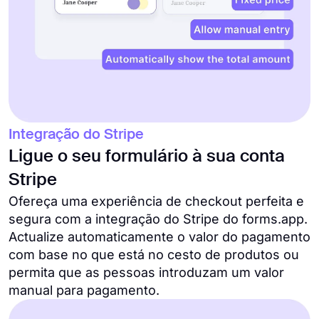
Integração do Stripe
Ligue o seu formulário à sua conta
Stripe
Ofereça uma experiência de checkout perfeita e
segura com a integração do Stripe do forms.app.
Actualize automaticamente o valor do pagamento
com base no que está no cesto de produtos ou
permita que as pessoas introduzam um valor
manual para pagamento.