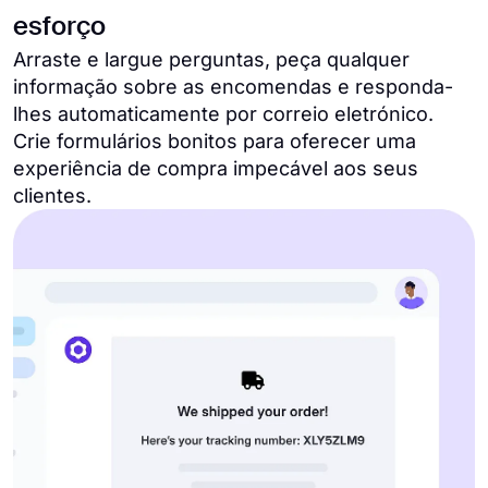
esforço
Arraste e largue perguntas, peça qualquer
informação sobre as encomendas e responda-
lhes automaticamente por correio eletrónico.
Crie formulários bonitos para oferecer uma
experiência de compra impecável aos seus
clientes.