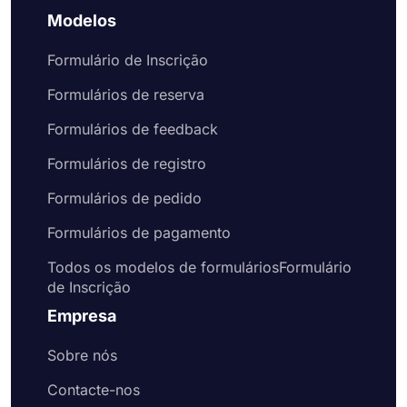
Modelos
Formulário de Inscrição
Formulários de reserva
Formulários de feedback
Formulários de registro
Formulários de pedido
Formulários de pagamento
Todos os modelos de formuláriosFormulário
de Inscrição
Empresa
Sobre nós
Contacte-nos