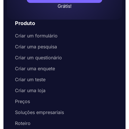
Grátis!
Produto
Criar um formulário
Criar uma pesquisa
Criar um questionário
Criar uma enquete
Criar um teste
Criar uma loja
Preços
Soluções empresariais
Roteiro