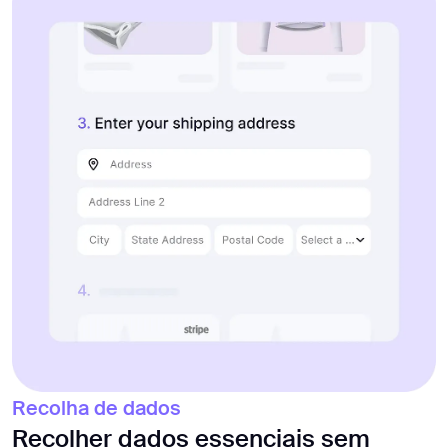
Recolha de dados
Recolher dados essenciais sem