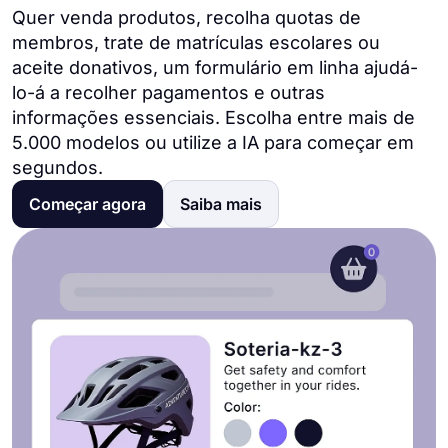
Quer venda produtos, recolha quotas de
membros, trate de matrículas escolares ou
aceite donativos, um formulário em linha ajudá-
lo-á a recolher pagamentos e outras
informações essenciais. Escolha entre mais de
5.000 modelos ou utilize a IA para começar em
segundos.
Começar agora
Saiba mais