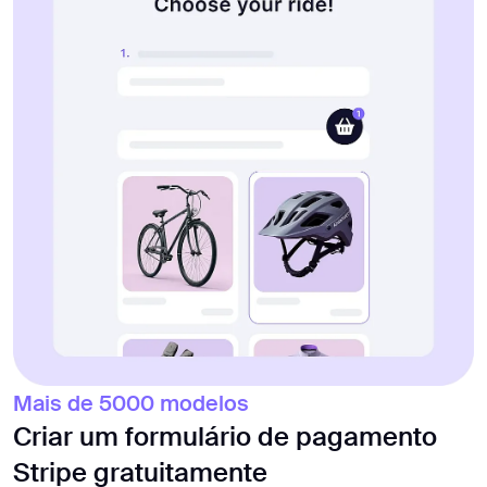
Mais de 5000 modelos
Criar um formulário de pagamento
Stripe gratuitamente