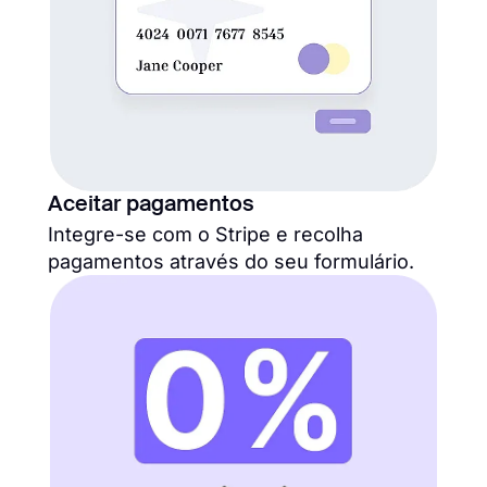
Aceitar pagamentos
Integre-se com o Stripe e recolha
pagamentos através do seu formulário.