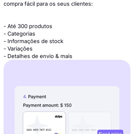
compra fácil para os seus clientes:
- Até 300 produtos
- Categorias
- Informações de stock
- Variações
- Detalhes de envio & mais