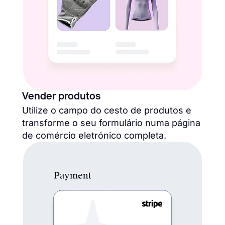
Vender produtos
Utilize o campo do cesto de produtos e
transforme o seu formulário numa página
de comércio eletrónico completa.