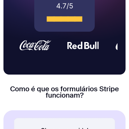
4.7/5
Como é que os formulários Stripe
funcionam?