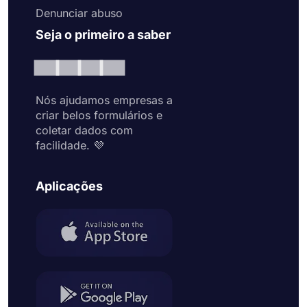
Denunciar abuso
Seja o primeiro a saber
Nós ajudamos empresas a
criar belos formulários e
coletar dados com
facilidade. 💜
Aplicações