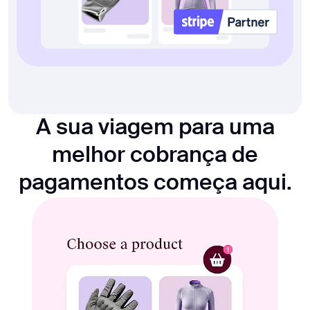
A sua viagem para uma
melhor cobrança de
pagamentos começa aqui.