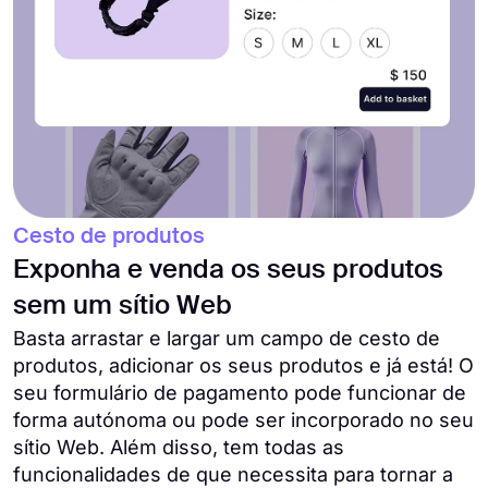
Cesto de produtos
Exponha e venda os seus produtos
sem um sítio Web
Basta arrastar e largar um campo de cesto de
produtos, adicionar os seus produtos e já está! O
seu formulário de pagamento pode funcionar de
forma autónoma ou pode ser incorporado no seu
sítio Web. Além disso, tem todas as
funcionalidades de que necessita para tornar a