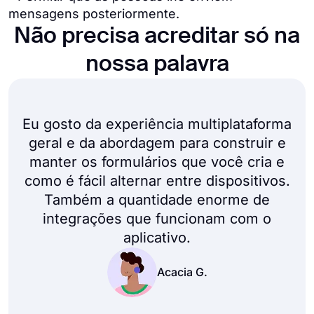
mensagens posteriormente.
Não precisa acreditar só na
nossa palavra
Eu gosto da experiência multiplataforma
geral e da abordagem para construir e
manter os formulários que você cria e
como é fácil alternar entre dispositivos.
Também a quantidade enorme de
integrações que funcionam com o
aplicativo.
Acacia G.