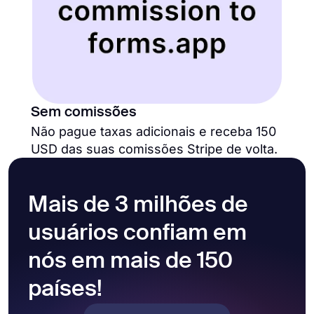
Sem comissões
Não pague taxas adicionais e receba 150
USD das suas comissões Stripe de volta.
Mais de 3 milhões de
usuários confiam em
nós em mais de 150
países!