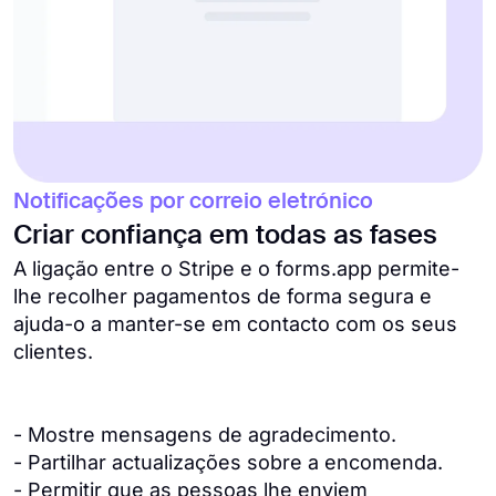
Notificações por correio eletrónico
Criar confiança em todas as fases
A ligação entre o Stripe e o forms.app permite-
lhe recolher pagamentos de forma segura e
ajuda-o a manter-se em contacto com os seus
clientes.
- Mostre mensagens de agradecimento.
- Partilhar actualizações sobre a encomenda.
- Permitir que as pessoas lhe enviem