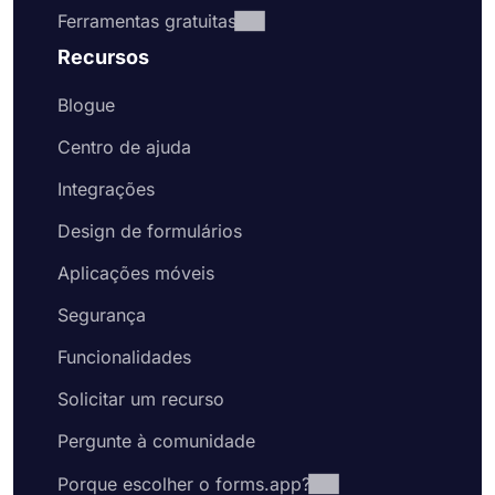
Ferramentas gratuitas
Recursos
Blogue
Centro de ajuda
Integrações
Design de formulários
Aplicações móveis
Segurança
Funcionalidades
Solicitar um recurso
Pergunte à comunidade
Porque escolher o forms.app?