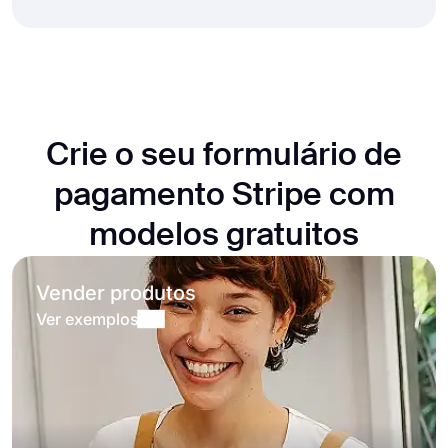
Crie o seu formulário de
pagamento Stripe com
modelos gratuitos
Vender produtos
Ver exemplos