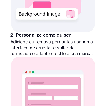
2. Personalize como quiser
Adicione ou remova perguntas usando a
interface de arrastar e soltar da
forms.app e adapte o estilo à sua marca.