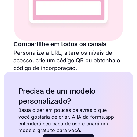
Compartilhe em todos os canais
Personalize a URL, altere os níveis de
acesso, crie um código QR ou obtenha o
código de incorporação.
Precisa de um modelo
personalizado?
Basta dizer em poucas palavras o que
você gostaria de criar. A IA da forms.app
entenderá seu caso de uso e criará um
modelo gratuito para você.