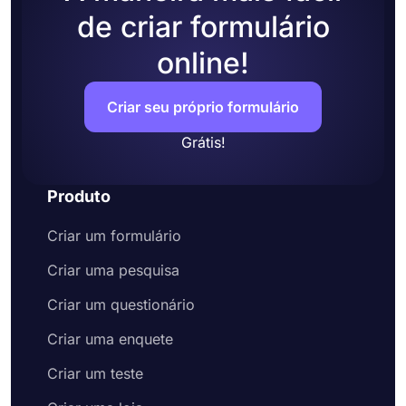
de criar formulário
online!
Criar seu próprio formulário
Grátis!
Produto
Criar um formulário
Criar uma pesquisa
Criar um questionário
Criar uma enquete
Criar um teste