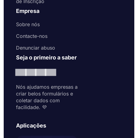
de Inscrição
Empresa
Sobre nós
Contacte-nos
Denunciar abuso
Seja o primeiro a saber
Nós ajudamos empresas a
criar belos formulários e
coletar dados com
facilidade. 💜
Aplicações