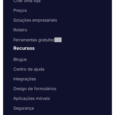
Criar uma loja
Preços
Soluções empresariais
Roteiro
Ferramentas gratuitas
Recursos
Blogue
Centro de ajuda
Integrações
Design de formulários
Aplicações móveis
Segurança