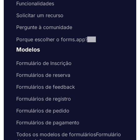
Funcionalidades
Solicitar um recurso
Pergunte à comunidade
Porque escolher o forms.app?
Modelos
Formulário de Inscrição
Formulários de reserva
Formulários de feedback
Formulários de registro
Formulários de pedido
Formulários de pagamento
Todos os modelos de formuláriosFormulário