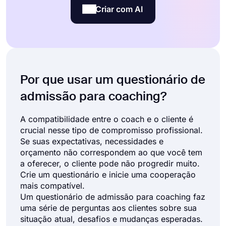
Criar com AI
Por que usar um questionário de
admissão para coaching?
A compatibilidade entre o coach e o cliente é
crucial nesse tipo de compromisso profissional.
Se suas expectativas, necessidades e
orçamento não correspondem ao que você tem
a oferecer, o cliente pode não progredir muito.
Crie um questionário e inicie uma cooperação
mais compatível.
Um questionário de admissão para coaching faz
uma série de perguntas aos clientes sobre sua
situação atual, desafios e mudanças esperadas.