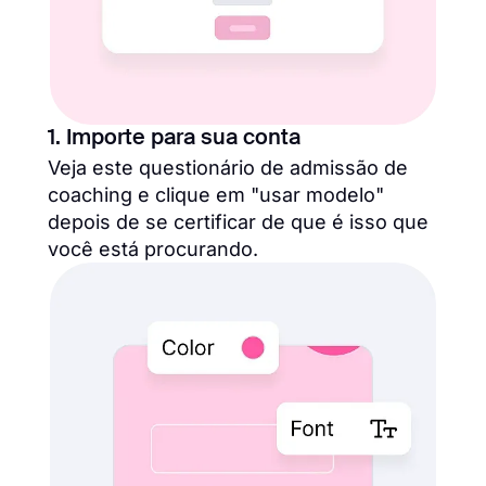
1. Importe para sua conta
Veja este questionário de admissão de
coaching e clique em "usar modelo"
depois de se certificar de que é isso que
você está procurando.