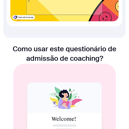
Como usar este questionário de
admissão de coaching?