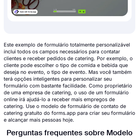
Este exemplo de formulário totalmente personalizável
inclui todos os campos necessários para contatar
clientes e receber pedidos de catering. Por exemplo, o
cliente pode escolher o tipo de comida e bebida que
deseja no evento, o tipo de evento. Mas você também
terá opções inteligentes para personalizar seu
formulário com bastante facilidade. Como proprietário
de uma empresa de catering, o uso de um formulário
online irá ajudá-lo a receber mais empregos de
catering. Use o modelo de formulário de contato de
catering gratuito do forms.app para criar seu formulário
e alcançar mais pessoas hoje.
Perguntas frequentes sobre Modelo