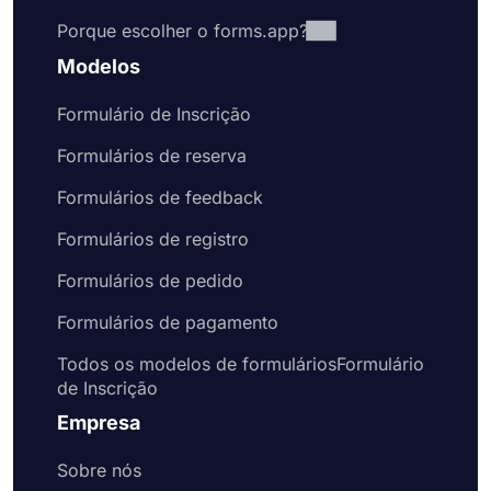
Porque escolher o forms.app?
Modelos
Formulário de Inscrição
Formulários de reserva
Formulários de feedback
Formulários de registro
Formulários de pedido
Formulários de pagamento
Todos os modelos de formuláriosFormulário
de Inscrição
Empresa
Sobre nós