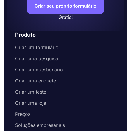
Criar seu próprio formulário
Grátis!
Produto
Criar um formulário
Criar uma pesquisa
Criar um questionário
Criar uma enquete
Criar um teste
Criar uma loja
Preços
Soluções empresariais