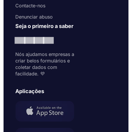
Contacte-nos
Denunciar abuso
Seja o primeiro a saber
Nós ajudamos empresas a
criar belos formulários e
coletar dados com
facilidade. 💜
Aplicações