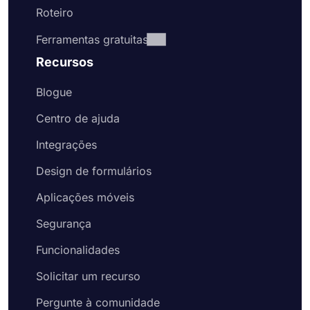
Roteiro
Ferramentas gratuitas
Recursos
Blogue
Centro de ajuda
Integrações
Design de formulários
Aplicações móveis
Segurança
Funcionalidades
Solicitar um recurso
Pergunte à comunidade