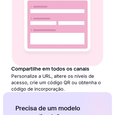
Compartilhe em todos os canais
Personalize a URL, altere os níveis de
acesso, crie um código QR ou obtenha o
código de incorporação.
Precisa de um modelo