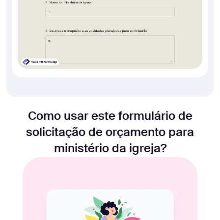
Como usar este formulário de
solicitação de orçamento para
ministério da igreja?