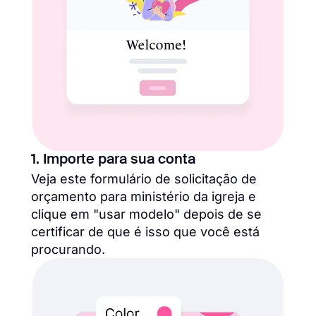
1. Importe para sua conta
Veja este formulário de solicitação de
orçamento para ministério da igreja e
clique em "usar modelo" depois de se
certificar de que é isso que você está
procurando.