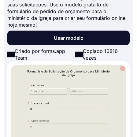
suas solicitações. Use o modelo gratuito de
formulário de pedido de orçamento para o
ministério da igreja para criar seu formulário online
hoje mesmo!
Usar modelo
Criado por forms.app
Copiado 10816
Team
vezes