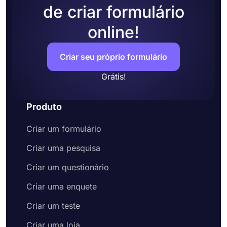
de criar formulário
online!
Criar seu próprio formulário
Grátis!
Produto
Criar um formulário
Criar uma pesquisa
Criar um questionário
Criar uma enquete
Criar um teste
Criar uma loja