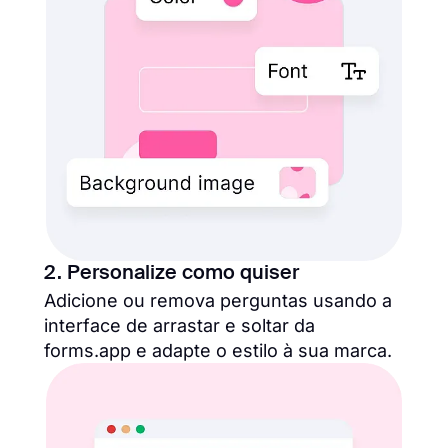
2. Personalize como quiser
Adicione ou remova perguntas usando a
interface de arrastar e soltar da
forms.app e adapte o estilo à sua marca.