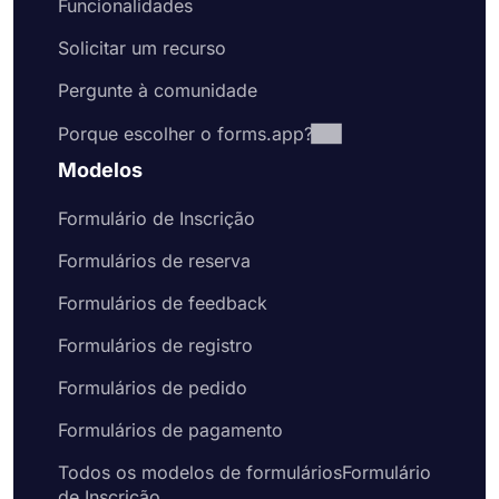
Funcionalidades
Solicitar um recurso
Pergunte à comunidade
Porque escolher o forms.app?
Modelos
Formulário de Inscrição
Formulários de reserva
Formulários de feedback
Formulários de registro
Formulários de pedido
Formulários de pagamento
Todos os modelos de formuláriosFormulário
de Inscrição