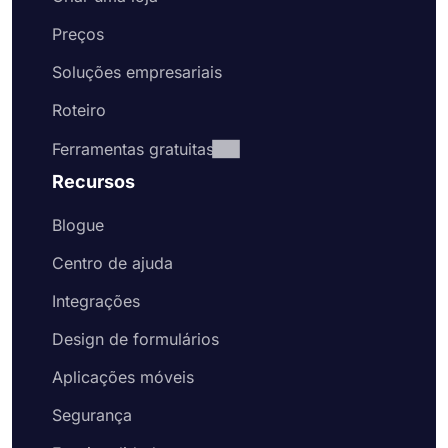
Preços
Soluções empresariais
Roteiro
Ferramentas gratuitas
Recursos
Blogue
Centro de ajuda
Integrações
Design de formulários
Aplicações móveis
Segurança