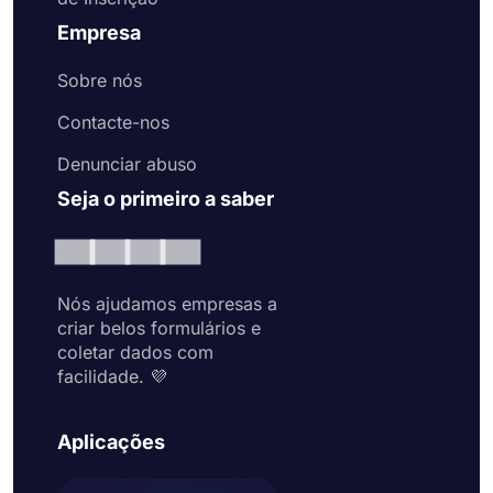
Empresa
Sobre nós
Contacte-nos
Denunciar abuso
Seja o primeiro a saber
Nós ajudamos empresas a
criar belos formulários e
coletar dados com
facilidade. 💜
Aplicações