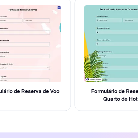
lário de Reserva de Voo
Formulário de Res
Quarto de Hot