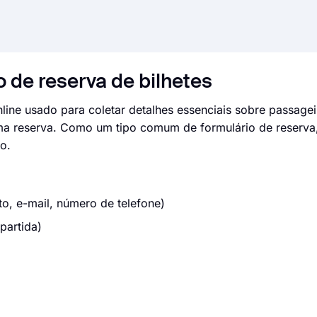
 de reserva de bilhetes
nline usado para coletar detalhes essenciais sobre passagei
uma reserva. Como um tipo comum de formulário de reserva,
o.
o, e-mail, número de telefone)
partida)