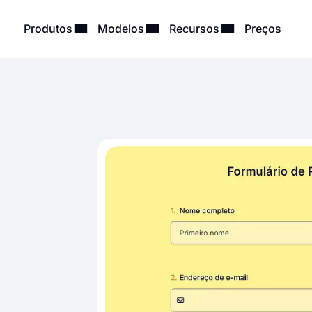
Produtos
Modelos
Recursos
Preços