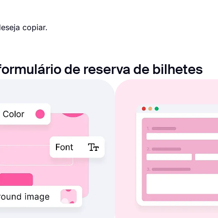
eseja copiar.
ormulário de reserva de bilhetes