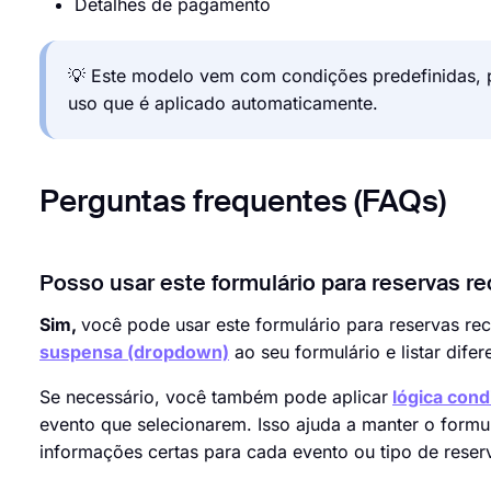
Detalhes de pagamento
💡 Este modelo vem com condições predefinidas, 
uso que é aplicado automaticamente.
Perguntas frequentes (FAQs)
Posso usar este formulário para reservas re
Sim,
você pode usar este formulário para reservas re
suspensa (dropdown)
ao seu formulário e listar dif
Se necessário, você também pode aplicar
lógica cond
evento que selecionarem. Isso ajuda a manter o formul
informações certas para cada evento ou tipo de reser