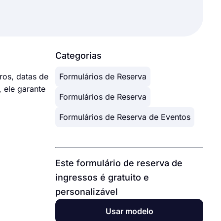
Categorias
ros, datas de
Formulários de Reserva
 ele garante
Formulários de Reserva
Formulários de Reserva de Eventos
Este formulário de reserva de
ingressos é gratuito e
personalizável
Usar modelo