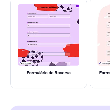
Formulário de Reserva
Formu