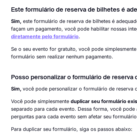
Este formulário de reserva de bilhetes é a
Sim,
este formulário de reserva de bilhetes é adequa
façam um pagamento, você pode habilitar nossas int
diretamente pelo formulário
.
Se o seu evento for gratuito, você pode simplesment
formulário sem realizar nenhum pagamento.
Posso personalizar o formulário de reserva 
Sim,
você pode personalizar o formulário de reserva d
Você pode simplesmente
duplicar seu formulário exi
separado para cada evento. Dessa forma, você pode al
perguntas para cada evento sem afetar seu formulário 
Para duplicar seu formulário, siga os passos abaixo: