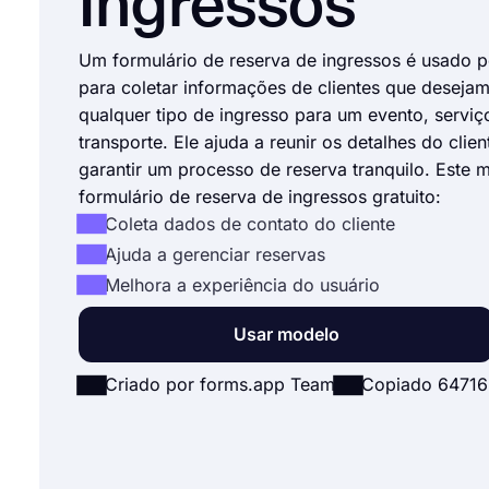
Ingressos
Um formulário de reserva de ingressos é usado 
para coletar informações de clientes que desejam
qualquer tipo de ingresso para um evento, serviç
transporte. Ele ajuda a reunir os detalhes do clien
garantir um processo de reserva tranquilo. Este 
formulário de reserva de ingressos gratuito:
Coleta dados de contato do cliente
Ajuda a gerenciar reservas
Melhora a experiência do usuário
Usar modelo
Criado por forms.app Team
Copiado 64716