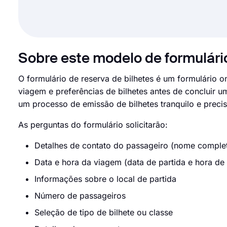
Sobre este modelo de formulário
O formulário de reserva de bilhetes é um formulário o
viagem e preferências de bilhetes antes de concluir 
um processo de emissão de bilhetes tranquilo e precis
As perguntas do formulário solicitarão:
Detalhes de contato do passageiro (nome complet
Data e hora da viagem (data de partida e hora de 
Informações sobre o local de partida
Número de passageiros
Seleção de tipo de bilhete ou classe