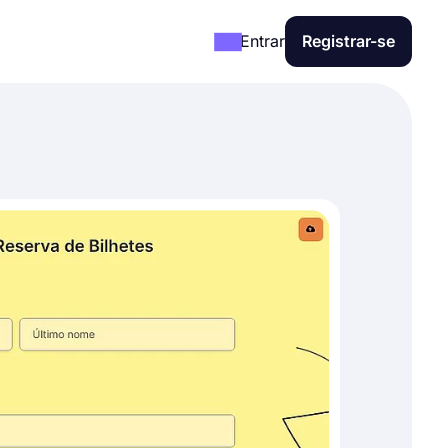
Entrar
Registrar-se