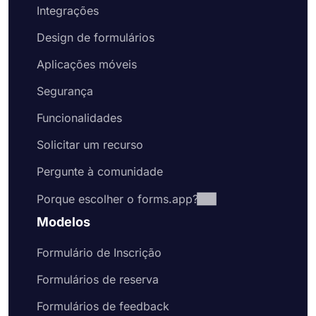
Integrações
Design de formulários
Aplicações móveis
Segurança
Funcionalidades
Solicitar um recurso
Pergunte à comunidade
Porque escolher o forms.app?
Modelos
Formulário de Inscrição
Formulários de reserva
Formulários de feedback