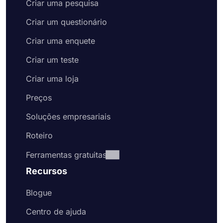
Criar uma pesquisa
Criar um questionário
Criar uma enquete
Criar um teste
Criar uma loja
Preços
Soluções empresariais
Roteiro
Ferramentas gratuitas
Recursos
Blogue
Centro de ajuda