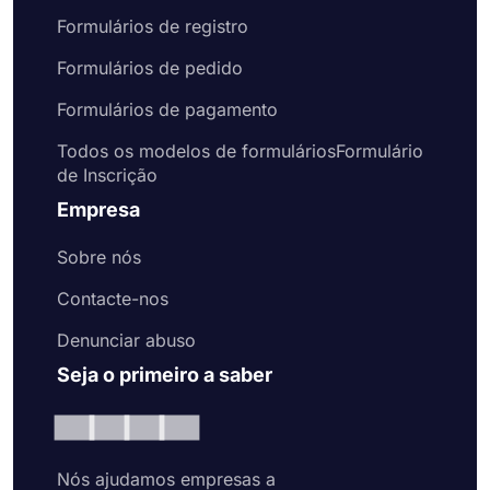
Formulários de registro
Formulários de pedido
Formulários de pagamento
Todos os modelos de formuláriosFormulário
de Inscrição
Empresa
Sobre nós
Contacte-nos
Denunciar abuso
Seja o primeiro a saber
Nós ajudamos empresas a