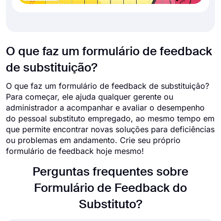
O que faz um formulário de feedback
de substituição?
O que faz um formulário de feedback de substituição?
Para começar, ele ajuda qualquer gerente ou
administrador a acompanhar e avaliar o desempenho
do pessoal substituto empregado, ao mesmo tempo em
que permite encontrar novas soluções para deficiências
ou problemas em andamento. Crie seu próprio
formulário de feedback hoje mesmo!
Perguntas frequentes sobre
Formulário de Feedback do
Substituto?