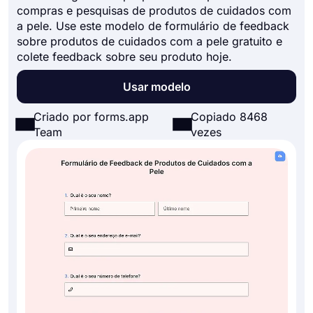
compras e pesquisas de produtos de cuidados com
a pele. Use este modelo de formulário de feedback
sobre produtos de cuidados com a pele gratuito e
colete feedback sobre seu produto hoje.
Usar modelo
Criado por forms.app
Copiado 8468
Team
vezes