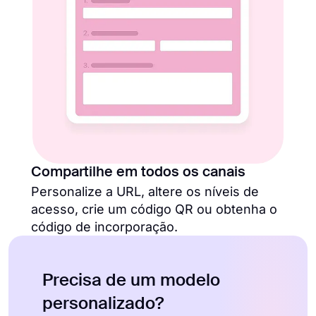
Compartilhe em todos os canais
Personalize a URL, altere os níveis de
acesso, crie um código QR ou obtenha o
código de incorporação.
Precisa de um modelo
personalizado?