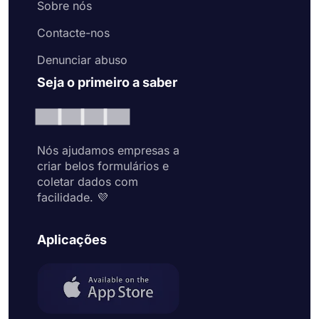
Sobre nós
Contacte-nos
Denunciar abuso
Seja o primeiro a saber
Nós ajudamos empresas a
criar belos formulários e
coletar dados com
facilidade. 💜
Aplicações