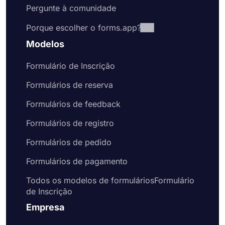
Pergunte à comunidade
Porque escolher o forms.app?
Modelos
Formulário de Inscrição
Formulários de reserva
Formulários de feedback
Formulários de registro
Formulários de pedido
Formulários de pagamento
Todos os modelos de formuláriosFormulário
de Inscrição
Empresa