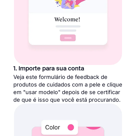
1. Importe para sua conta
Veja este formulário de feedback de
produtos de cuidados com a pele e clique
em "usar modelo" depois de se certificar
de que é isso que você está procurando.