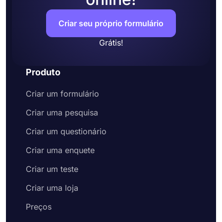
Criar seu próprio formulário
Grátis!
Produto
Criar um formulário
Criar uma pesquisa
Criar um questionário
Criar uma enquete
Criar um teste
Criar uma loja
Preços