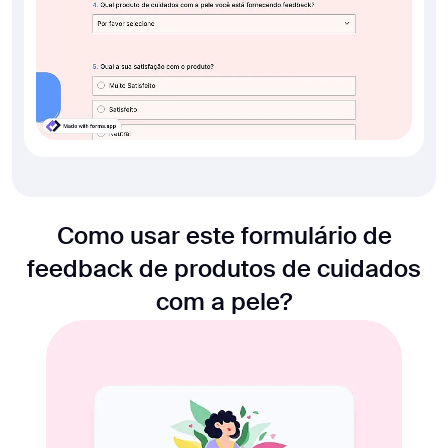
Como usar este formulário de
feedback de produtos de cuidados
com a pele?