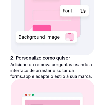
2. Personalize como quiser
Adicione ou remova perguntas usando a
interface de arrastar e soltar da
forms.app e adapte o estilo à sua marca.