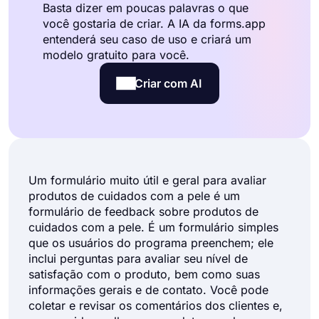
Basta dizer em poucas palavras o que
você gostaria de criar. A IA da forms.app
entenderá seu caso de uso e criará um
modelo gratuito para você.
Criar com AI
Um formulário muito útil e geral para avaliar
produtos de cuidados com a pele é um
formulário de feedback sobre produtos de
cuidados com a pele. É um formulário simples
que os usuários do programa preenchem; ele
inclui perguntas para avaliar seu nível de
satisfação com o produto, bem como suas
informações gerais e de contato. Você pode
coletar e revisar os comentários dos clientes e,