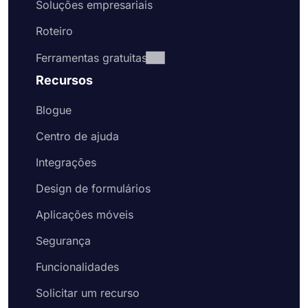
Soluções empresariais
Roteiro
Ferramentas gratuitas
Recursos
Blogue
Centro de ajuda
Integrações
Design de formulários
Aplicações móveis
Segurança
Funcionalidades
Solicitar um recurso