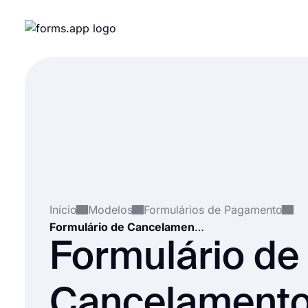
Início
Modelos
Formulários de Pagamento
Formulário de Cancelamento de Pagamento
Formulário de
Cancelamento