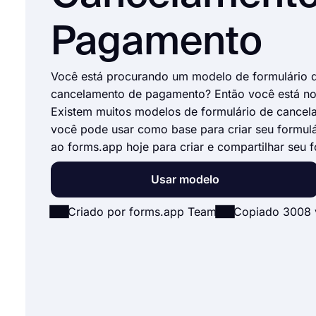
Pagamento
Você está procurando um modelo de formulário 
cancelamento de pagamento? Então você está no 
Existem muitos modelos de formulário de cance
você pode usar como base para criar seu formulá
ao forms.app hoje para criar e compartilhar seu f
Usar modelo
Criado por forms.app Team
Copiado 3008 