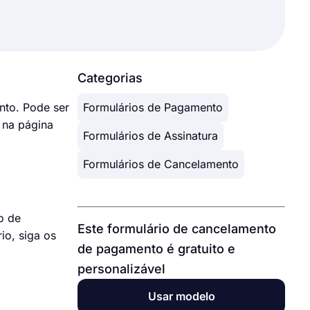
Categorias
nto. Pode ser
Formulários de Pagamento
 na página
Formulários de Assinatura
Formulários de Cancelamento
o de
Este formulário de cancelamento
io, siga os
de pagamento é gratuito e
personalizável
Usar modelo