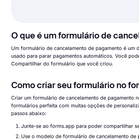
O que é um formulário de canc
Um formulário de cancelamento de pagamento é um d
usado para parar pagamentos automáticos. Você pode 
Compartilhar do formulário que você criou.
Como criar seu formulário no f
Criar um formulário de cancelamento de pagamento no
formulários perfeita com muitas opções de personaliz
passos abaixo:
Junte-se ao forms.app para poder compartilhar se
Use o modelo de formulário de cancelamento d