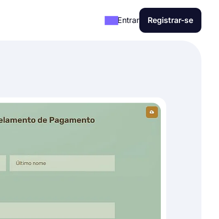
Entrar
Registrar-se