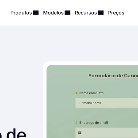
Produtos
Modelos
Recursos
Preços
 de