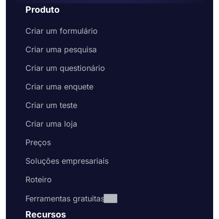
Produto
Criar um formulário
Criar uma pesquisa
Criar um questionário
Criar uma enquete
Criar um teste
Criar uma loja
Preços
Soluções empresariais
Roteiro
Ferramentas gratuitas
Recursos