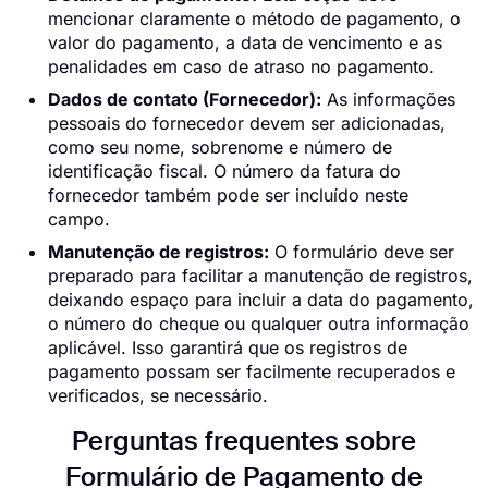
mencionar claramente o método de pagamento, o
valor do pagamento, a data de vencimento e as
penalidades em caso de atraso no pagamento.
Dados de contato (Fornecedor):
As informações
pessoais do fornecedor devem ser adicionadas,
como seu nome, sobrenome e número de
identificação fiscal. O número da fatura do
fornecedor também pode ser incluído neste
campo.
Manutenção de registros:
O formulário deve ser
preparado para facilitar a manutenção de registros,
deixando espaço para incluir a data do pagamento,
o número do cheque ou qualquer outra informação
aplicável. Isso garantirá que os registros de
pagamento possam ser facilmente recuperados e
verificados, se necessário.
Perguntas frequentes sobre
Formulário de Pagamento de