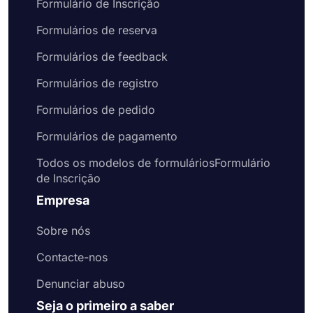
Formulário de Inscrição
Formulários de reserva
Formulários de feedback
Formulários de registro
Formulários de pedido
Formulários de pagamento
Todos os modelos de formuláriosFormulário
de Inscrição
Empresa
Sobre nós
Contacte-nos
Denunciar abuso
Seja o primeiro a saber