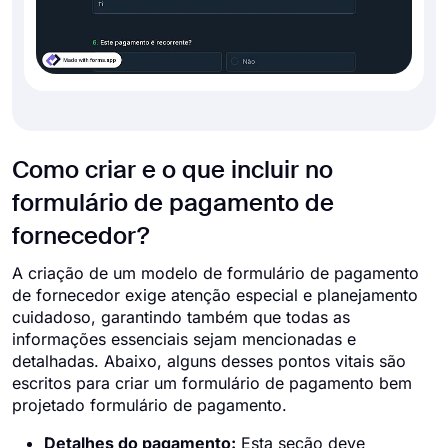
Como criar e o que incluir no
formulário de pagamento de
fornecedor?
A criação de um modelo de formulário de pagamento
de fornecedor exige atenção especial e planejamento
cuidadoso, garantindo também que todas as
informações essenciais sejam mencionadas e
detalhadas. Abaixo, alguns desses pontos vitais são
escritos para criar um formulário de pagamento bem
projetado formulário de pagamento.
Detalhes do pagamento:
Esta seção deve