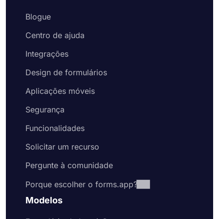
Blogue
Centro de ajuda
Integrações
Design de formulários
Aplicações móveis
Segurança
Funcionalidades
Solicitar um recurso
Pergunte à comunidade
Porque escolher o forms.app?
Modelos