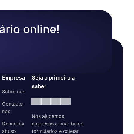
ário online!
Empresa
Seja o primeiro a
saber
Sobre nós
Contacte-
nos
Nós ajudamos
Denunciar
empresas a criar belos
abuso
formulários e coletar