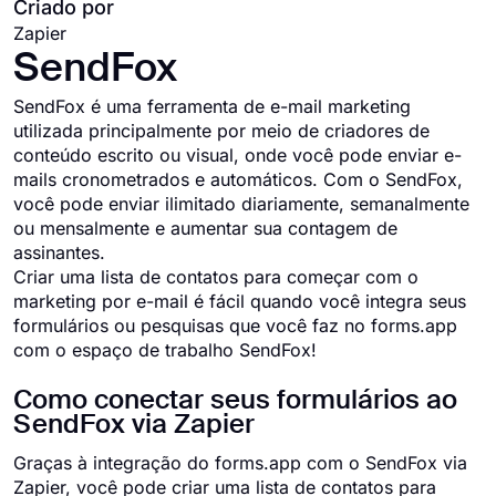
Criado por
Zapier
SendFox
SendFox é uma ferramenta de e-mail marketing
utilizada principalmente por meio de criadores de
conteúdo escrito ou visual, onde você pode enviar e-
mails cronometrados e automáticos. Com o SendFox,
você pode enviar ilimitado diariamente, semanalmente
ou mensalmente e aumentar sua contagem de
assinantes.
Criar uma lista de contatos para começar com o
marketing por e-mail é fácil quando você integra seus
formulários ou pesquisas que você faz no forms.app
com o espaço de trabalho SendFox!
Como conectar seus formulários ao
SendFox via Zapier
Graças à integração do forms.app com o SendFox via
Zapier, você pode criar uma lista de contatos para