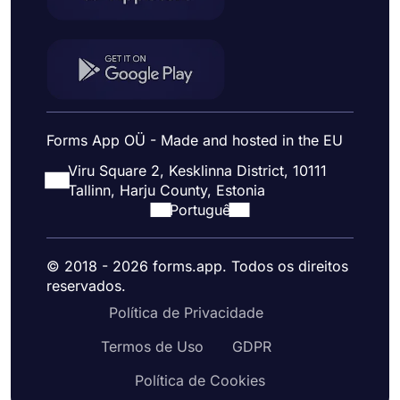
Forms App OÜ - Made and hosted in the EU
Viru Square 2, Kesklinna District, 10111
Tallinn, Harju County, Estonia
Portuguê
© 2018 - 2026 forms.app. Todos os direitos
reservados.
Política de Privacidade
Termos de Uso
GDPR
Política de Cookies