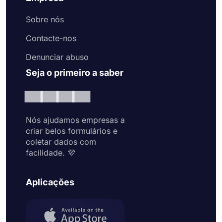
Sobre nós
Contacte-nos
Denunciar abuso
Seja o primeiro a saber
Nós ajudamos empresas a
criar belos formulários e
coletar dados com
facilidade. 💜
Aplicações