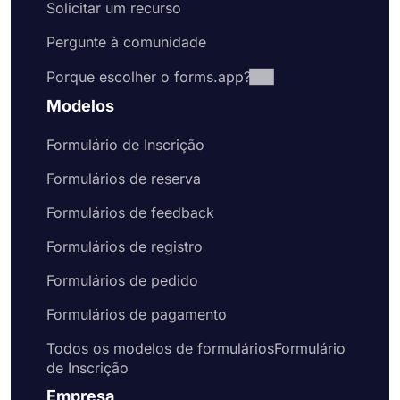
Solicitar um recurso
Pergunte à comunidade
Porque escolher o forms.app?
Modelos
Formulário de Inscrição
Formulários de reserva
Formulários de feedback
Formulários de registro
Formulários de pedido
Formulários de pagamento
Todos os modelos de formuláriosFormulário
de Inscrição
Empresa