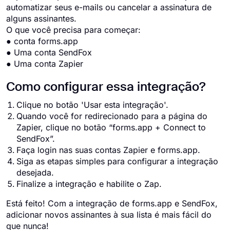
automatizar seus e-mails ou cancelar a assinatura de
alguns assinantes.
O que você precisa para começar:
● conta forms.app
● Uma conta SendFox
● Uma conta Zapier
Como configurar essa integração?
Clique no botão 'Usar esta integração'.
Quando você for redirecionado para a página do
Zapier, clique no botão “forms.app + Connect to
SendFox”.
Faça login nas suas contas Zapier e forms.app.
Siga as etapas simples para configurar a integração
desejada.
Finalize a integração e habilite o Zap.
Está feito! Com a integração de forms.app e SendFox,
adicionar novos assinantes à sua lista é mais fácil do
que nunca!