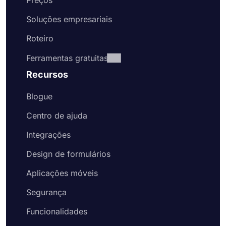
Preços
Soluções empresariais
Roteiro
Ferramentas gratuitas
Recursos
Blogue
Centro de ajuda
Integrações
Design de formulários
Aplicações móveis
Segurança
Funcionalidades