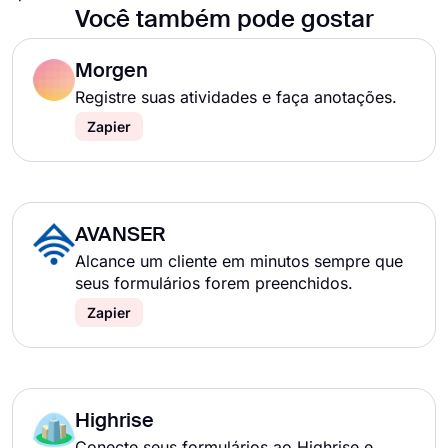
Você também pode gostar
Morgen
Registre suas atividades e faça anotações.
Zapier
AVANSER
Alcance um cliente em minutos sempre que
seus formulários forem preenchidos.
Zapier
Highrise
Conecte seus formulários ao Highrise e