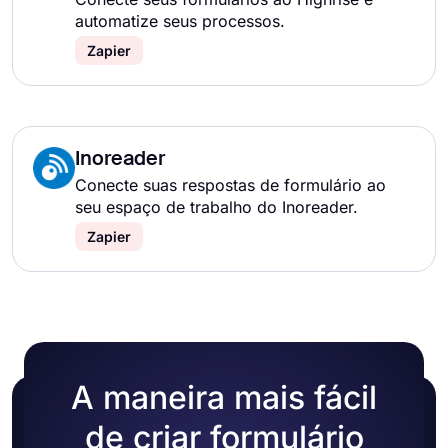
automatize seus processos.
Zapier
Inoreader
Conecte suas respostas de formulário ao
seu espaço de trabalho do Inoreader.
Zapier
A maneira mais fácil
de criar formulário