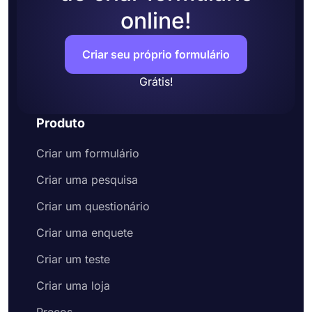
online!
Criar seu próprio formulário
Grátis!
Produto
Criar um formulário
Criar uma pesquisa
Criar um questionário
Criar uma enquete
Criar um teste
Criar uma loja