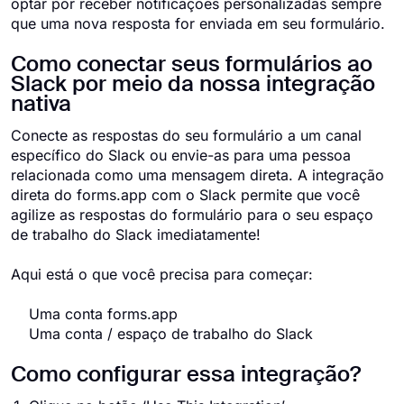
optar por receber notificações personalizadas sempre
que uma nova resposta for enviada em seu formulário.
Como conectar seus formulários ao
Slack por meio da nossa integração
nativa
Conecte as respostas do seu formulário a um canal
específico do Slack ou envie-as para uma pessoa
relacionada como uma mensagem direta. A integração
direta do forms.app com o Slack permite que você
agilize as respostas do formulário para o seu espaço
de trabalho do Slack imediatamente!
Aqui está o que você precisa para começar:
Uma conta forms.app
Uma conta / espaço de trabalho do Slack
Como configurar essa integração?