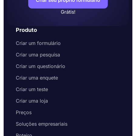
Criar seu próprio formulário
Grátis!
Produto
Criar um formulário
Criar uma pesquisa
Criar um questionário
Criar uma enquete
Criar um teste
Criar uma loja
Preços
Soluções empresariais
Roteiro