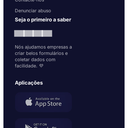
Denunciar abuso
Seja o primeiro a saber
Nós ajudamos empresas a
criar belos formulários e
coletar dados com
facilidade. 💜
Aplicações