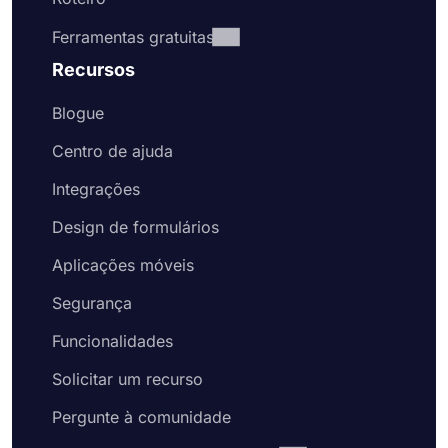
Ferramentas gratuitas
Recursos
Blogue
Centro de ajuda
Integrações
Design de formulários
Aplicações móveis
Segurança
Funcionalidades
Solicitar um recurso
Pergunte à comunidade