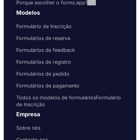
Porque escolher o forms.app?
Modelos
Formulário de Inscrição
Formulários de reserva
Formulários de feedback
Formulários de registro
Formulários de pedido
Formulários de pagamento
Todos os modelos de formuláriosFormulário
de Inscrição
Empresa
Sobre nós
Contacte-nos