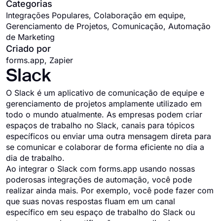
Categorias
Integrações Populares, Colaboração em equipe,
Gerenciamento de Projetos, Comunicação, Automação
de Marketing
Criado por
forms.app, Zapier
Slack
O Slack é um aplicativo de comunicação de equipe e
gerenciamento de projetos amplamente utilizado em
todo o mundo atualmente. As empresas podem criar
espaços de trabalho no Slack, canais para tópicos
específicos ou enviar uma outra mensagem direta para
se comunicar e colaborar de forma eficiente no dia a
dia de trabalho.
Ao integrar o Slack com forms.app usando nossas
poderosas integrações de automação, você pode
realizar ainda mais. Por exemplo, você pode fazer com
que suas novas respostas fluam em um canal
específico em seu espaço de trabalho do Slack ou