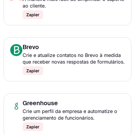
ao cliente.
Zapier
Brevo
Crie e atualize contatos no Brevo à medida
que receber novas respostas de formulários.
Zapier
Greenhouse
Crie um perfil da empresa e automatize o
gerenciamento de funcionários.
Zapier