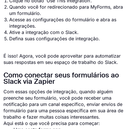
Clique no botão ‘Use This Integration’.
Quando você for redirecionado para MyForms, abra
um formulário.
Acesse as configurações do formulário e abra as
integrações.
Ative a integração com o Slack.
Defina suas configurações de integração.
É isso! Agora, você pode aproveitar para automatizar
suas respostas em seu espaço de trabalho do Slack.
Como conectar seus formulários ao
Slack via Zapier
Com essas opções de integração, quando alguém
preenche seu formulário, você pode receber uma
notificação para um canal específico, enviar envios de
formulário para uma pessoa específica em sua área de
trabalho e fazer muitas coisas interessantes.
Aqui está o que você precisa para começar: