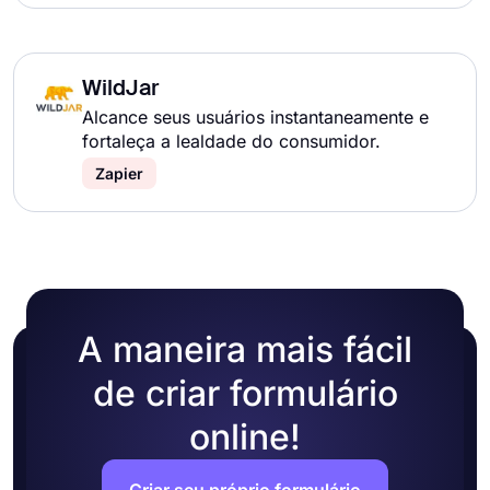
WildJar
Alcance seus usuários instantaneamente e
fortaleça a lealdade do consumidor.
Zapier
A maneira mais fácil
de criar formulário
online!