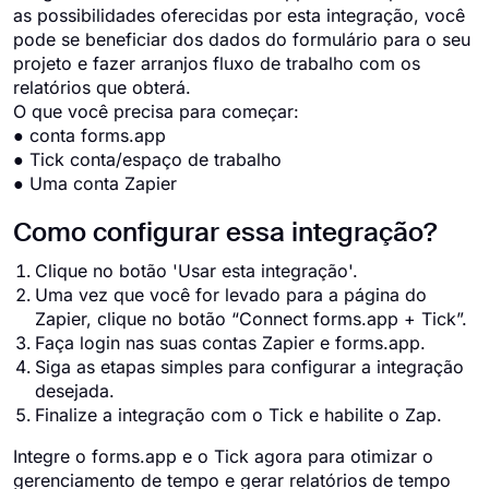
as possibilidades oferecidas por esta integração, você
pode se beneficiar dos dados do formulário para o seu
projeto e fazer arranjos fluxo de trabalho com os
relatórios que obterá.
O que você precisa para começar:
● conta forms.app
● Tick conta/espaço de trabalho
● Uma conta Zapier
Como configurar essa integração?
Clique no botão 'Usar esta integração'.
Uma vez que você for levado para a página do
Zapier, clique no botão “Connect forms.app + Tick”.
Faça login nas suas contas Zapier e forms.app.
Siga as etapas simples para configurar a integração
desejada.
Finalize a integração com o Tick e habilite o Zap.
Integre o forms.app e o Tick agora para otimizar o
gerenciamento de tempo e gerar relatórios de tempo