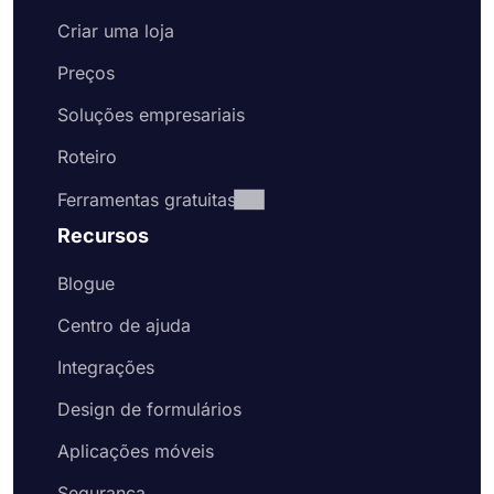
Criar uma loja
Preços
Soluções empresariais
Roteiro
Ferramentas gratuitas
Recursos
Blogue
Centro de ajuda
Integrações
Design de formulários
Aplicações móveis
Segurança