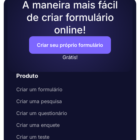
A maneira mais fácil
de criar formulário
online!
Criar seu próprio formulário
Grátis!
Produto
Criar um formulário
Criar uma pesquisa
Criar um questionário
Criar uma enquete
Criar um teste