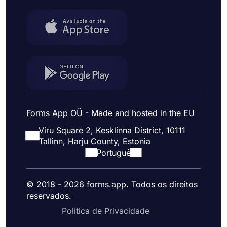
Forms App OÜ - Made and hosted in the EU
Viru Square 2, Kesklinna District, 10111
Tallinn, Harju County, Estonia
Portuguê
© 2018 - 2026 forms.app. Todos os direitos
reservados.
Política de Privacidade