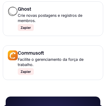
Ghost
Crie novas postagens e registros de
membros.
Zapier
Commusoft
Facilite o gerenciamento da força de
trabalho.
Zapier