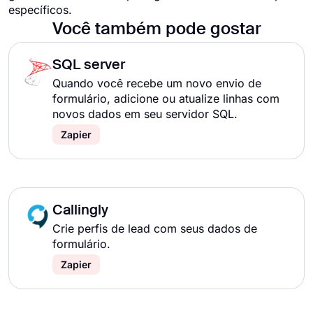
específicos.
Você também pode gostar
SQL server
Quando você recebe um novo envio de
formulário, adicione ou atualize linhas com
novos dados em seu servidor SQL.
Zapier
Callingly
Crie perfis de lead com seus dados de
formulário.
Zapier