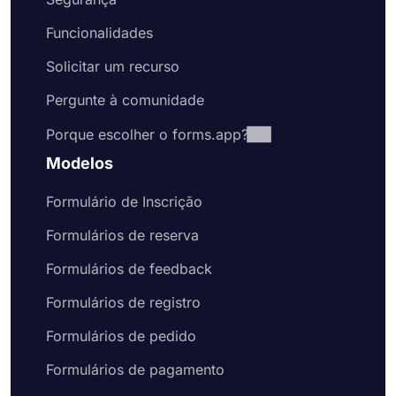
Funcionalidades
Solicitar um recurso
Pergunte à comunidade
Porque escolher o forms.app?
Modelos
Formulário de Inscrição
Formulários de reserva
Formulários de feedback
Formulários de registro
Formulários de pedido
Formulários de pagamento