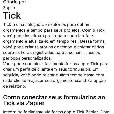
Criado por
Zapier
Tick
Tick ​​é uma solução de relatórios para definir
orçamentos e tempo para seus projetos. Com o Tick,
você pode inserir um prazo para cada tarefa e
orçamento e atualizá-lo em tempo real. Dessa forma,
você pode criar relatórios de tempo e coletar dados
sobre as horas registradas para a semana, mês ou
períodos personalizados.
Você pode combinar facilmente forms.app e Tick para
criar um perfil de cliente em seus formulários. Em
seguida, você pode relatar quanto tempo gasta com
cada cliente e ajustar seu orçamento usando a opção
de relatório.
Como conectar seus formulários ao
Tick via Zapier
Integra-se facilmente via forms.app e Tick Zapier. Com