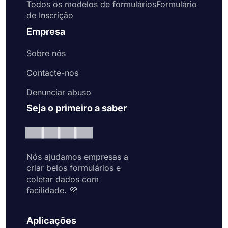
Todos os modelos de formuláriosFormulário
de Inscrição
Empresa
Sobre nós
Contacte-nos
Denunciar abuso
Seja o primeiro a saber
Nós ajudamos empresas a
criar belos formulários e
coletar dados com
facilidade. 💜
Aplicações