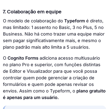
7. Colaboração em equipe
O modelo de colaboração do
Typeform
é direto,
mas limitado: 1 assento no Basic, 3 no Plus, 5 no
Business. Não há como trazer uma equipe maior
sem pagar significativamente mais, e mesmo o
plano padrão mais alto limita a 5 usuários.
O
Cognito Forms
adiciona acesso multiusuário
no plano Pro e superior, com funções distintas
de Editor e Visualizador para que você possa
controlar quem pode gerenciar a criação de
formulários e quem pode apenas revisar os
envios. Assim como o Typeform, o
plano gratuito
é apenas para um usuário.