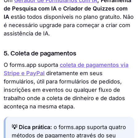
Um
Gerador de Formulários com IA
, Ferramenta
de Pesquisa com IA
e
Criador de Quizzes com
IA
estão todos disponíveis no plano gratuito. Não
é necessário upgrade para começar a criar com
assistência de IA.
5. Coleta de pagamentos
O forms.app suporta
coleta de pagamentos via
Stripe e PayPal
diretamente em seus
formulários, útil para formulários de pedidos,
inscrições em eventos ou qualquer fluxo de
trabalho onde a coleta de dinheiro e de dados
aconteça na mesma etapa.
💡 Dica prática:
o forms.app suporta quatro
métodos de pagamento através do seu