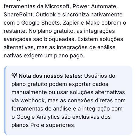
ferramentas da Microsoft, Power Automate,
SharePoint, Outlook e sincroniza nativamente
com o Google Sheets. Zapier e Make cobrem o
restante. No plano gratuito, as integrações
avançadas são bloqueadas. Existem soluções
alternativas, mas as integrações de análise
nativas exigem um plano pago.
💡 Nota dos nossos testes:
Usuários do
plano gratuito podem exportar dados
manualmente ou usar soluções alternativas
via webhook, mas as conexões diretas com
ferramentas de análise e a integração com
o Google Analytics são exclusivas dos
planos Pro e superiores.