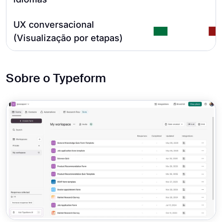
UX conversacional
(Visualização por etapas)
Sobre o Typeform