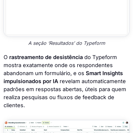
A seção ‘Resultados’ do Typeform
O
rastreamento de desistência
do Typeform
mostra exatamente onde os respondentes
abandonam um formulário, e os
Smart Insights
impulsionados por IA
revelam automaticamente
padrões em respostas abertas, úteis para quem
realiza pesquisas ou fluxos de feedback de
clientes.