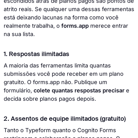
escondidos atrás de planos pagos são pontos de
atrito reais. Se qualquer uma dessas ferramentas
está deixando lacunas na forma como você
realmente trabalha, o
forms.app
merece entrar
na sua lista.
1. Respostas ilimitadas
A maioria das ferramentas limita quantas
submissões você pode receber em um plano
gratuito. O forms.app não. Publique um
formulário,
colete quantas respostas precisar
e
decida sobre planos pagos depois.
2. Assentos de equipe ilimitados (gratuito)
Tanto o Typeform quanto o Cognito Forms