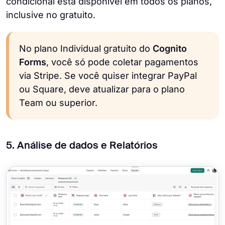
condicional está disponível em todos os planos,
inclusive no gratuito.
No plano Individual gratuito do
Cognito
Forms
, você só pode coletar pagamentos
via Stripe. Se você quiser integrar PayPal
ou Square, deve atualizar para o plano
Team ou superior.
5. Análise de dados e Relatórios