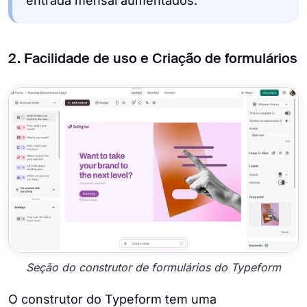
entrada mensal aumentados.
2. Facilidade de uso e Criação de formulários
Seção do construtor de formulários do Typeform
O construtor do Typeform tem uma