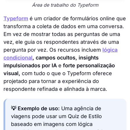
Área de trabalho do Typeform
Typeform
é um criador de formulários online que
transforma a coleta de dados em uma conversa.
Em vez de mostrar todas as perguntas de uma
vez, ele guia os respondentes através de uma
pergunta por vez. Os recursos incluem
lógica
condicional
, campos ocultos, insights
impulsionados por IA
e
forte personalização
visual,
com tudo o que o Typeform oferece
projetado para tornar a experiência do
respondente refinada e alinhada à marca.
💡 Exemplo de uso:
Uma agência de
viagens pode usar um Quiz de Estilo
baseado em imagens com lógica