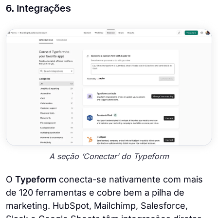
6. Integrações
A seção ‘Conectar’ do Typeform
O
Typeform
conecta-se nativamente com mais
de 120 ferramentas e cobre bem a pilha de
marketing. HubSpot, Mailchimp, Salesforce,