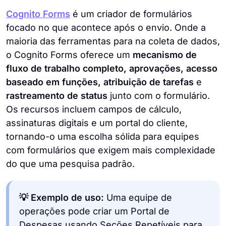
Cognito Forms
é um criador de formulários
focado no que acontece após o envio. Onde a
maioria das ferramentas para na coleta de dados,
o Cognito Forms oferece um
mecanismo de
fluxo de trabalho completo, aprovações, acesso
baseado em funções, atribuição de tarefas
e
rastreamento de status
junto com o formulário.
Os recursos incluem campos de cálculo,
assinaturas digitais e um portal do cliente,
tornando-o uma escolha sólida para equipes
com formulários que exigem mais complexidade
do que uma pesquisa padrão.
💡 Exemplo de uso:
Uma equipe de
operações pode criar um Portal de
Despesas usando Seções Repetíveis para