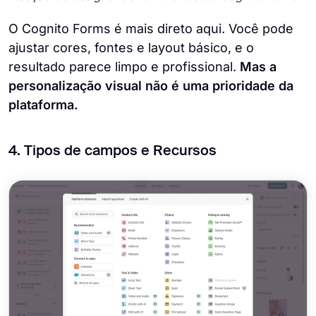
O Cognito Forms é mais direto aqui. Você pode
ajustar cores, fontes e layout básico, e o
resultado parece limpo e profissional.
Mas a
personalização visual não é uma prioridade da
plataforma.
4. Tipos de campos e Recursos