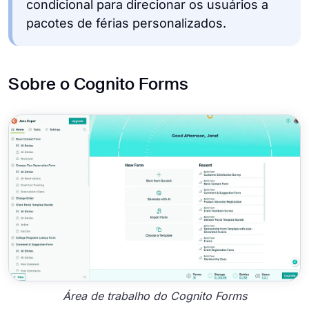
condicional para direcionar os usuários a
pacotes de férias personalizados.
Sobre o Cognito Forms
Área de trabalho do Cognito Forms