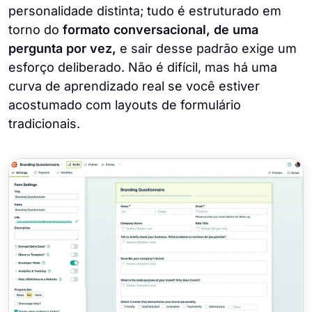
personalidade distinta; tudo é estruturado em
torno do
formato conversacional, de uma
pergunta por vez,
e sair desse padrão exige um
esforço deliberado. Não é difícil, mas há uma
curva de aprendizado real se você estiver
acostumado com layouts de formulário
tradicionais.