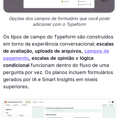
Opções dos campos de formulário que você pode
adicionar com o Typeform
Os tipos de campo do Typeform são construídos
em torno da experiência conversacional;
escalas
de avaliação, uploads de arquivos,
campos de
pagamento
, escalas de opinião
e
lógica
condicional
funcionam dentro do fluxo de uma
pergunta por vez. Os planos incluem formulários
gerados por IA e Smart Insights em níveis
superiores.