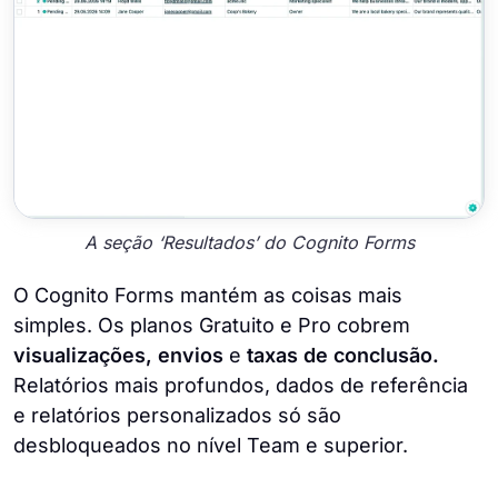
A seção ‘Resultados’ do Cognito Forms
O Cognito Forms mantém as coisas mais
simples. Os planos Gratuito e Pro cobrem
visualizações, envios
e
taxas de conclusão.
Relatórios mais profundos, dados de referência
e relatórios personalizados só são
desbloqueados no nível Team e superior.