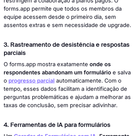
restringem a colaboração a planos pagos. O
forms.app permite que todos os membros da
equipe acessem desde o primeiro dia, sem
assentos extras e sem necessidade de upgrade.
3. Rastreamento de desistência e respostas
parciais
O forms.app mostra exatamente
onde os
respondentes abandonam um formulário
e salva
o
progresso parcial
automaticamente. Com o
tempo, esses dados facilitam a identificação de
perguntas problemáticas e ajudam a melhorar as
taxas de conclusão, sem precisar adivinhar.
4. Ferramentas de IA para formulários