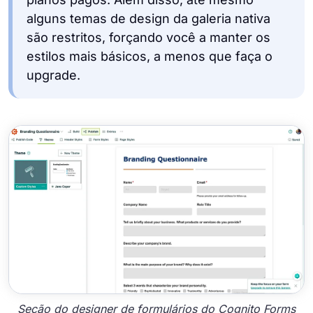
alguns temas de design da galeria nativa
são restritos, forçando você a manter os
estilos mais básicos, a menos que faça o
upgrade.
Seção do designer de formulários do Cognito Forms