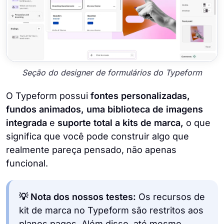
Seção do designer de formulários do Typeform
O Typeform possui
fontes personalizadas,
fundos animados, uma biblioteca de imagens
integrada
e
suporte total a kits de marca,
o que
significa que você pode construir algo que
realmente pareça pensado, não apenas
funcional.
💡 Nota dos nossos testes:
Os recursos de
kit de marca no Typeform são restritos aos
planos pagos. Além disso, até mesmo