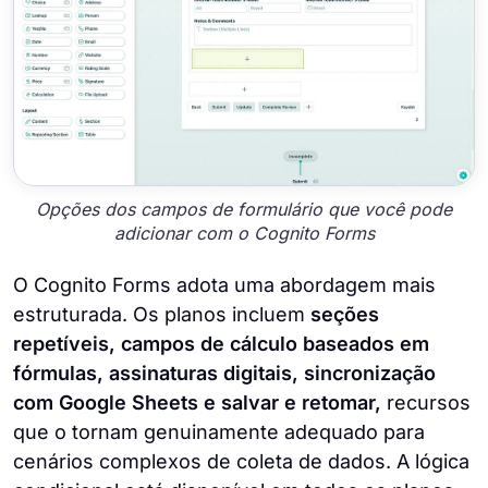
Opções dos campos de formulário que você pode
adicionar com o Cognito Forms
O Cognito Forms adota uma abordagem mais
estruturada. Os planos incluem
seções
repetíveis, campos de cálculo baseados em
fórmulas, assinaturas digitais, sincronização
com Google Sheets e salvar e retomar,
recursos
que o tornam genuinamente adequado para
cenários complexos de coleta de dados. A lógica