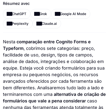
Résumez avec
ChatGPT
Grok
Google AI Mode
Perplexity
Claude.ai
Nesta
comparação entre Cognito Forms e
Typeform
, cobrimos sete categorias: preço,
facilidade de uso, design, tipos de campos,
análise de dados, integrações e colaboração em
equipe. Esteja você criando formulários para sua
empresa ou pequenos negócios, os recursos
avançados oferecidos por cada ferramenta são
bem diferentes. Analisaremos tudo lado a lado e
terminaremos com uma
alternativa de criação de
formulários que vale a pena considerar
caso
nenhuma das ferramentas atenda totalmente às