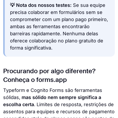
💡 Nota dos nossos testes:
Se sua equipe
precisa colaborar em formulários sem se
comprometer com um plano pago primeiro,
ambas as ferramentas encontrarão
barreiras rapidamente. Nenhuma delas
oferece colaboração no plano gratuito de
forma significativa.
Procurando por algo diferente?
Conheça o forms.app
Typeform e Cognito Forms são ferramentas
sólidas,
mas sólido nem sempre significa a
escolha certa
. Limites de resposta, restrições de
assentos para equipes e recursos de pagamento