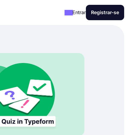
Entrar
Registrar-se