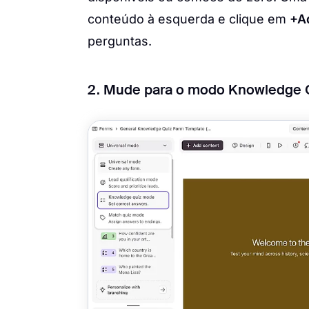
conteúdo à esquerda e clique em
+A
perguntas.
2. Mude para o modo Knowledge Qu