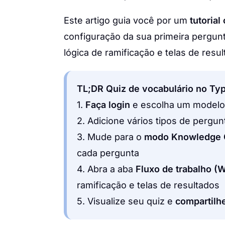
Este artigo guia você por um
tutoria
configuração da sua primeira pergunt
lógica de ramificação e telas de resul
TL;DR Quiz de vocabulário no Ty
1.
Faça login
e escolha um modelo
2. Adicione vários tipos de pergun
3. Mude para o
modo Knowledge 
cada pergunta
4. Abra a aba
Fluxo de trabalho (
ramificação e telas de resultados
5. Visualize seu quiz e
compartilh