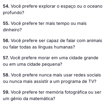
54.
Você prefere explorar o espaço ou o oceano
profundo?
55.
Você prefere ter mais tempo ou mais
dinheiro?
56.
Você prefere ser capaz de falar com animais
ou falar todas as línguas humanas?
57.
Você prefere morar em uma cidade grande
ou em uma cidade pequena?
58.
Você prefere nunca mais usar redes sociais
ou nunca mais assistir a um programa de TV?
59.
Você prefere ter memória fotográfica ou ser
um gênio da matemática?