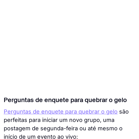
Perguntas de enquete para quebrar o gelo
Perguntas de enquete para quebrar o gelo
são
perfeitas para iniciar um novo grupo, uma
postagem de segunda-feira ou até mesmo o
início de um evento ao vivo: