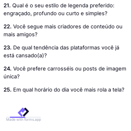
21.
Qual é o seu estilo de legenda preferido:
engraçado, profundo ou curto e simples?
22.
Você segue mais criadores de conteúdo ou
mais amigos?
23.
De qual tendência das plataformas você já
está cansado(a)?
24.
Você prefere carrosséis ou posts de imagem
única?
25.
Em qual horário do dia você mais rola a tela?