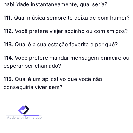
habilidade instantaneamente, qual seria?
111.
Qual música sempre te deixa de bom humor?
112.
Você prefere viajar sozinho ou com amigos?
113.
Qual é a sua estação favorita e por quê?
114.
Você prefere mandar mensagem primeiro ou
esperar ser chamado?
115.
Qual é um aplicativo que você não
conseguiria viver sem?