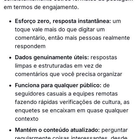
em termos de engajamento.
Esforço zero, resposta instantânea:
um
toque vale mais do que digitar um
comentário, então mais pessoas realmente
respondem
Dados genuinamente úteis:
respostas
limpas e estruturadas em vez de
comentários que você precisa organizar
Funciona para qualquer público:
de
seguidores casuais a equipes remotas
fazendo rápidas verificações de cultura, as
enquetes se encaixam em quase qualquer
contexto
Mantém o conteúdo atualizado:
perguntar
regularmente coisas interessantes, desde