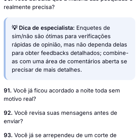
realmente precisa?
💡 Dica de especialista:
Enquetes de
sim/não são ótimas para verificações
rápidas de opinião, mas não dependa delas
para obter feedbacks detalhados; combine-
as com uma área de comentários aberta se
precisar de mais detalhes.
91.
Você já ficou acordado a noite toda sem
motivo real?
92.
Você revisa suas mensagens antes de
enviar?
93.
Você já se arrependeu de um corte de