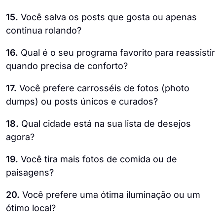
15.
Você salva os posts que gosta ou apenas
continua rolando?
16.
Qual é o seu programa favorito para reassistir
quando precisa de conforto?
17.
Você prefere carrosséis de fotos (photo
dumps) ou posts únicos e curados?
18.
Qual cidade está na sua lista de desejos
agora?
19.
Você tira mais fotos de comida ou de
paisagens?
20.
Você prefere uma ótima iluminação ou um
ótimo local?