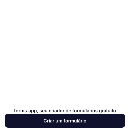
forms.app, seu criador de formulários gratuito
Criar um formulário