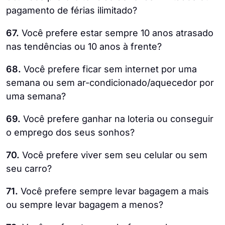
pagamento de férias ilimitado?
67.
Você prefere estar sempre 10 anos atrasado
nas tendências ou 10 anos à frente?
68.
Você prefere ficar sem internet por uma
semana ou sem ar-condicionado/aquecedor por
uma semana?
69.
Você prefere ganhar na loteria ou conseguir
o emprego dos seus sonhos?
70.
Você prefere viver sem seu celular ou sem
seu carro?
71.
Você prefere sempre levar bagagem a mais
ou sempre levar bagagem a menos?