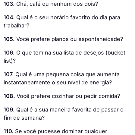
103.
Chá, café ou nenhum dos dois?
104.
Qual é o seu horário favorito do dia para
trabalhar?
105.
Você prefere planos ou espontaneidade?
106.
O que tem na sua lista de desejos (bucket
list)?
107.
Qual é uma pequena coisa que aumenta
instantaneamente o seu nível de energia?
108.
Você prefere cozinhar ou pedir comida?
109.
Qual é a sua maneira favorita de passar o
fim de semana?
110.
Se você pudesse dominar qualquer