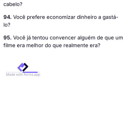
cabelo?
94.
Você prefere economizar dinheiro a gastá-
lo?
95.
Você já tentou convencer alguém de que um
filme era melhor do que realmente era?