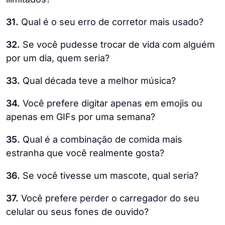
31.
Qual é o seu erro de corretor mais usado?
32.
Se você pudesse trocar de vida com alguém
por um dia, quem seria?
33.
Qual década teve a melhor música?
34.
Você prefere digitar apenas em emojis ou
apenas em GIFs por uma semana?
35.
Qual é a combinação de comida mais
estranha que você realmente gosta?
36.
Se você tivesse um mascote, qual seria?
37.
Você prefere perder o carregador do seu
celular ou seus fones de ouvido?