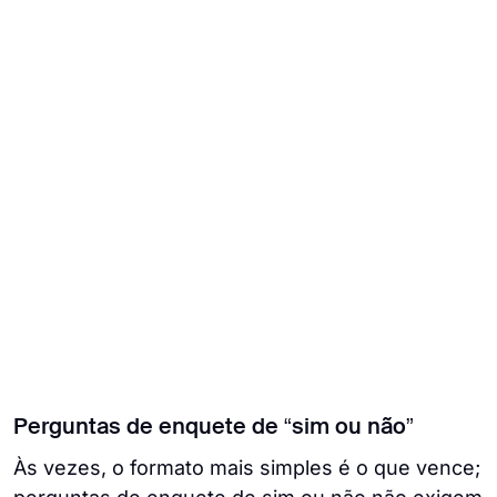
Perguntas de enquete de “sim ou não”
Às vezes, o formato mais simples é o que vence;