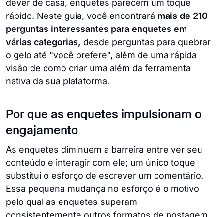
dever de casa, enquetes parecem um toque
rápido. Neste guia, você encontrará
mais de 210
perguntas interessantes para enquetes em
várias categorias,
desde perguntas para quebrar
o gelo até "você prefere", além de uma rápida
visão de como criar uma além da ferramenta
nativa da sua plataforma.
Por que as enquetes impulsionam o
engajamento
As enquetes diminuem a barreira entre ver seu
conteúdo e interagir com ele; um único toque
substitui o esforço de escrever um comentário.
Essa pequena mudança no esforço é o motivo
pelo qual as enquetes superam
consistentemente outros formatos de postagem