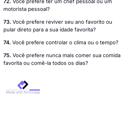
72.
Você prefere ter um chef pessoal ou um
motorista pessoal?
73.
Você prefere reviver seu ano favorito ou
pular direto para a sua idade favorita?
74.
Você prefere controlar o clima ou o tempo?
75.
Você prefere nunca mais comer sua comida
favorita ou comê-la todos os dias?