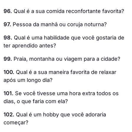
96.
Qual é a sua comida reconfortante favorita?
97.
Pessoa da manhã ou coruja noturna?
98.
Qual é uma habilidade que você gostaria de
ter aprendido antes?
99.
Praia, montanha ou viagem para a cidade?
100.
Qual é a sua maneira favorita de relaxar
após um longo dia?
101.
Se você tivesse uma hora extra todos os
dias, o que faria com ela?
102.
Qual é um hobby que você adoraria
começar?