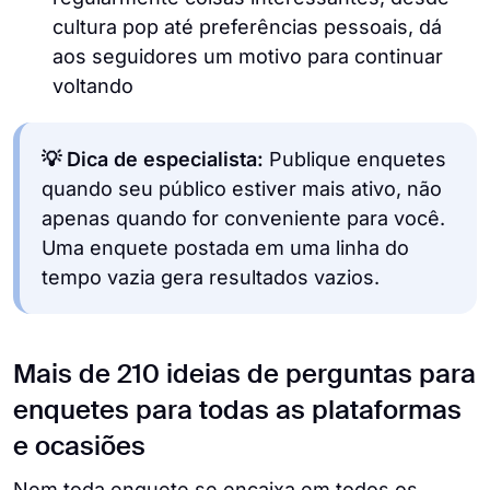
cultura pop até preferências pessoais, dá
aos seguidores um motivo para continuar
voltando
💡 Dica de especialista:
Publique enquetes
quando seu público estiver mais ativo, não
apenas quando for conveniente para você.
Uma enquete postada em uma linha do
tempo vazia gera resultados vazios.
Mais de 210 ideias de perguntas para
enquetes para todas as plataformas
e ocasiões
Nem toda enquete se encaixa em todos os