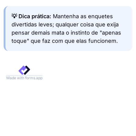
💡 Dica prática:
Mantenha as enquetes
divertidas leves; qualquer coisa que exija
pensar demais mata o instinto de "apenas
toque" que faz com que elas funcionem.