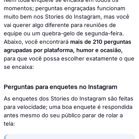
momentos; perguntas engraçadas funcionam
muito bem nos Stories do Instagram, mas você
vai querer algo diferente para reuniões de
equipe ou um quebra-gelo de segunda-feira.
Abaixo, você encontrará
mais de 210 perguntas
agrupadas por plataforma, humor e ocasião,
para que você possa escolher exatamente o que
se encaixa:
Perguntas para enquetes no Instagram
As enquetes dos Stories do Instagram são feitas
para velocidade; uma boa enquete é respondida
antes mesmo do seu público parar de rolar a
tela: