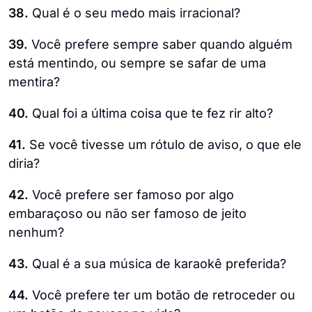
38.
Qual é o seu medo mais irracional?
39.
Você prefere sempre saber quando alguém
está mentindo, ou sempre se safar de uma
mentira?
40.
Qual foi a última coisa que te fez rir alto?
41.
Se você tivesse um rótulo de aviso, o que ele
diria?
42.
Você prefere ser famoso por algo
embaraçoso ou não ser famoso de jeito
nenhum?
43.
Qual é a sua música de karaokê preferida?
44.
Você prefere ter um botão de retroceder ou