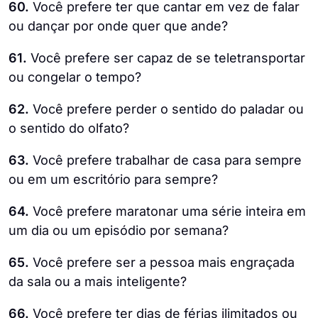
60.
Você prefere ter que cantar em vez de falar
ou dançar por onde quer que ande?
61.
Você prefere ser capaz de se teletransportar
ou congelar o tempo?
62.
Você prefere perder o sentido do paladar ou
o sentido do olfato?
63.
Você prefere trabalhar de casa para sempre
ou em um escritório para sempre?
64.
Você prefere maratonar uma série inteira em
um dia ou um episódio por semana?
65.
Você prefere ser a pessoa mais engraçada
da sala ou a mais inteligente?
66.
Você prefere ter dias de férias ilimitados ou