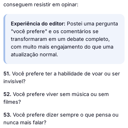
conseguem resistir em opinar:
Experiência do editor:
Postei uma pergunta
"você prefere" e os comentários se
transformaram em um debate completo,
com muito mais engajamento do que uma
atualização normal.
51.
Você prefere ter a habilidade de voar ou ser
invisível?
52.
Você prefere viver sem música ou sem
filmes?
53.
Você prefere dizer sempre o que pensa ou
nunca mais falar?