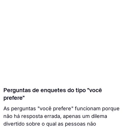
Perguntas de enquetes do tipo "você
prefere"
As perguntas "você prefere" funcionam porque
não há resposta errada, apenas um dilema
divertido sobre o qual as pessoas não