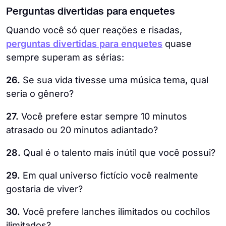
Perguntas divertidas para enquetes
Quando você só quer reações e risadas,
perguntas divertidas para enquetes
quase
sempre superam as sérias:
26.
Se sua vida tivesse uma música tema, qual
seria o gênero?
27.
Você prefere estar sempre 10 minutos
atrasado ou 20 minutos adiantado?
28.
Qual é o talento mais inútil que você possui?
29.
Em qual universo fictício você realmente
gostaria de viver?
30.
Você prefere lanches ilimitados ou cochilos
ilimitados?