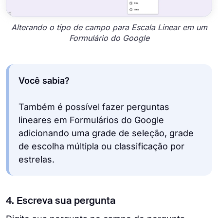
Alterando o tipo de campo para Escala Linear em um
Formulário do Google
Você sabia?
Também é possível fazer perguntas
lineares em Formulários do Google
adicionando uma grade de seleção, grade
de escolha múltipla ou classificação por
estrelas.
4. Escreva sua pergunta