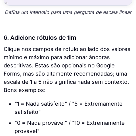
Defina um intervalo para uma pergunta de escala linear
6. Adicione rótulos de fim
Clique nos campos de rótulo ao lado dos valores
mínimo e máximo para adicionar âncoras
descritivas. Estas são opcionais no Google
Forms, mas são altamente recomendadas; uma
escala de 1 a 5 não significa nada sem contexto.
Bons exemplos:
"1 = Nada satisfeito" / "5 = Extremamente
satisfeito"
"0 = Nada provável" / "10 = Extremamente
provável"