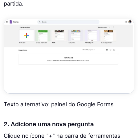
partida.
Texto alternativo: painel do Google Forms
2. Adicione uma nova pergunta
Clique no ícone "+" na barra de ferramentas