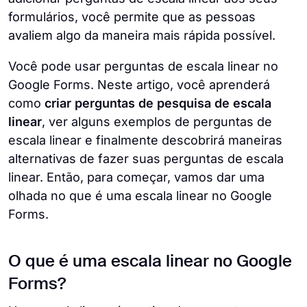
formulários, você permite que as pessoas
avaliem algo da maneira mais rápida possível.
Você pode usar perguntas de escala linear no
Google Forms. Neste artigo, você aprenderá
como
criar perguntas de pesquisa de escala
linear
, ver alguns exemplos de perguntas de
escala linear e finalmente descobrirá maneiras
alternativas de fazer suas perguntas de escala
linear. Então, para começar, vamos dar uma
olhada no que é uma escala linear no Google
Forms.
O que é uma escala linear no Google
Forms?