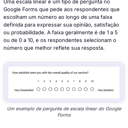
Uma escala linear é um tipo de pergunta no
Google Forms que pede aos respondentes que
escolham um número ao longo de uma faixa
definida para expressar sua opinião, satisfação
ou probabilidade. A faixa geralmente é de 1 a 5
ou de 0 a 10, e os respondentes selecionam o
número que melhor reflete sua resposta.
Um exemplo de pergunta de escala linear do Google
Forms