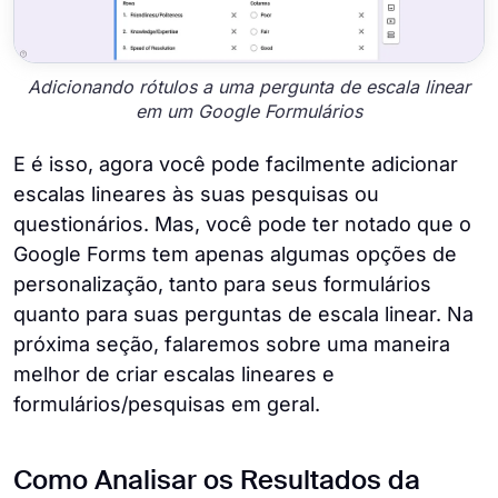
Adicionando rótulos a uma pergunta de escala linear
em um Google Formulários
E é isso, agora você pode facilmente adicionar
escalas lineares às suas pesquisas ou
questionários. Mas, você pode ter notado que o
Google Forms tem apenas algumas opções de
personalização, tanto para seus formulários
quanto para suas perguntas de escala linear. Na
próxima seção, falaremos sobre uma maneira
melhor de criar escalas lineares e
formulários/pesquisas em geral.
Como Analisar os Resultados da