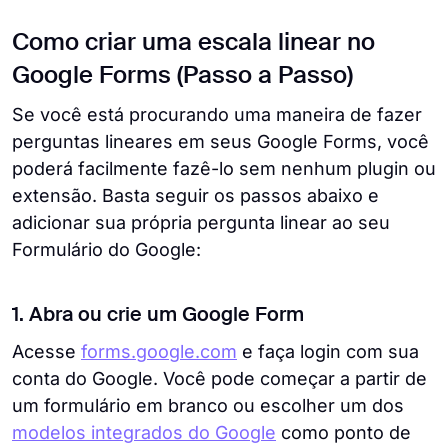
Como criar uma escala linear no
Google Forms (Passo a Passo)
Se você está procurando uma maneira de fazer
perguntas lineares em seus Google Forms, você
poderá facilmente fazê-lo sem nenhum plugin ou
extensão. Basta seguir os passos abaixo e
adicionar sua própria pergunta linear ao seu
Formulário do Google:
1. Abra ou crie um Google Form
Acesse
forms.google.com
e faça login com sua
conta do Google. Você pode começar a partir de
um formulário em branco ou escolher um dos
modelos integrados do Google
como ponto de