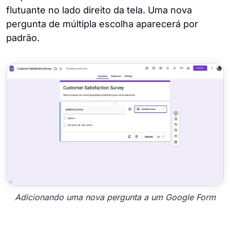
flutuante no lado direito da tela. Uma nova
pergunta de múltipla escolha aparecerá por
padrão.
Adicionando uma nova pergunta a um Google Form