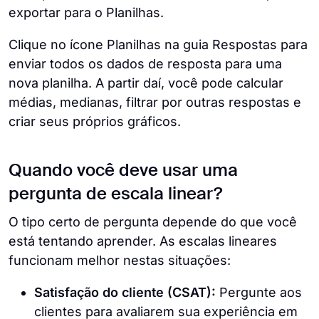
exportar para o Planilhas.
Clique no ícone Planilhas na guia Respostas para
enviar todos os dados de resposta para uma
nova planilha. A partir daí, você pode calcular
médias, medianas, filtrar por outras respostas e
criar seus próprios gráficos.
Quando você deve usar uma
pergunta de escala linear?
O tipo certo de pergunta depende do que você
está tentando aprender. As escalas lineares
funcionam melhor nestas situações:
Satisfação do cliente (CSAT):
Pergunte aos
clientes para avaliarem sua experiência em