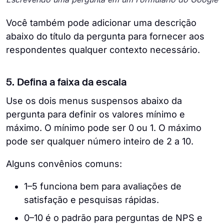
Você também pode adicionar uma descrição
abaixo do título da pergunta para fornecer aos
respondentes qualquer contexto necessário.
5. Defina a faixa da escala
Use os dois menus suspensos abaixo da
pergunta para definir os valores mínimo e
máximo. O mínimo pode ser 0 ou 1. O máximo
pode ser qualquer número inteiro de 2 a 10.
Alguns convênios comuns:
1–5 funciona bem para avaliações de
satisfação e pesquisas rápidas.
0–10 é o padrão para perguntas de NPS e