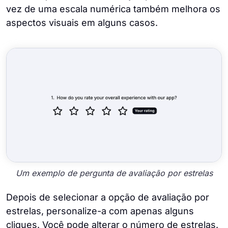
vez de uma escala numérica também melhora os
aspectos visuais em alguns casos.
Um exemplo de pergunta de avaliação por estrelas
Depois de selecionar a opção de avaliação por
estrelas, personalize-a com apenas alguns
cliques. Você pode alterar o número de estrelas.