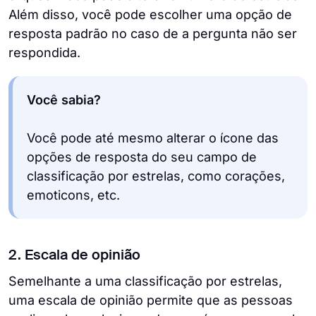
Além disso, você pode escolher uma opção de
resposta padrão no caso de a pergunta não ser
respondida.
Você sabia?
Você pode até mesmo alterar o ícone das
opções de resposta do seu campo de
classificação por estrelas, como corações,
emoticons, etc.
2. Escala de opinião
Semelhante a uma classificação por estrelas,
uma escala de opinião permite que as pessoas