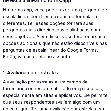
de escala linear no forms.app
No forms.app, você pode fazer uma pergunta de
escala linear com três campos de formulário
diferentes. Ter essas opções tornará suas
perguntas mais direcionadas e alinhadas com
seus objetivos. Além disso, você terá recursos e
opções adicionais que não estão disponíveis nas
perguntas de escala linear do Google Forms.
Então, vamos direto ao assunto.
1. Avaliação por estrelas
A avaliação por estrelas é um campo de
formulário conhecido e utilizado em pesquisas,
especialmente em sites e aplicativos. Ele permite
que seus respondentes avaliem algo com um
único clique. Ter uma avaliação por estrelas em