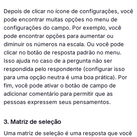
Depois de clicar no ícone de configurações, você
pode encontrar muitas opções no menu de
configurações do campo. Por exemplo, você
pode encontrar opções para aumentar ou
diminuir os números na escala. Ou você pode
clicar no botão de resposta padrão no menu.
Isso ajuda no caso de a pergunta não ser
respondida pelo respondente (configurar isso
para uma opção neutra é uma boa prática). Por
fim, você pode ativar o botão de campo de
adicionar comentário para permitir que as
pessoas expressem seus pensamentos.
3. Matriz de seleção
Uma matriz de seleção é uma resposta que você