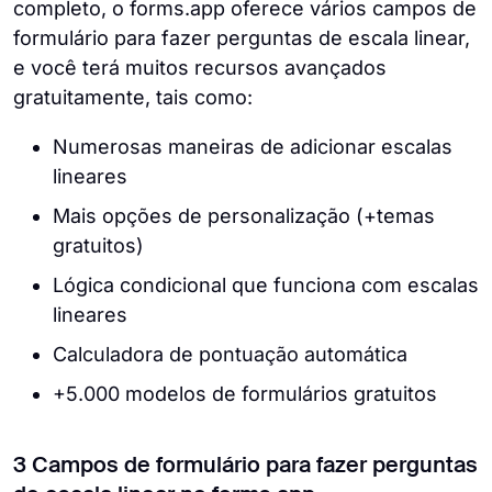
completo, o forms.app oferece vários campos de
formulário para fazer perguntas de escala linear,
e você terá muitos recursos avançados
gratuitamente, tais como:
Numerosas maneiras de adicionar escalas
lineares
Mais opções de personalização (+temas
gratuitos)
Lógica condicional que funciona com escalas
lineares
Calculadora de pontuação automática
+5.000 modelos de formulários gratuitos
3 Campos de formulário para fazer perguntas