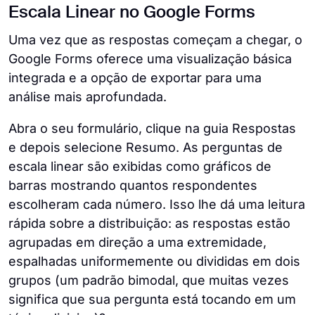
Escala Linear no Google Forms
Uma vez que as respostas começam a chegar, o
Google Forms oferece uma visualização básica
integrada e a opção de exportar para uma
análise mais aprofundada.
Abra o seu formulário, clique na guia Respostas
e depois selecione Resumo. As perguntas de
escala linear são exibidas como gráficos de
barras mostrando quantos respondentes
escolheram cada número. Isso lhe dá uma leitura
rápida sobre a distribuição: as respostas estão
agrupadas em direção a uma extremidade,
espalhadas uniformemente ou divididas em dois
grupos (um padrão bimodal, que muitas vezes
significa que sua pergunta está tocando em um