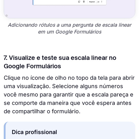
Adicionando rótulos a uma pergunta de escala linear
em um Google Formulários
7. Visualize e teste sua escala linear no
Google Formulários
Clique no ícone de olho no topo da tela para abrir
uma visualização. Selecione alguns números
você mesmo para garantir que a escala pareça e
se comporte da maneira que você espera antes
de compartilhar o formulário.
Dica profissional