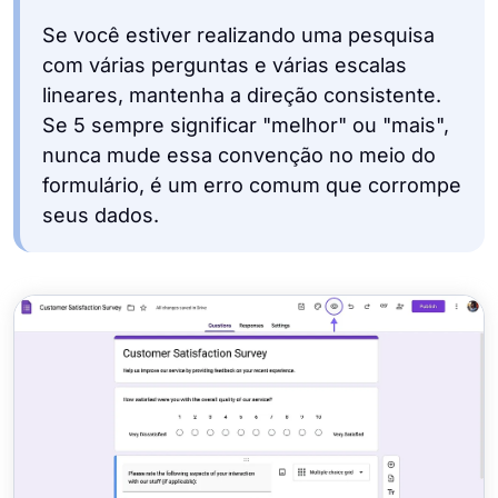
Se você estiver realizando uma pesquisa
com várias perguntas e várias escalas
lineares, mantenha a direção consistente.
Se 5 sempre significar "melhor" ou "mais",
nunca mude essa convenção no meio do
formulário, é um erro comum que corrompe
seus dados.