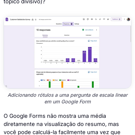
tópico divisivo)?
Adicionando rótulos a uma pergunta de escala linear
em um Google Form
O Google Forms não mostra uma média
diretamente na visualização do resumo, mas
você pode calculá-la facilmente uma vez que