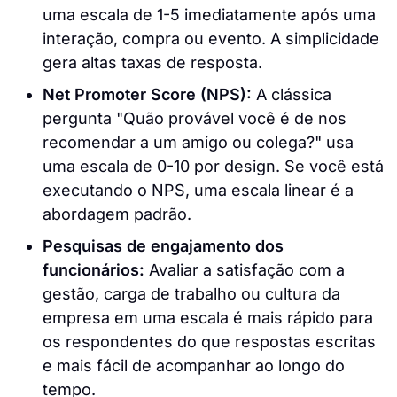
uma escala de 1-5 imediatamente após uma
interação, compra ou evento. A simplicidade
gera altas taxas de resposta.
Net Promoter Score (NPS):
A clássica
pergunta "Quão provável você é de nos
recomendar a um amigo ou colega?" usa
uma escala de 0-10 por design. Se você está
executando o NPS, uma escala linear é a
abordagem padrão.
Pesquisas de engajamento dos
funcionários:
Avaliar a satisfação com a
gestão, carga de trabalho ou cultura da
empresa em uma escala é mais rápido para
os respondentes do que respostas escritas
e mais fácil de acompanhar ao longo do
tempo.