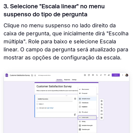
3. Selecione "Escala linear" no menu
suspenso do tipo de pergunta
Clique no menu suspenso no lado direito da
caixa de pergunta, que inicialmente dirá "Escolha
múltipla". Role para baixo e selecione Escala
linear. O campo da pergunta será atualizado para
mostrar as opções de configuração da escala.