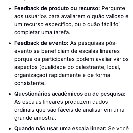
Feedback de produto ou recurso:
Pergunte
aos usuários para avaliarem o quão valioso é
um recurso específico, ou o quão fácil foi
completar uma tarefa.
Feedback de evento:
As pesquisas pós-
evento se beneficiam de escalas lineares
porque os participantes podem avaliar vários
aspectos (qualidade do palestrante, local,
organização) rapidamente e de forma
consistente.
Questionários acadêmicos ou de pesquisa:
As escalas lineares produzem dados
ordinais que são fáceis de analisar em uma
grande amostra.
Quando não usar uma escala linear:
Se você