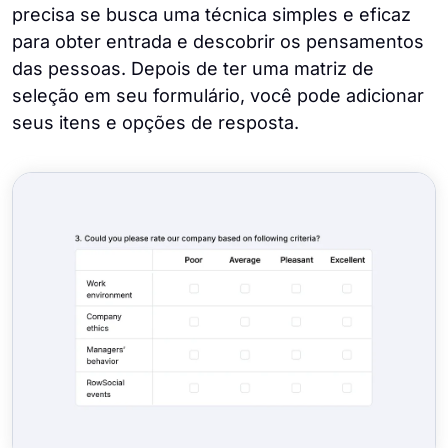
precisa se busca uma técnica simples e eficaz
para obter entrada e descobrir os pensamentos
das pessoas. Depois de ter uma matriz de
seleção em seu formulário, você pode adicionar
seus itens e opções de resposta.