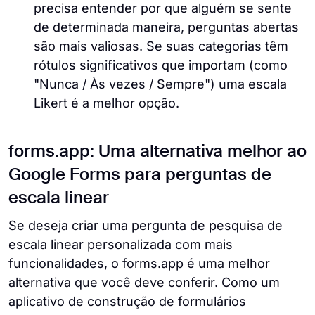
precisa entender por que alguém se sente
de determinada maneira, perguntas abertas
são mais valiosas. Se suas categorias têm
rótulos significativos que importam (como
"Nunca / Às vezes / Sempre") uma escala
Likert é a melhor opção.
forms.app: Uma alternativa melhor ao
Google Forms para perguntas de
escala linear
Se deseja criar uma pergunta de pesquisa de
escala linear personalizada com mais
funcionalidades, o forms.app é uma melhor
alternativa que você deve conferir. Como um
aplicativo de construção de formulários