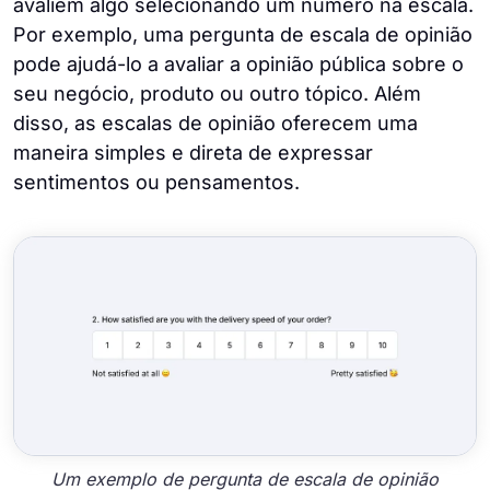
avaliem algo selecionando um número na escala.
Por exemplo, uma pergunta de escala de opinião
pode ajudá-lo a avaliar a opinião pública sobre o
seu negócio, produto ou outro tópico. Além
disso, as escalas de opinião oferecem uma
maneira simples e direta de expressar
sentimentos ou pensamentos.
Um exemplo de pergunta de escala de opinião