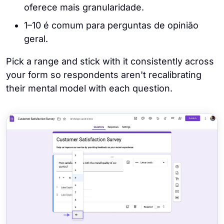
oferece mais granularidade.
1–10 é comum para perguntas de opinião
geral.
Pick a range and stick with it consistently across
your form so respondents aren't recalibrating
their mental model with each question.