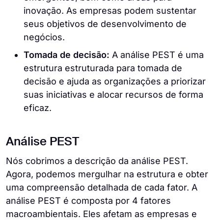
inovação. As empresas podem sustentar
seus objetivos de desenvolvimento de
negócios.
Tomada de decisão:
A análise PEST é uma
estrutura estruturada para tomada de
decisão e ajuda as organizações a priorizar
suas iniciativas e alocar recursos de forma
eficaz.
Análise PEST
Nós cobrimos a descrição da análise PEST.
Agora, podemos mergulhar na estrutura e obter
uma compreensão detalhada de cada fator. A
análise PEST é composta por 4 fatores
macroambientais. Eles afetam as empresas e