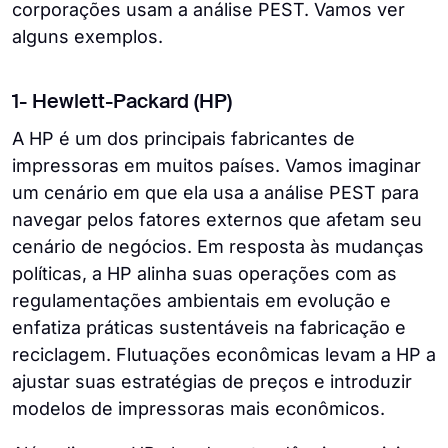
corporações usam a análise PEST. Vamos ver
alguns exemplos.
1- Hewlett-Packard (HP)
A HP é um dos principais fabricantes de
impressoras em muitos países. Vamos imaginar
um cenário em que ela usa a análise PEST para
navegar pelos fatores externos que afetam seu
cenário de negócios. Em resposta às mudanças
políticas, a HP alinha suas operações com as
regulamentações ambientais em evolução e
enfatiza práticas sustentáveis na fabricação e
reciclagem. Flutuações econômicas levam a HP a
ajustar suas estratégias de preços e introduzir
modelos de impressoras mais econômicos.