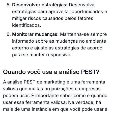
Desenvolver estratégias:
Desenvolva
estratégias para aproveitar oportunidades e
mitigar riscos causados pelos fatores
identificados.
Monitorar mudanças:
Mantenha-se sempre
informado sobre as mudanças no ambiente
externo e ajuste as estratégias de acordo
para se manter responsivo.
Quando você usa a análise PEST?
A análise PEST de marketing é uma ferramenta
valiosa que muitas organizações e empresas
podem usar. É importante saber como e quando
usar essa ferramenta valiosa. Na verdade, há
mais de uma instância em que você pode usar a