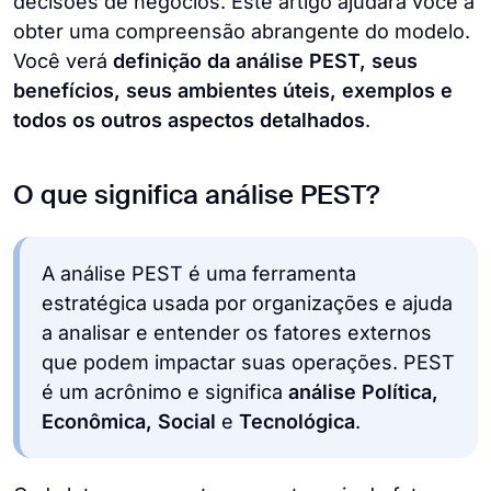
decisões de negócios. Este artigo ajudará você a
obter uma compreensão abrangente do modelo.
Você verá
definição da análise PEST, seus
benefícios, seus ambientes úteis, exemplos e
todos os outros aspectos detalhados
.
O que significa análise PEST?
A análise PEST é uma ferramenta
estratégica usada por organizações e ajuda
a analisar e entender os fatores externos
que podem impactar suas operações. PEST
é um acrônimo e significa
análise Política,
Econômica, Social
e
Tecnológica
.