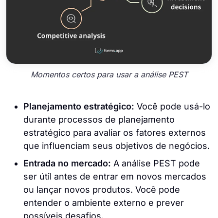
Momentos certos para usar a análise PEST
Planejamento estratégico:
Você pode usá-lo
durante processos de planejamento
estratégico para avaliar os fatores externos
que influenciam seus objetivos de negócios.
Entrada no mercado:
A análise PEST pode
ser útil antes de entrar em novos mercados
ou lançar novos produtos. Você pode
entender o ambiente externo e prever
possíveis desafios.