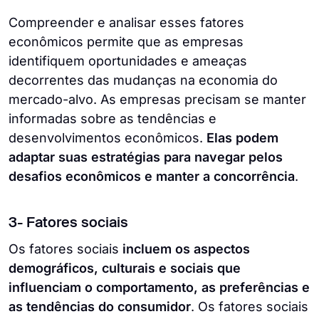
Compreender e analisar esses fatores
econômicos permite que as empresas
identifiquem oportunidades e ameaças
decorrentes das mudanças na economia do
mercado-alvo. As empresas precisam se manter
informadas sobre as tendências e
desenvolvimentos econômicos.
Elas podem
adaptar suas estratégias para navegar pelos
desafios econômicos e manter a concorrência
.
3- Fatores sociais
Os fatores sociais
incluem os aspectos
demográficos, culturais e sociais que
influenciam o comportamento, as preferências e
as tendências do consumidor
. Os fatores sociais