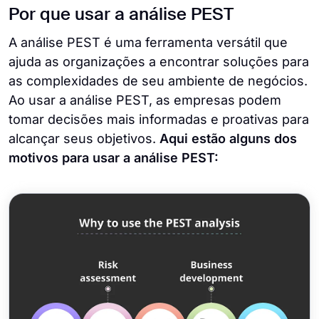
Por que usar a análise PEST
A análise PEST é uma ferramenta versátil que
ajuda as organizações a encontrar soluções para
as complexidades de seu ambiente de negócios.
Ao usar a análise PEST, as empresas podem
tomar decisões mais informadas e proativas para
alcançar seus objetivos.
Aqui estão alguns dos
motivos para usar a análise PEST: