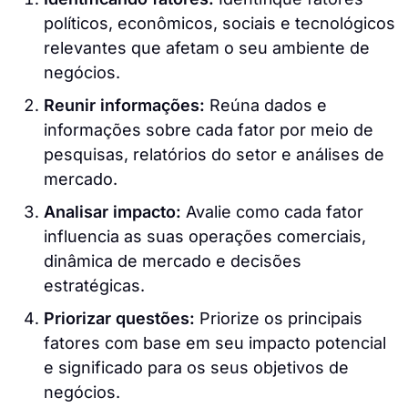
políticos, econômicos, sociais e tecnológicos
relevantes que afetam o seu ambiente de
negócios.
Reunir informações:
Reúna dados e
informações sobre cada fator por meio de
pesquisas, relatórios do setor e análises de
mercado.
Analisar impacto:
Avalie como cada fator
influencia as suas operações comerciais,
dinâmica de mercado e decisões
estratégicas.
Priorizar questões:
Priorize os principais
fatores com base em seu impacto potencial
e significado para os seus objetivos de
negócios.