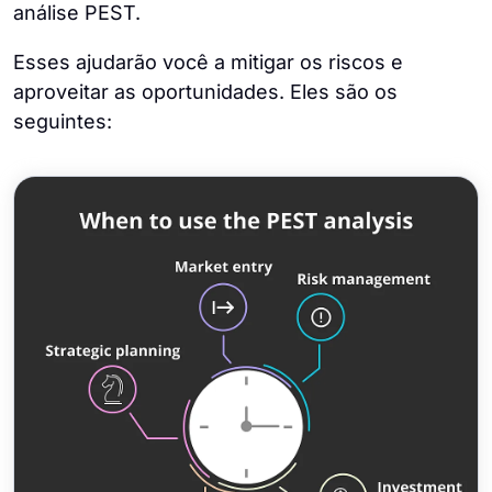
análise PEST.
Esses ajudarão você a mitigar os riscos e
aproveitar as oportunidades. Eles são os
seguintes: