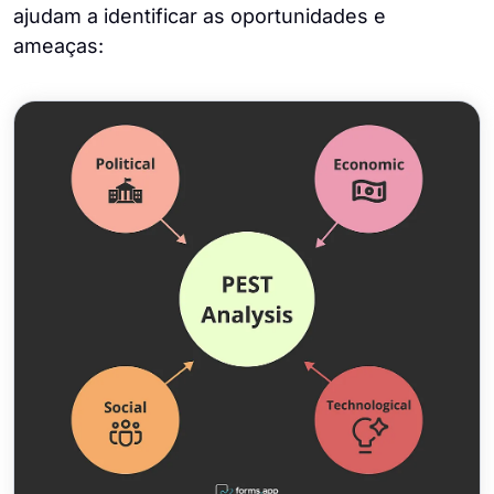
ajudam a identificar as oportunidades e
ameaças: