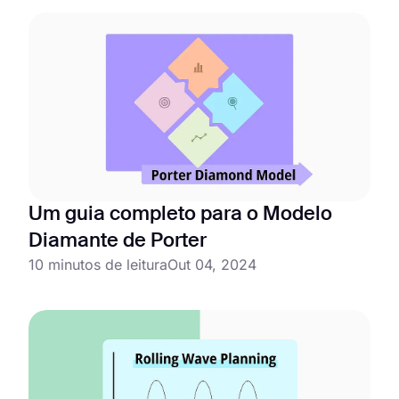
Um guia completo para o Modelo
Diamante de Porter
10 minutos de leitura
Out 04, 2024