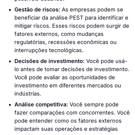
Gestão de riscos:
As empresas podem se
beneficiar da análise PEST para identificar e
mitigar riscos. Esses riscos podem surgir de
fatores externos, como mudanças
regulatórias, recessões econômicas ou
interrupções tecnológicas.
Decisões de investimento:
Você pode usá-
lo antes de tomar decisões de investimento.
Você pode avaliar as oportunidades de
investimento em diferentes mercados ou
indústrias.
Análise competitiva:
Você sempre pode
fazer comparações com concorrentes. Você
pode entender como os fatores externos
impactam suas operações e estratégias