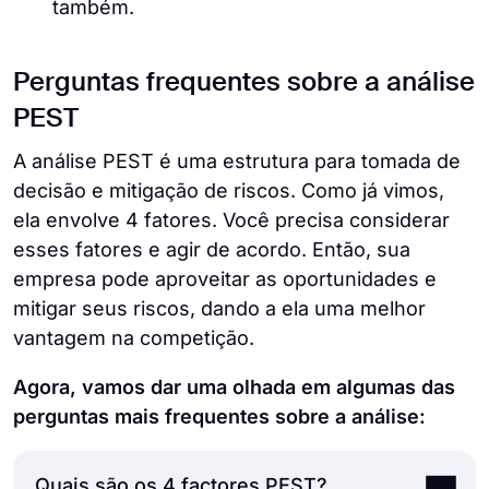
também.
Perguntas frequentes sobre a análise
PEST
A análise PEST é uma estrutura para tomada de
decisão e mitigação de riscos. Como já vimos,
ela envolve 4 fatores. Você precisa considerar
esses fatores e agir de acordo. Então, sua
empresa pode aproveitar as oportunidades e
mitigar seus riscos, dando a ela uma melhor
vantagem na competição.
Agora, vamos dar uma olhada em algumas das
perguntas mais frequentes sobre a análise:
Quais são os 4 factores PEST?