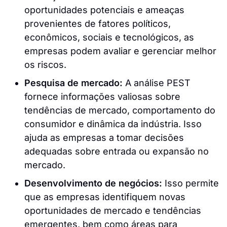
oportunidades potenciais e ameaças
provenientes de fatores políticos,
econômicos, sociais e tecnológicos, as
empresas podem avaliar e gerenciar melhor
os riscos.
Pesquisa de mercado:
A análise PEST
fornece informações valiosas sobre
tendências de mercado, comportamento do
consumidor e dinâmica da indústria. Isso
ajuda as empresas a tomar decisões
adequadas sobre entrada ou expansão no
mercado.
Desenvolvimento de negócios:
Isso permite
que as empresas identifiquem novas
oportunidades de mercado e tendências
emergentes, bem como áreas para