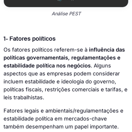
Análise PEST
1- Fatores políticos
Os fatores políticos referem-se à
influência das
políticas governamentais, regulamentações e
estabilidade política nos negócios
. Alguns
aspectos que as empresas podem considerar
incluem estabilidade e ideologia do governo,
políticas fiscais, restrições comerciais e tarifas, e
leis trabalhistas.
Fatores legais e ambientais/regulamentações e
estabilidade política em mercados-chave
também desempenham um papel importante.