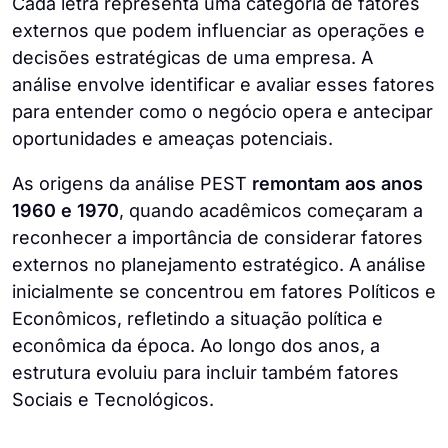
Cada letra representa uma categoria de fatores
externos que podem influenciar as operações e
decisões estratégicas de uma empresa. A
análise envolve identificar e avaliar esses fatores
para entender como o negócio opera e antecipar
oportunidades e ameaças potenciais.
As origens da análise PEST
remontam aos anos
1960 e 1970
, quando acadêmicos começaram a
reconhecer a importância de considerar fatores
externos no planejamento estratégico. A análise
inicialmente se concentrou em fatores Políticos e
Econômicos, refletindo a situação política e
econômica da época. Ao longo dos anos, a
estrutura evoluiu para incluir também fatores
Sociais e Tecnológicos.