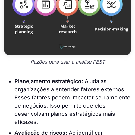
Razões para usar a análise PEST
Planejamento estratégico:
Ajuda as
organizações a entender fatores externos.
Esses fatores podem impactar seu ambiente
de negócios. Isso permite que eles
desenvolvam planos estratégicos mais
eficazes.
Avaliação de riscos:
Ao identificar