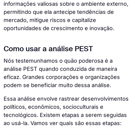
informações valiosas sobre o ambiente externo,
permitindo que ela antecipe tendências de
mercado, mitigue riscos e capitalize
oportunidades de crescimento e inovação.
Como usar a análise PEST
Nós testemunhamos o quão poderosa é a
análise PEST quando conduzida de maneira
eficaz. Grandes corporações e organizações
podem se beneficiar muito dessa análise.
Essa análise envolve rastrear desenvolvimentos
políticos, econômicos, socioculturais e
tecnológicos. Existem etapas a serem seguidas
ao usá-la. Vamos ver quais são essas etapas: