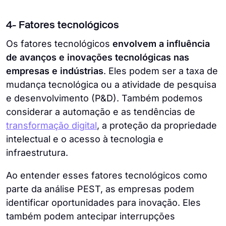
4- Fatores tecnológicos
Os fatores tecnológicos
envolvem a influência
de avanços e inovações tecnológicas nas
empresas e indústrias
. Eles podem ser a taxa de
mudança tecnológica ou a atividade de pesquisa
e desenvolvimento (P&D). Também podemos
considerar a automação e as tendências de
transformação digital
, a proteção da propriedade
intelectual e o acesso à tecnologia e
infraestrutura.
Ao entender esses fatores tecnológicos como
parte da análise PEST, as empresas podem
identificar oportunidades para inovação. Eles
também podem antecipar interrupções