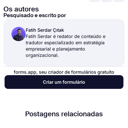
Os autores
alterações climáticas e regulamentação
Pesquisado e escrito por
ambiental (ambiental).
Fatih Serdar Çıtak
Fatih Serdar é redator de conteúdo e
tradutor especializado em estratégia
empresarial e planejamento
organizacional.
forms.app, seu criador de formulários gratuito
Criar um formulário
Postagens relacionadas