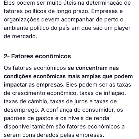
Eles podem ser muito úteis na determinação de
fatores políticos de longo prazo. Empresas e
organizações devem acompanhar de perto o
ambiente político do país em que são um player
de mercado.
2- Fatores econômicos
Os fatores econômicos
se concentram nas
condições econômicas mais amplas que podem
impactar as empresas
. Eles podem ser as taxas
de crescimento econômico, taxas de inflação,
taxas de câmbio, taxas de juros e taxas de
desemprego. A confiança do consumidor, os
padrões de gastos e os níveis de renda
disponível também são fatores econômicos a
serem considerados pelas empresas.