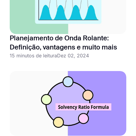
Planejamento de Onda Rolante:
Definição, vantagens e muito mais
15 minutos de leitura
Dez 02, 2024