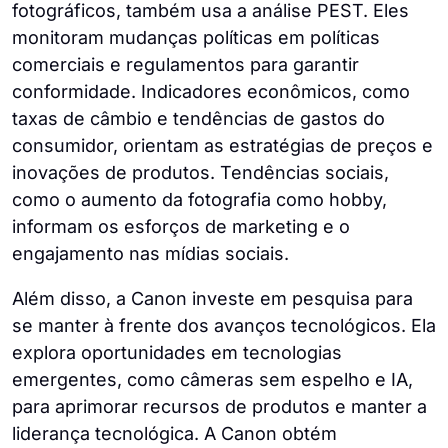
fotográficos, também usa a análise PEST. Eles
monitoram mudanças políticas em políticas
comerciais e regulamentos para garantir
conformidade. Indicadores econômicos, como
taxas de câmbio e tendências de gastos do
consumidor, orientam as estratégias de preços e
inovações de produtos. Tendências sociais,
como o aumento da fotografia como hobby,
informam os esforços de marketing e o
engajamento nas mídias sociais.
Além disso, a Canon investe em pesquisa para
se manter à frente dos avanços tecnológicos. Ela
explora oportunidades em tecnologias
emergentes, como câmeras sem espelho e IA,
para aprimorar recursos de produtos e manter a
liderança tecnológica. A Canon obtém