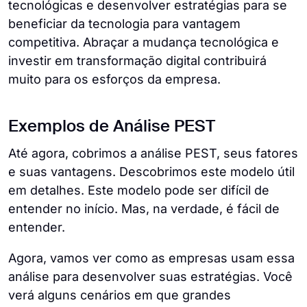
tecnológicas e desenvolver estratégias para se
beneficiar da tecnologia para vantagem
competitiva. Abraçar a mudança tecnológica e
investir em transformação digital contribuirá
muito para os esforços da empresa.
Exemplos de Análise PEST
Até agora, cobrimos a análise PEST, seus fatores
e suas vantagens. Descobrimos este modelo útil
em detalhes. Este modelo pode ser difícil de
entender no início. Mas, na verdade, é fácil de
entender.
Agora, vamos ver como as empresas usam essa
análise para desenvolver suas estratégias. Você
verá alguns cenários em que grandes