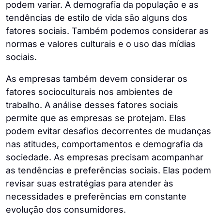
podem variar. A demografia da população e as
tendências de estilo de vida são alguns dos
fatores sociais. Também podemos considerar as
normas e valores culturais e o uso das mídias
sociais.
As empresas também devem considerar os
fatores socioculturais nos ambientes de
trabalho. A análise desses fatores sociais
permite que as empresas se protejam. Elas
podem evitar desafios decorrentes de mudanças
nas atitudes, comportamentos e demografia da
sociedade. As empresas precisam acompanhar
as tendências e preferências sociais. Elas podem
revisar suas estratégias para atender às
necessidades e preferências em constante
evolução dos consumidores.