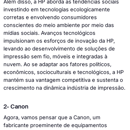
Além disso, a HP aborda as tendências sociais
investindo em tecnologias ecologicamente
corretas e envolvendo consumidores
conscientes do meio ambiente por meio das
mídias sociais. Avanços tecnológicos
impulsionam os esforços de inovação da HP,
levando ao desenvolvimento de soluções de
impressão sem fio, móveis e integradas à
nuvem. Ao se adaptar aos fatores políticos,
econômicos, socioculturais e tecnológicos, a HP
mantém sua vantagem competitiva e sustenta o
crescimento na dinâmica indústria de impressão.
2- Canon
Agora, vamos pensar que a Canon, um
fabricante proeminente de equipamentos