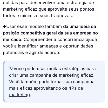
obtidas para desenvolver uma estratégia de
marketing eficaz que aproveite seus pontos
fortes e minimize suas fraquezas.
➕Usar esse modelo também
dá uma ideia da
posição competitiva geral da sua empresa no
mercado
. Compreender a concorrência ajuda
você a identificar ameaças e oportunidades
potenciais e agir de acordo.
💡Você pode usar muitas estratégias para
criar uma campanha de marketing eficaz.
Você também pode tornar sua campanha
mais eficaz aproveitando os
4Ps de
marketing
.