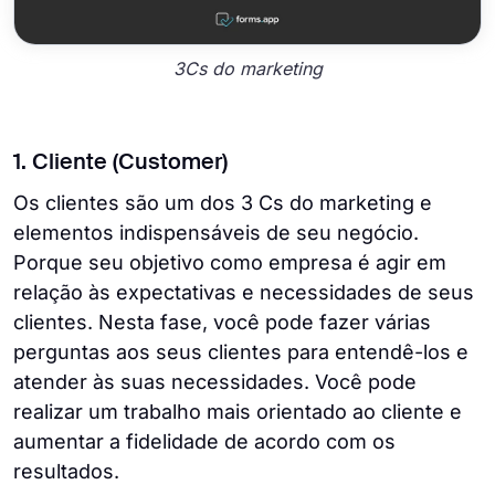
3Cs do marketing
1. Cliente (Customer)
Os clientes são um dos 3 Cs do marketing e
elementos indispensáveis ​​de seu negócio.
Porque seu objetivo como empresa é agir em
relação às expectativas e necessidades de seus
clientes. Nesta fase, você pode fazer várias
perguntas aos seus clientes para entendê-los e
atender às suas necessidades. Você pode
realizar um trabalho mais orientado ao cliente e
aumentar a fidelidade de acordo com os
resultados.