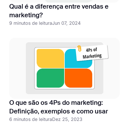
Qual é a diferença entre vendas e
marketing?
9 minutos de leitura
Jun 07, 2024
O que são os 4Ps do marketing:
Definição, exemplos e como usar
6 minutos de leitura
Dez 25, 2023