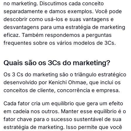
no marketing. Discutimos cada conceito
separadamente e damos exemplos. Você pode
descobrir como usá-los e suas vantagens e
desvantagens para uma estratégia de marketing
eficaz. Também respondemos a perguntas
frequentes sobre os vários modelos de 3Cs.
Quais são os 3Cs do marketing?
Os 3 Cs do marketing são o triângulo estratégico
desenvolvido por Kenichi Ohmae, que inclui os
conceitos de cliente, concorrência e empresa.
Cada fator cria um equilíbrio que gera um efeito
em cadeia nos outros. Manter esse equilíbrio é o
fator chave para o sucesso sustentável de sua
estratégia de marketing. Isso permite que você