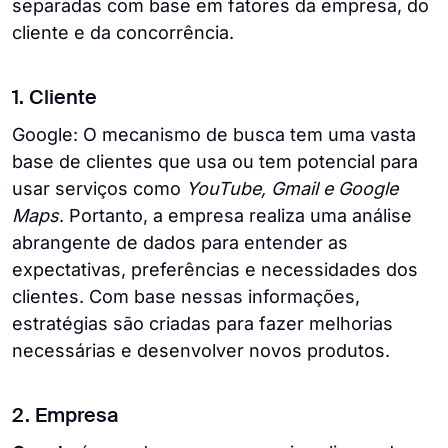
separadas com base em fatores da empresa, do
cliente e da concorrência.
1. Cliente
Google: O mecanismo de busca tem uma vasta
base de clientes que usa ou tem potencial para
usar serviços como
YouTube, Gmail e Google
Maps
. Portanto, a empresa realiza uma análise
abrangente de dados para entender as
expectativas, preferências e necessidades dos
clientes. Com base nessas informações,
estratégias são criadas para fazer melhorias
necessárias e desenvolver novos produtos.
2. Empresa