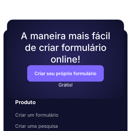
A maneira mais fácil
de criar formulário
online!
Criar seu próprio formulário
Grátis!
Produto
Criar um formulário
Criar uma pesquisa