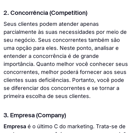
2. Concorrência (Competition)
Seus clientes podem atender apenas
parcialmente às suas necessidades por meio de
seu negócio. Seus concorrentes também são
uma opção para eles. Neste ponto, analisar e
entender a concorrência é de grande
importância. Quanto melhor você conhecer seus
concorrentes, melhor poderá fornecer aos seus
clientes suas deficiências. Portanto, você pode
se diferenciar dos concorrentes e se tornar a
primeira escolha de seus clientes.
3. Empresa (Company)
Empresa
é o último C do marketing. Trata-se de