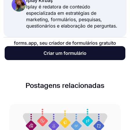
Işılay Kırbaş
Işılay é redatora de conteúdo
especializada em estratégias de
marketing, formulários, pesquisas,
questionários e elaboração de perguntas.
forms.app, seu criador de formulários gratuito
Criar um formulário
Postagens relacionadas