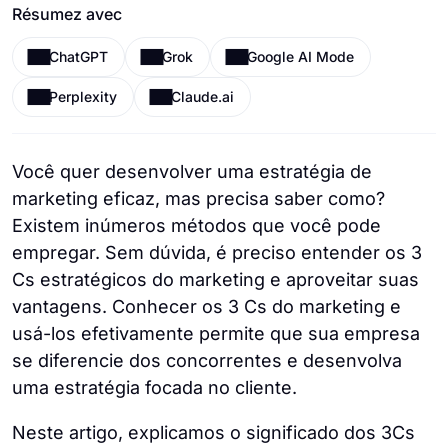
Résumez avec
ChatGPT
Grok
Google AI Mode
Perplexity
Claude.ai
Você quer desenvolver uma estratégia de
marketing eficaz, mas precisa saber como?
Existem inúmeros métodos que você pode
empregar. Sem dúvida, é preciso entender os 3
Cs estratégicos do marketing e aproveitar suas
vantagens. Conhecer os 3 Cs do marketing e
usá-los efetivamente permite que sua empresa
se diferencie dos concorrentes e desenvolva
uma estratégia focada no cliente.
Neste artigo, explicamos o significado dos 3Cs