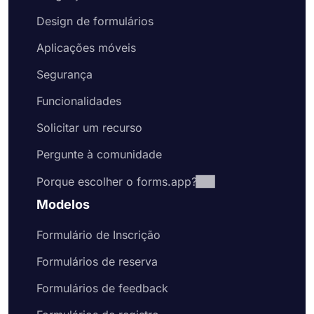
Design de formulários
Aplicações móveis
Segurança
Funcionalidades
Solicitar um recurso
Pergunte à comunidade
Porque escolher o forms.app?
Modelos
Formulário de Inscrição
Formulários de reserva
Formulários de feedback