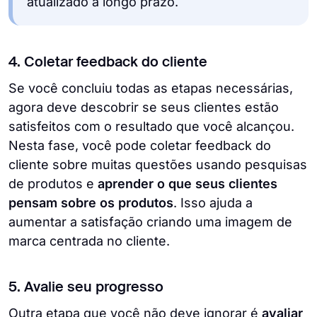
atualizado a longo prazo.
4. ⁠Coletar feedback do cliente
Se você concluiu todas as etapas necessárias,
agora deve descobrir se seus clientes estão
satisfeitos com o resultado que você alcançou.
Nesta fase, você pode coletar feedback do
cliente sobre muitas questões usando pesquisas
de produtos e
aprender o que seus clientes
pensam sobre os produtos
. Isso ajuda a
aumentar a satisfação criando uma imagem de
marca centrada no cliente.
5. Avalie seu progresso
Outra etapa que você não deve ignorar é
avaliar