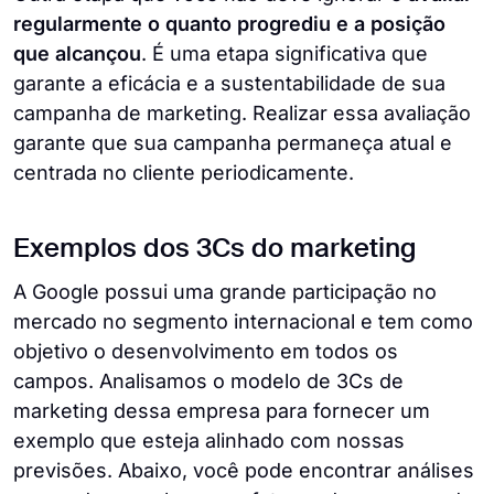
regularmente o quanto progrediu e a posição
que alcançou
. É uma etapa significativa que
garante a eficácia e a sustentabilidade de sua
campanha de marketing. Realizar essa avaliação
garante que sua campanha permaneça atual e
centrada no cliente periodicamente.
Exemplos dos 3Cs do marketing
A Google possui uma grande participação no
mercado no segmento internacional e tem como
objetivo o desenvolvimento em todos os
campos. Analisamos o modelo de 3Cs de
marketing dessa empresa para fornecer um
exemplo que esteja alinhado com nossas
previsões. Abaixo, você pode encontrar análises