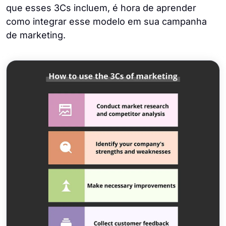
que esses 3Cs incluem, é hora de aprender
como integrar esse modelo em sua campanha
de marketing.