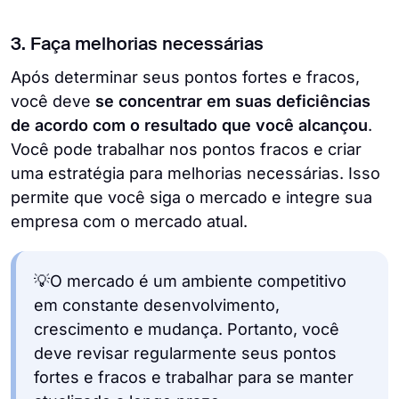
3. Faça melhorias necessárias
Após determinar seus pontos fortes e fracos,
você deve
se concentrar em suas deficiências
de acordo com o resultado que você alcançou
.
Você pode trabalhar nos pontos fracos e criar
uma estratégia para melhorias necessárias. Isso
permite que você siga o mercado e integre sua
empresa com o mercado atual.
💡O mercado é um ambiente competitivo
em constante desenvolvimento,
crescimento e mudança. Portanto, você
deve revisar regularmente seus pontos
fortes e fracos e trabalhar para se manter