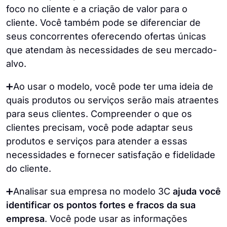
foco no cliente e a criação de valor para o
cliente. Você também pode se diferenciar de
seus concorrentes oferecendo ofertas únicas
que atendam às necessidades de seu mercado-
alvo.
➕Ao usar o modelo, você pode ter uma ideia de
quais produtos ou serviços serão mais atraentes
para seus clientes. Compreender o que os
clientes precisam, você pode adaptar seus
produtos e serviços para atender a essas
necessidades e fornecer satisfação e fidelidade
do cliente.
➕Analisar sua empresa no modelo 3C
ajuda você
identificar os pontos fortes e fracos da sua
empresa
. Você pode usar as informações