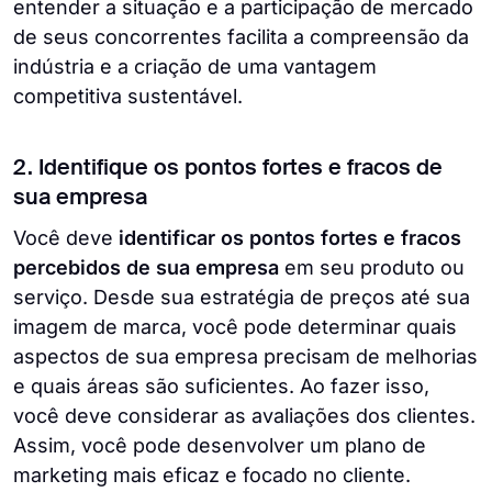
entender a situação e a participação de mercado
de seus concorrentes facilita a compreensão da
indústria e a criação de uma vantagem
competitiva sustentável.
2. Identifique os pontos fortes e fracos de
sua empresa
Você deve
identificar os pontos fortes e fracos
percebidos de sua empresa
em seu produto ou
serviço. Desde sua estratégia de preços até sua
imagem de marca, você pode determinar quais
aspectos de sua empresa precisam de melhorias
e quais áreas são suficientes. Ao fazer isso,
você deve considerar as avaliações dos clientes.
Assim, você pode desenvolver um plano de
marketing mais eficaz e focado no cliente.