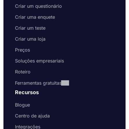
Criar um questionário
Criar uma enquete
Criar um teste
Criar uma loja
Preços
Soluções empresariais
Roteiro
Ferramentas gratuitas
Recursos
Blogue
Centro de ajuda
Integrações