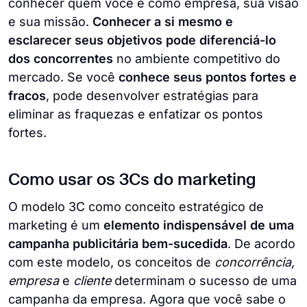
conhecer quem você é como empresa, sua visão
e sua missão.
Conhecer a si mesmo e
esclarecer seus objetivos pode diferenciá-lo
dos concorrentes
no ambiente competitivo do
mercado. Se você
conhece seus pontos fortes e
fracos
, pode desenvolver estratégias para
eliminar as fraquezas e enfatizar os pontos
fortes.
Como usar os 3Cs do marketing
O modelo 3C como conceito estratégico de
marketing é um
elemento indispensável de uma
campanha publicitária bem-sucedida
. De acordo
com este modelo, os conceitos de
concorrência,
empresa
e
cliente
determinam o sucesso de uma
campanha da empresa. Agora que você sabe o