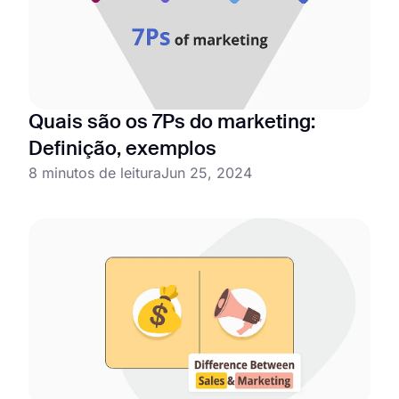
Quais são os 7Ps do marketing:
Definição, exemplos
8 minutos de leitura
Jun 25, 2024