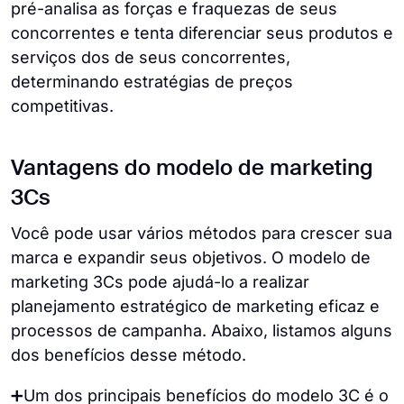
pré-analisa as forças e fraquezas de seus
concorrentes e tenta diferenciar seus produtos e
serviços dos de seus concorrentes,
determinando estratégias de preços
competitivas.
Vantagens do modelo de marketing
3Cs
Você pode usar vários métodos para crescer sua
marca e expandir seus objetivos. O modelo de
marketing 3Cs pode ajudá-lo a realizar
planejamento estratégico de marketing eficaz e
processos de campanha. Abaixo, listamos alguns
dos benefícios desse método.
➕Um dos principais benefícios do modelo 3C é o