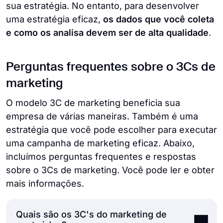
sua estratégia. No entanto, para desenvolver
uma estratégia eficaz,
os dados que você coleta
e como os analisa devem ser de alta qualidade
.
Perguntas frequentes sobre o 3Cs de
marketing
O modelo 3C de marketing beneficia sua
empresa de várias maneiras. Também é uma
estratégia que você pode escolher para executar
uma campanha de marketing eficaz. Abaixo,
incluímos perguntas frequentes e respostas
sobre o 3Cs de marketing. Você pode ler e obter
mais informações.
Quais são os 3C's do marketing de