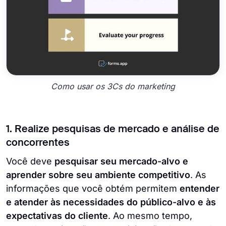
Como usar os 3Cs do marketing
1. Realize pesquisas de mercado e análise de
concorrentes
Você deve
pesquisar seu mercado-alvo e
aprender sobre seu ambiente competitivo
. As
informações que você obtém permitem
entender
e atender às necessidades do público-alvo e às
expectativas do cliente
. Ao mesmo tempo,