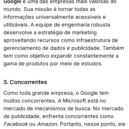
Google
é uma das empresas mais valiosas do
mundo. Sua missão é tornar todas as
informações universalmente acessíveis e
utilizáveis. A equipe de engenharia robusta
desenvolve a estratégia de marketing
aproveitando recursos como infraestrutura de
gerenciamento de dados e publicidade. Também
tem como objetivo expandir constantemente a
gama de produtos por meio de estudos.
3. Concorrentes
Como toda grande empresa, o Google tem
muitos concorrentes. A Microsoft está no
mercado de mecanismos de busca. No mercado
de publicidade, enfrenta concorrentes como
Facebook
ou
Amazon
. Portanto, nesse ponto, ele