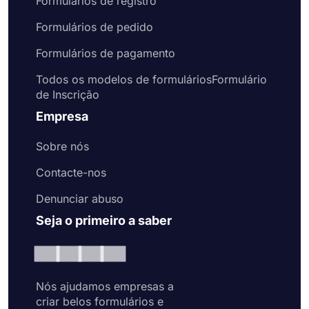
Formulários de registro
Formulários de pedido
Formulários de pagamento
Todos os modelos de formuláriosFormulário
de Inscrição
Empresa
Sobre nós
Contacte-nos
Denunciar abuso
Seja o primeiro a saber
Nós ajudamos empresas a
criar belos formulários e