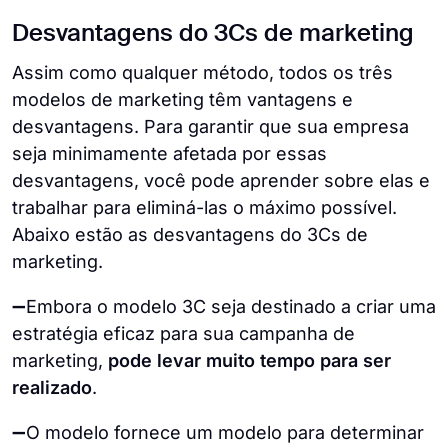
Desvantagens do 3Cs de marketing
Assim como qualquer método, todos os três
modelos de marketing têm vantagens e
desvantagens. Para garantir que sua empresa
seja minimamente afetada por essas
desvantagens, você pode aprender sobre elas e
trabalhar para eliminá-las o máximo possível.
Abaixo estão as desvantagens do 3Cs de
marketing.
➖Embora o modelo 3C seja destinado a criar uma
estratégia eficaz para sua campanha de
marketing,
pode levar muito tempo para ser
realizado
.
➖O modelo fornece um modelo para determinar