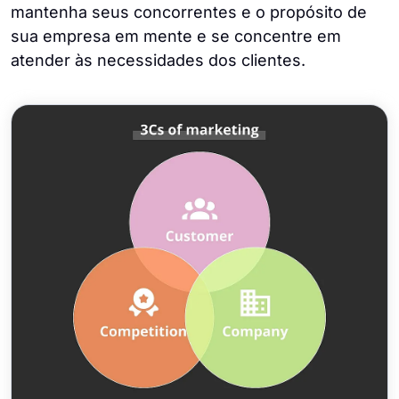
mantenha seus concorrentes e o propósito de
sua empresa em mente e se concentre em
atender às necessidades dos clientes.