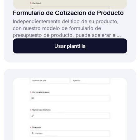
Formulario de Cotización de Producto
Independientemente del tipo de su producto,
con nuestro modelo de formulario de
presupuesto de producto, puede acelerar el
proceso de presupuesto y ahorrar tiempo.
Usar plantilla
forms.app ofrece uno de los modelos de
formulario más fáciles de usar y personalizables
para su negocio; no se requieren habilidades de
programación.