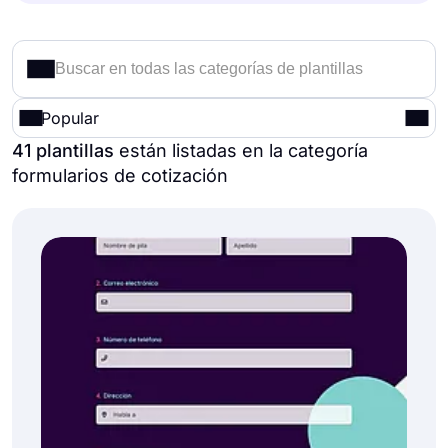
Popular
41 plantillas
están listadas en la categoría
formularios de cotización