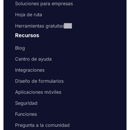
Soluciones para empresas
Hoja de ruta
Herramientas gratuitas
Recursos
Blog
Centro de ayuda
Integraciones
Diseño de formularios
Aplicaciones móviles
Seguridad
Funciones
Pregunta a la comunidad