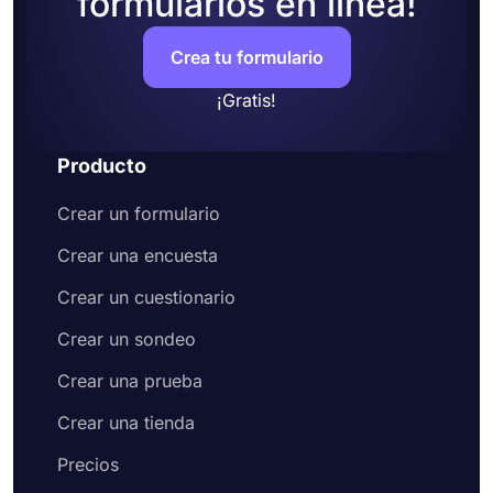
formularios en línea!
Crea tu formulario
¡Gratis!
Producto
Crear un formulario
Crear una encuesta
Crear un cuestionario
Crear un sondeo
Crear una prueba
Crear una tienda
Precios