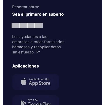
Reportar abuso
Sea el primero en saberlo
Les ayudamos a las
empresas a crear formularios
hermosos y recopilar datos
sin esfuerzo. 💜
Aplicaciones