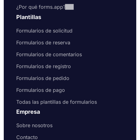
¿Por qué forms.app?
Plantillas
Formularios de solicitud
Formularios de reserva
Formularios de comentarios
Formularios de registro
Formularios de pedido
Formularios de pago
Todas las plantillas de formularios
Empresa
Sobre nosotros
Contacto