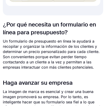
¿Por qué necesita un formulario en
línea para presupuesto?
Un formulario de presupuesto en línea le ayudará a
recopilar y organizar la información de los clientes y
determinar un precio personalizado para cada cliente.
Son convenientes porque evitan perder tiempo
contactando a un cliente a la vez y permiten a las
empresas interactuar con más clientes potenciales.
Haga avanzar su empresa
La imagen de marca es esencial y crear una buena
imagen promoverá su empresa. Por lo tanto, es
inteligente hacer que su formulario sea fiel a lo que