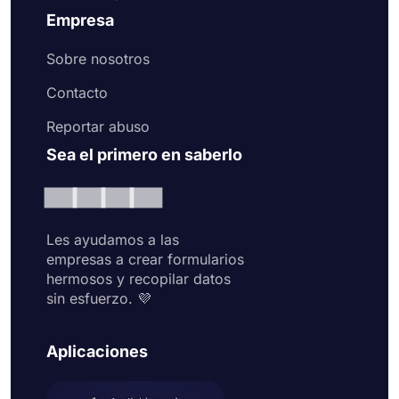
Empresa
Sobre nosotros
Contacto
Reportar abuso
Sea el primero en saberlo
Les ayudamos a las
empresas a crear formularios
hermosos y recopilar datos
sin esfuerzo. 💜
Aplicaciones