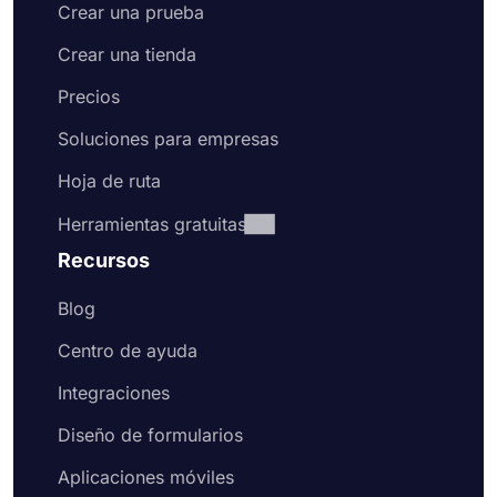
Crear una prueba
Crear una tienda
Precios
Soluciones para empresas
Hoja de ruta
Herramientas gratuitas
Recursos
Blog
Centro de ayuda
Integraciones
Diseño de formularios
Aplicaciones móviles