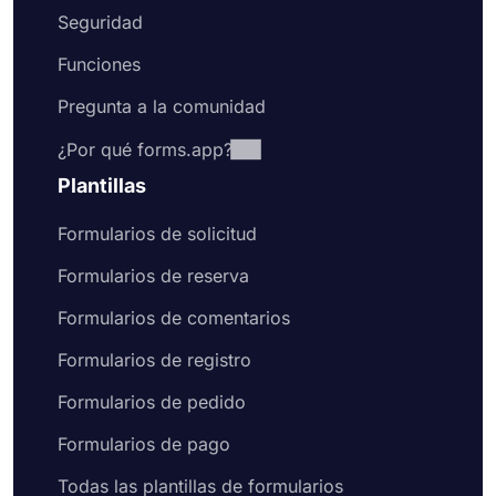
Seguridad
Funciones
Pregunta a la comunidad
¿Por qué forms.app?
Plantillas
Formularios de solicitud
Formularios de reserva
Formularios de comentarios
Formularios de registro
Formularios de pedido
Formularios de pago
Todas las plantillas de formularios