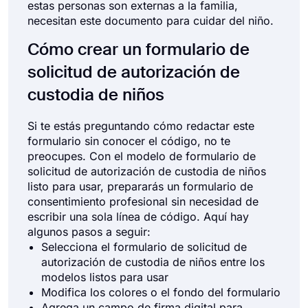
estas personas son externas a la familia,
necesitan este documento para cuidar del niño.
Cómo crear un formulario de
solicitud de autorización de
custodia de niños
Si te estás preguntando cómo redactar este
formulario sin conocer el código, no te
preocupes. Con el modelo de formulario de
solicitud de autorización de custodia de niños
listo para usar, prepararás un formulario de
consentimiento profesional sin necesidad de
escribir una sola línea de código. Aquí hay
algunos pasos a seguir:
Selecciona el formulario de solicitud de
autorización de custodia de niños entre los
modelos listos para usar
Modifica los colores o el fondo del formulario
Agrega un campo de firma digital para