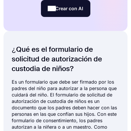
Crear con AI
¿Qué es el formulario de
solicitud de autorización de
custodia de niños?
Es un formulario que debe ser firmado por los
padres del niño para autorizar a la persona que
cuidará del niño. El formulario de solicitud de
autorización de custodia de niños es un
documento que los padres deben hacer con las
personas en las que confían sus hijos. Con este
formulario de consentimiento, los padres
autorizan a la niñera o a un maestro. Como