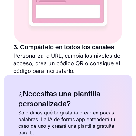
3. Compártelo en todos los canales
Personaliza la URL, cambia los niveles de
acceso, crea un código QR o consigue el
código para incrustarlo.
¿Necesitas una plantilla
personalizada?
Solo dinos qué te gustaría crear en pocas
palabras. La IA de forms.app entenderá tu
caso de uso y creará una plantilla gratuita
para ti.