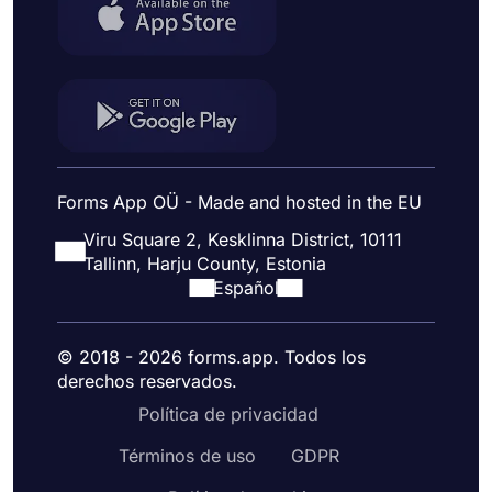
Forms App OÜ - Made and hosted in the EU
Viru Square 2, Kesklinna District, 10111
Tallinn, Harju County, Estonia
Español
© 2018 - 2026 forms.app. Todos los
derechos reservados.
Política de privacidad
Términos de uso
GDPR