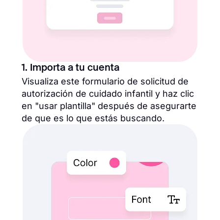
1. Importa a tu cuenta
Visualiza este formulario de solicitud de
autorización de cuidado infantil y haz clic
en "usar plantilla" después de asegurarte
de que es lo que estás buscando.