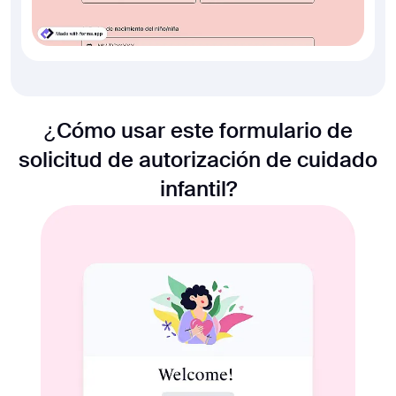
¿Cómo usar este formulario de
solicitud de autorización de cuidado
infantil?