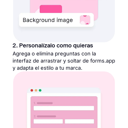
2. Personalízalo como quieras
Agrega o elimina preguntas con la
interfaz de arrastrar y soltar de forms.app
y adapta el estilo a tu marca.