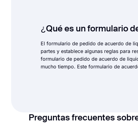
¿Qué es un formulario d
El formulario de pedido de acuerdo de li
partes y establece algunas reglas para r
formulario de pedido de acuerdo de liqui
mucho tiempo. Este formulario de acuerdo
Preguntas frecuentes sobre