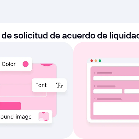
de solicitud de acuerdo de liquida