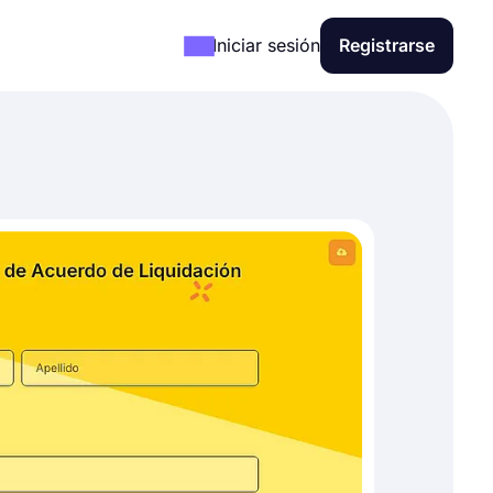
Iniciar sesión
Registrarse