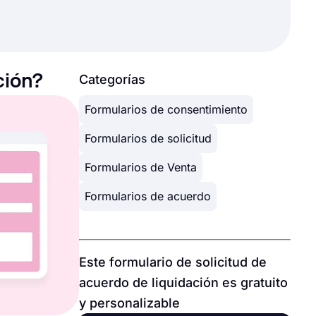
ción?
Categorías
Formularios de consentimiento
Formularios de solicitud
Formularios de Venta
Formularios de acuerdo
Este formulario de solicitud de
acuerdo de liquidación es gratuito
y personalizable