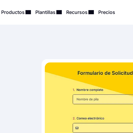
Productos
Plantillas
Recursos
Precios