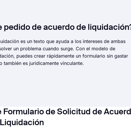
e pedido de acuerdo de liquidación
quidación es un texto que ayuda a los intereses de ambas
esolver un problema cuando surge. Con el modelo de
dación, puedes crear rápidamente un formulario sin gastar
 también es jurídicamente vinculante.
 Formulario de Solicitud de Acuer
Liquidación