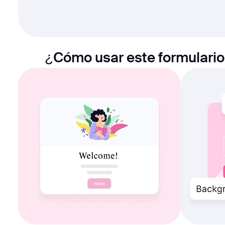
¿Cómo usar este formulario 