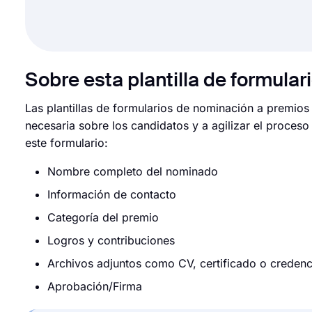
Sobre esta plantilla de formula
Las plantillas de formularios de nominación a premios
necesaria sobre los candidatos y a agilizar el proces
este formulario:
Nombre completo del nominado
Información de contacto
Categoría del premio
Logros y contribuciones
Archivos adjuntos como CV, certificado o credenc
Aprobación/Firma