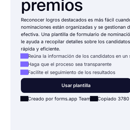
premios
Reconocer logros destacados es más fácil cuando
nominaciones están organizadas y se gestionan 
efectiva. Una plantilla de formulario de nominaci
le ayuda a recopilar detalles sobre los candidato
rápida y eficiente.
Reúna la información de los candidatos en un 
Haga que el proceso sea transparente
Facilite el seguimiento de los resultados
Usar plantilla
Creado por forms.app Team
Copiado 3780