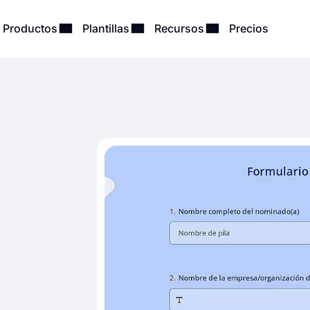
Productos
Plantillas
Recursos
Precios