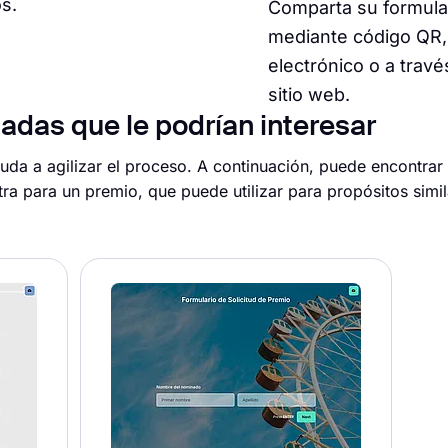
s.
Comparta su formula
mediante código QR,
electrónico o a travé
sitio web.
nadas que le podrían interesar
uda a agilizar el proceso. A continuación, puede encontrar 
 para un premio, que puede utilizar para propósitos simil