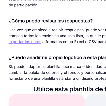
de participación.
¿Cómo puedo revisar las respuestas?
Una vez que empiece a recibir respuestas, puede ver t
compila todos los envíos en una sola lista, lo que le p
exportar los datos
a formatos como Excel o CSV para f
¿Puedo añadir mi propio logotipo a esta plan
Sí, puede adaptar su plantilla a su marca o identidad 
cambiar la paleta de colores y el fondo, y personaliza
formulario de una plantilla estándar a un diseño prof
Utilice esta plantilla d