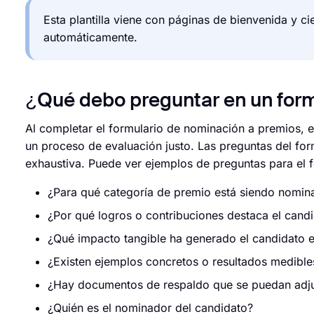
Esta plantilla viene con páginas de bienvenida y ci
automáticamente.
¿Qué debo preguntar en un form
Al completar el formulario de nominación a premios, es
un proceso de evaluación justo. Las preguntas del for
exhaustiva. Puede ver ejemplos de preguntas para el 
¿Para qué categoría de premio está siendo nomin
¿Por qué logros o contribuciones destaca el cand
¿Qué impacto tangible ha generado el candidato 
¿Existen ejemplos concretos o resultados medible
¿Hay documentos de respaldo que se puedan adjun
¿Quién es el nominador del candidato?