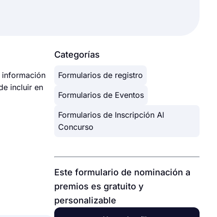
Categorías
a información
Formularios de registro
e incluir en
Formularios de Eventos
Formularios de Inscripción Al
Concurso
Este formulario de nominación a
premios es gratuito y
personalizable