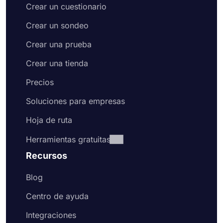
Crear un cuestionario
Crear un sondeo
Crear una prueba
Crear una tienda
Precios
Soluciones para empresas
Hoja de ruta
Herramientas gratuitas
Recursos
Blog
Centro de ayuda
Integraciones