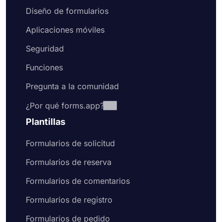
Diseño de formularios
Aplicaciones móviles
Seguridad
Funciones
Pregunta a la comunidad
¿Por qué forms.app?
Plantillas
Formularios de solicitud
Formularios de reserva
Formularios de comentarios
Formularios de registro
Formularios de pedido