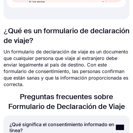
¿Qué es un formulario de declaración
de viaje?
Un formulario de declaración de viaje es un documento
que cualquier persona que viaje al extranjero debe
enviar legalmente al país de destino. Con este
formulario de consentimiento, las personas confirman
que están sanas y que la información proporcionada es
correcta.
Preguntas frecuentes sobre
Formulario de Declaración de Viaje
¿Qué significa el consentimiento informado en
línea?