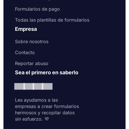
Formularios de pago
Todas las plantillas de formularios
Empresa
Sobre nosotros
Contacto
Reportar abuso
Sea el primero en saberlo
Les ayudamos a las
empresas a crear formularios
hermosos y recopilar datos
sin esfuerzo. 💜