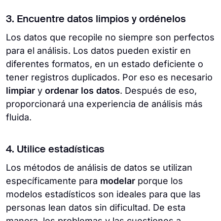
3. Encuentre datos limpios y ordénelos
Los datos que recopile no siempre son perfectos
para el análisis. Los datos pueden existir en
diferentes formatos, en un estado deficiente o
tener registros duplicados. Por eso es necesario
limpiar
y
ordenar los datos
. Después de eso,
proporcionará una experiencia de análisis más
fluida.
4. Utilice estadísticas
Los métodos de análisis de datos se utilizan
específicamente para
modelar
porque los
modelos estadísticos son ideales para que las
personas lean datos sin dificultad. De esta
manera, los problemas y las cuestiones a