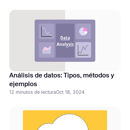
Análisis de datos: Tipos, métodos y
ejemplos
12 minutos de lectura
Oct 18, 2024