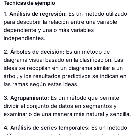
Técnicas de ejemplo
1. Análisis de regresión:
Es un método utilizado
para descubrir la relación entre una variable
dependiente y una o más variables
independientes.
2. Árboles de decisión:
Es un método de
diagrama visual basado en la clasificación. Las
ideas se recopilan en un diagrama similar a un
árbol, y los resultados predictivos se indican en
las ramas según estas ideas.
3. Agrupamiento:
Es un método que permite
dividir el conjunto de datos en segmentos y
examinarlo de una manera más natural y sencilla.
4. Análisis de series temporales:
Es un método