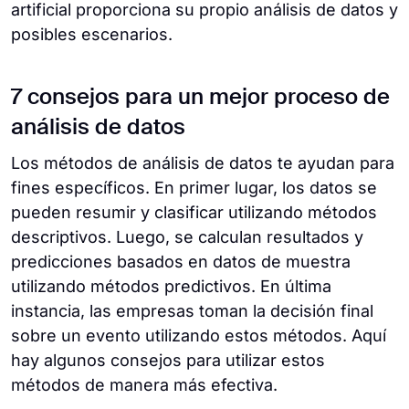
artificial proporciona su propio análisis de datos y
posibles escenarios.
7 consejos para un mejor proceso de
análisis de datos
Los métodos de análisis de datos te ayudan para
fines específicos. En primer lugar, los datos se
pueden resumir y clasificar utilizando métodos
descriptivos. Luego, se calculan resultados y
predicciones basados en datos de muestra
utilizando métodos predictivos. En última
instancia, las empresas toman la decisión final
sobre un evento utilizando estos métodos. Aquí
hay algunos consejos para utilizar estos
métodos de manera más efectiva.