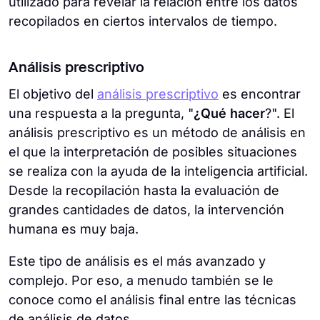
utilizado para revelar la relación entre los datos
recopilados en ciertos intervalos de tiempo.
Análisis prescriptivo
El objetivo del
análisis prescriptivo
es encontrar
una respuesta a la pregunta, "
¿Qué
hacer
?". El
análisis prescriptivo es un método de análisis en
el que la interpretación de posibles situaciones
se realiza con la ayuda de la inteligencia artificial.
Desde la recopilación hasta la evaluación de
grandes cantidades de datos, la intervención
humana es muy baja.
Este tipo de análisis es el más avanzado y
complejo. Por eso, a menudo también se le
conoce como el análisis final entre las técnicas
de análisis de datos.