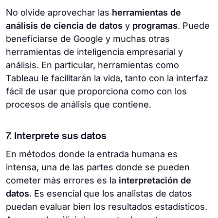
No olvide aprovechar las
herramientas de
análisis de ciencia de datos
y
programas
. Puede
beneficiarse de Google y muchas otras
herramientas de inteligencia empresarial y
análisis. En particular, herramientas como
Tableau le facilitarán la vida, tanto con la interfaz
fácil de usar que proporciona como con los
procesos de análisis que contiene.
7. Interprete sus datos
En métodos donde la entrada humana es
intensa, una de las partes donde se pueden
cometer más errores es la
interpretación de
datos
. Es esencial que los analistas de datos
puedan evaluar bien los resultados estadísticos.