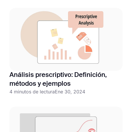
Análisis prescriptivo: Definición,
métodos y ejemplos
4 minutos de lectura
Ene 30, 2024