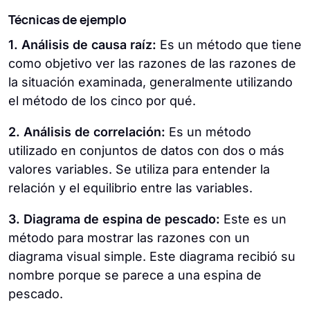
Técnicas de ejemplo
1. Análisis de causa raíz:
Es un método que tiene
como objetivo ver las razones de las razones de
la situación examinada, generalmente utilizando
el método de los cinco por qué.
2. Análisis de correlación:
Es un método
utilizado en conjuntos de datos con dos o más
valores variables. Se utiliza para entender la
relación y el equilibrio entre las variables.
3. Diagrama de espina de pescado:
Este es un
método para mostrar las razones con un
diagrama visual simple. Este diagrama recibió su
nombre porque se parece a una espina de
pescado.