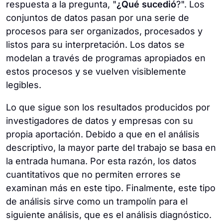
respuesta a la pregunta, "
¿Qué
sucedió
?". Los
conjuntos de datos pasan por una serie de
procesos para ser organizados, procesados y
listos para su interpretación. Los datos se
modelan a través de programas apropiados en
estos procesos y se vuelven visiblemente
legibles.
Lo que sigue son los resultados producidos por
investigadores de datos y empresas con su
propia aportación. Debido a que en el análisis
descriptivo, la mayor parte del trabajo se basa en
la entrada humana. Por esta razón, los datos
cuantitativos que no permiten errores se
examinan más en este tipo. Finalmente, este tipo
de análisis sirve como un trampolín para el
siguiente análisis, que es el análisis diagnóstico.