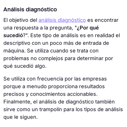
Análisis diagnóstico
El objetivo del
análisis diagnóstico
es encontrar
una respuesta a la pregunta, "
¿Por qué
sucedió
?". Este tipo de análisis es en realidad el
descriptivo con un poco más de entrada de
máquina. Se utiliza cuando se trata con
problemas no complejos para determinar por
qué sucedió algo.
Se utiliza con frecuencia por las empresas
porque a menudo proporciona resultados
precisos y conocimientos accionables.
Finalmente, el análisis de diagnóstico también
sirve como un trampolín para los tipos de análisis
que le siguen.