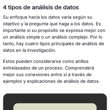
4 tipos de análisis de datos
Su enfoque hacia los datos varía según su
objetivo y la pregunta que haga a los datos. Es
importante si su propósito se expresa mejor con
un análisis simple o un análisis complejo. Por lo
tanto, hay cuatro tipos principales de análisis de
datos en la investigación.
Estos pueden considerarse como anillos
entrelazados de un proceso. Comprenderá
mejor sus conexiones entre sí a través de
ejemplos y explicaciones de análisis de datos.