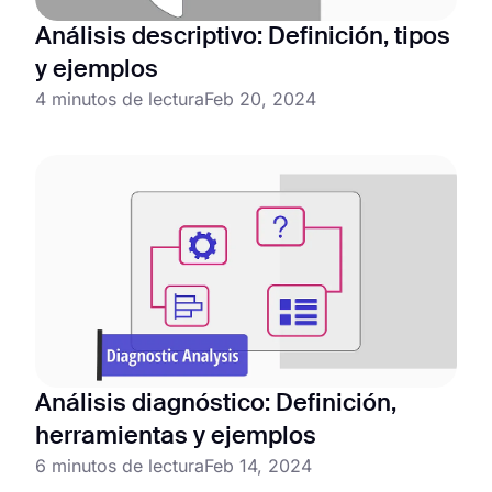
Análisis descriptivo: Definición, tipos
y ejemplos
4 minutos de lectura
Feb 20, 2024
Análisis diagnóstico: Definición,
herramientas y ejemplos
6 minutos de lectura
Feb 14, 2024