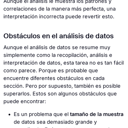
Aunque el análisis le muestra los patrones y
correlaciones de la manera más perfecta, una
interpretación incorrecta puede revertir esto.
Obstáculos en el análisis de datos
Aunque el análisis de datos se resume muy
simplemente como la recopilación, análisis e
interpretación de datos, esta tarea no es tan fácil
como parece. Porque es probable que
encuentre diferentes obstáculos en cada
sección. Pero por supuesto, también es posible
superarlos. Estos son algunos obstáculos que
puede encontrar:
Es un problema que el
tamaño de la muestra
de datos sea demasiado grande y