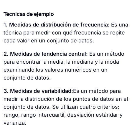
Técnicas de ejemplo
1. Medidas de distribución de frecuencia:
Es una
técnica para medir con qué frecuencia se repite
cada valor en un conjunto de datos.
2. Medidas de tendencia central:
Es un método
para encontrar la media, la mediana y la moda
examinando los valores numéricos en un
conjunto de datos.
3. Medidas de variabilidad:
Es un método para
medir la distribución de los puntos de datos en el
conjunto de datos. Se utilizan cuatro criterios:
rango, rango intercuartil, desviación estándar y
varianza.