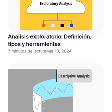
Análisis exploratorio: Definición,
tipos y herramientas
7 minutos de lectura
Mar 13, 2024