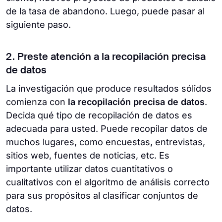
de la tasa de abandono. Luego, puede pasar al
siguiente paso.
2. Preste atención a la recopilación precisa
de datos
La investigación que produce resultados sólidos
comienza con
la recopilación precisa de datos
.
Decida qué tipo de recopilación de datos es
adecuada para usted. Puede recopilar datos de
muchos lugares, como encuestas, entrevistas,
sitios web, fuentes de noticias, etc. Es
importante utilizar datos cuantitativos o
cualitativos con el algoritmo de análisis correcto
para sus propósitos al clasificar conjuntos de
datos.