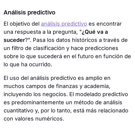
Análisis predictivo
El objetivo del
análisis predictivo
es encontrar
una respuesta a la pregunta, "
¿Qué
va a
suceder
?". Pasa los datos históricos a través de
un filtro de clasificación y hace predicciones
sobre lo que sucederá en el futuro en función de
lo que ha ocurrido.
El uso del análisis predictivo es amplio en
muchos campos de finanzas y academia,
incluyendo los negocios. El modelado predictivo
es predominantemente un método de análisis
cuantitativo y, por lo tanto, está más relacionado
con valores numéricos.