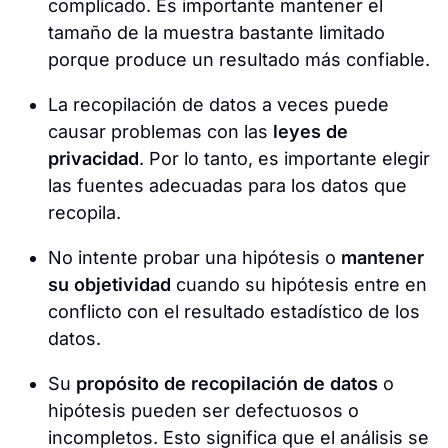
complicado. Es importante mantener el
tamaño de la muestra bastante limitado
porque produce un resultado más confiable.
La recopilación de datos a veces puede
causar problemas con las
leyes de
privacidad
. Por lo tanto, es importante elegir
las fuentes adecuadas para los datos que
recopila.
No intente probar una hipótesis o
mantener
su objetividad
cuando su hipótesis entre en
conflicto con el resultado estadístico de los
datos.
Su
propósito de recopilación de datos
o
hipótesis pueden ser defectuosos o
incompletos. Esto significa que el análisis se