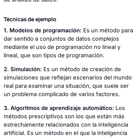
Técnicas de ejemplo
1. Modelos de programación:
Es un método para
dar sentido a conjuntos de datos complejos
mediante el uso de programación no lineal y
lineal, que son tipos de programación.
2. Simulación:
Es un método de creación de
simulaciones que reflejan escenarios del mundo
real para examinar una situación, que suele ser
un problema complicado de varios factores.
3. Algoritmos de aprendizaje automático:
Los
métodos prescriptivos son los que están más
estrechamente relacionados con la inteligencia
artificial. Es un método en el que la inteligencia