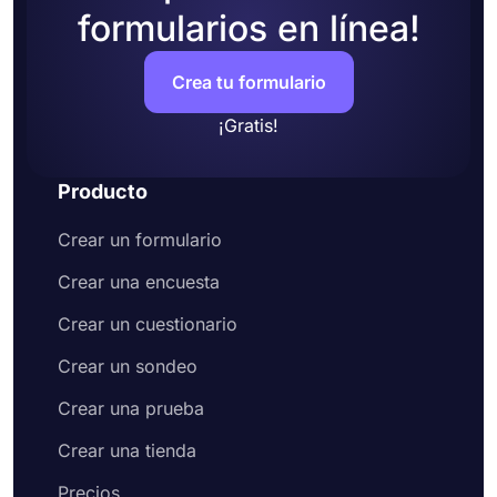
formularios en línea!
Crea tu formulario
¡Gratis!
Producto
Crear un formulario
Crear una encuesta
Crear un cuestionario
Crear un sondeo
Crear una prueba
Crear una tienda
Precios