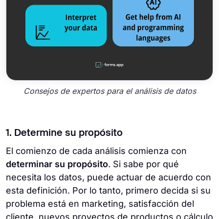
Consejos de expertos para el análisis de datos
1. Determine su propósito
El comienzo de cada análisis comienza con
determinar su propósito
. Si sabe por qué
necesita los datos, puede actuar de acuerdo con
esta definición. Por lo tanto, primero decida si su
problema está en marketing, satisfacción del
cliente, nuevos proyectos de productos o cálculo