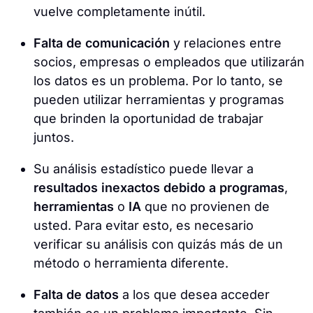
vuelve completamente inútil.
Falta de comunicación
y relaciones entre
socios, empresas o empleados que utilizarán
los datos es un problema. Por lo tanto, se
pueden utilizar herramientas y programas
que brinden la oportunidad de trabajar
juntos.
Su análisis estadístico puede llevar a
resultados inexactos debido a programas
,
herramientas
o
IA
que no provienen de
usted. Para evitar esto, es necesario
verificar su análisis con quizás más de un
método o herramienta diferente.
Falta de datos
a los que desea acceder