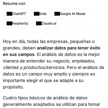
Resume con
ChatGPT
Grok
Google AI Mode
Perplexity
Claude.ai
Hoy en día, todas las empresas, pequeñas o
grandes, deben
analizar datos para tener éxito
en sus campos
. El análisis de datos es la mejor
manera de entender su
negocio, empleados,
clientes y productos/servicios
. Pero el análisis de
datos es un campo muy amplio y siempre es
importante elegir el que se adapte a su
propósito.
Cuatro tipos básicos de análisis de datos
generalmente aceptados se utilizan para tomar