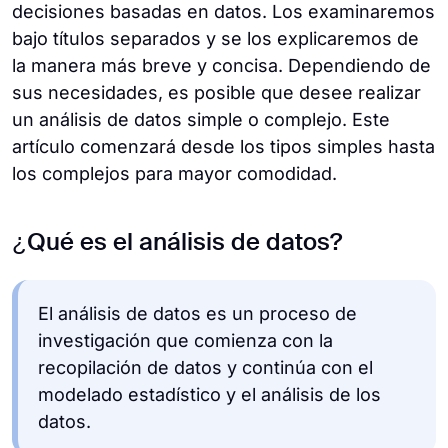
decisiones basadas en datos. Los examinaremos
bajo títulos separados y se los explicaremos de
la manera más breve y concisa. Dependiendo de
sus necesidades, es posible que desee realizar
un análisis de datos simple o complejo. Este
artículo comenzará desde los tipos simples hasta
los complejos para mayor comodidad.
¿Qué es el análisis de datos?
El análisis de datos es un proceso de
investigación que comienza con la
recopilación de datos y continúa con el
modelado estadístico y el análisis de los
datos.