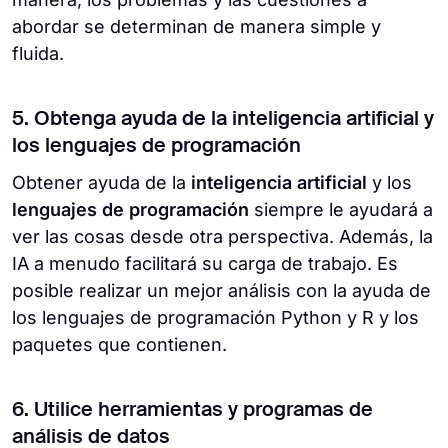
abordar se determinan de manera simple y
fluida.
5. Obtenga ayuda de la inteligencia artificial y
los lenguajes de programación
Obtener ayuda de la
inteligencia artificial
y los
lenguajes de programación
siempre le ayudará a
ver las cosas desde otra perspectiva. Además, la
IA a menudo facilitará su carga de trabajo. Es
posible realizar un mejor análisis con la ayuda de
los lenguajes de programación Python y R y los
paquetes que contienen.
6. Utilice herramientas y programas de
análisis de datos