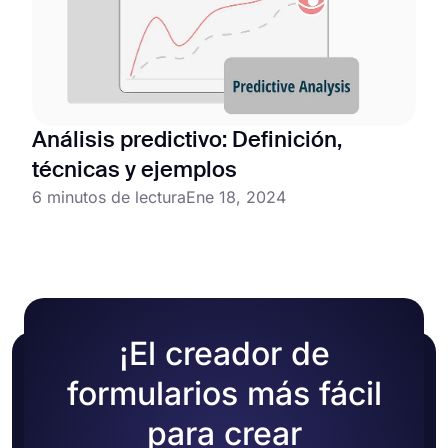
Análisis predictivo: Definición,
técnicas y ejemplos
6 minutos de lectura
Ene 18, 2024
¡El creador de
formularios más fácil
para crear