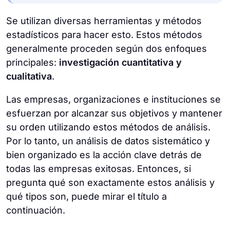
Se utilizan diversas herramientas y métodos
estadísticos para hacer esto. Estos métodos
generalmente proceden según dos enfoques
principales:
investigación cuantitativa y
cualitativa
.
Las empresas, organizaciones e instituciones se
esfuerzan por alcanzar sus objetivos y mantener
su orden utilizando estos métodos de análisis.
Por lo tanto, un análisis de datos sistemático y
bien organizado es la acción clave detrás de
todas las empresas exitosas. Entonces, si
pregunta qué son exactamente estos análisis y
qué tipos son, puede mirar el título a
continuación.