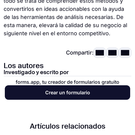
todo se trata de comprender estos métodos y
convertirlos en ideas accionables con la ayuda
de las herramientas de análisis necesarias. De
esta manera, elevará la calidad de su negocio al
siguiente nivel en el entorno competitivo.
Compartir:
Los autores
Investigado y escrito por
forms.app, tu creador de formularios gratuito
Crear un formulario
Artículos relacionados