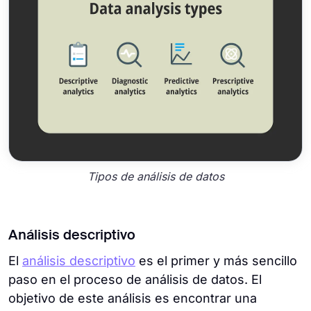
Tipos de análisis de datos
Análisis descriptivo
El
análisis descriptivo
es el primer y más sencillo
paso en el proceso de análisis de datos. El
objetivo de este análisis es encontrar una