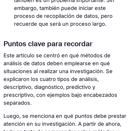
también es un problema importante. Sin
embargo, también puede iniciar este
proceso de recopilación de datos, pero
recuerde que será un proceso largo.
Puntos clave para recordar
Este artículo se centró en qué métodos de
análisis de datos deben emplearse en qué
situaciones al realizar una investigación. Se
explicaron los cuatro tipos de análisis,
descriptivo, diagnóstico, predictivo y
prescriptivo, con ejemplos bajo encabezados
separados.
Luego, se menciona en qué puntos debe prestar
atención en su investigación. A partir de ahora,