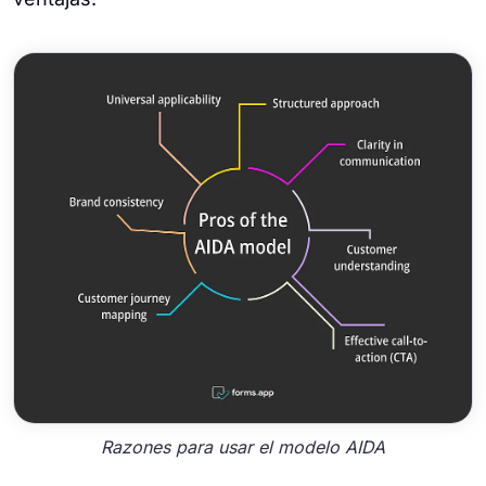
Razones para usar el modelo AIDA