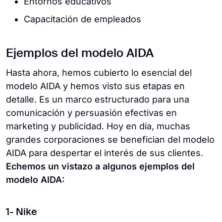
Entornos educativos
Capacitación de empleados
Ejemplos del modelo AIDA
Hasta ahora, hemos cubierto lo esencial del
modelo AIDA y hemos visto sus etapas en
detalle. Es un marco estructurado para una
comunicación y persuasión efectivas en
marketing y publicidad. Hoy en día, muchas
grandes corporaciones se benefician del modelo
AIDA para despertar el interés de sus clientes.
Echemos un vistazo a algunos ejemplos del
modelo AIDA:
1- Nike