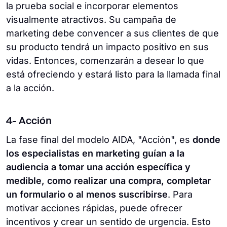
la prueba social e incorporar elementos
visualmente atractivos. Su campaña de
marketing debe convencer a sus clientes de que
su producto tendrá un impacto positivo en sus
vidas. Entonces, comenzarán a desear lo que
está ofreciendo y estará listo para la llamada final
a la acción.
4- Acción
La fase final del modelo AIDA, "Acción", es
donde
los especialistas en marketing guían a la
audiencia a tomar una acción específica y
medible, como realizar una compra, completar
un formulario o al menos suscribirse
. Para
motivar acciones rápidas, puede ofrecer
incentivos y crear un sentido de urgencia. Esto