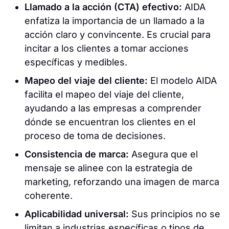
Llamado a la acción (CTA) efectivo:
AIDA
enfatiza la importancia de un llamado a la
acción claro y convincente. Es crucial para
incitar a los clientes a tomar acciones
específicas y medibles.
Mapeo del viaje del cliente:
El modelo AIDA
facilita el mapeo del viaje del cliente,
ayudando a las empresas a comprender
dónde se encuentran los clientes en el
proceso de toma de decisiones.
Consistencia de marca:
Asegura que el
mensaje se alinee con la estrategia de
marketing, reforzando una imagen de marca
coherente.
Aplicabilidad universal:
Sus principios no se
limitan a industrias específicas o tipos de