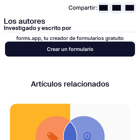
Compartir:
Los autores
Investigado y escrito por
forms.app, tu creador de formularios gratuito
Crear un formulario
Artículos relacionados