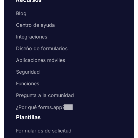
Blog
Centro de ayuda
Integraciones
Diseño de formularios
Aplicaciones móviles
Seguridad
Funciones
Pregunta a la comunidad
¿Por qué forms.app?
Plantillas
Formularios de solicitud