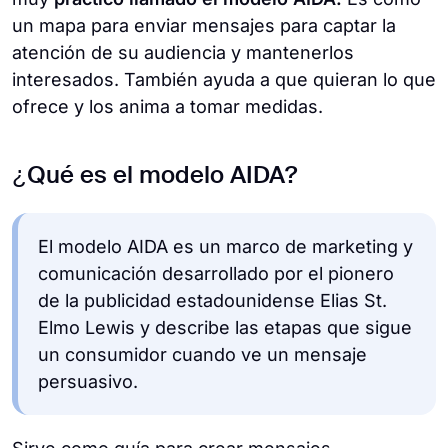
un mapa para enviar mensajes para captar la
atención de su audiencia y mantenerlos
interesados. También ayuda a que quieran lo que
ofrece y los anima a tomar medidas.
¿Qué es el modelo AIDA?
El modelo AIDA es un marco de marketing y
comunicación desarrollado por el pionero
de la publicidad estadounidense Elias St.
Elmo Lewis y describe las etapas que sigue
un consumidor cuando ve un mensaje
persuasivo.