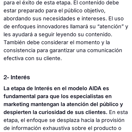
para el éxito de esta etapa. El contenido debe
estar preparado para el público objetivo,
abordando sus necesidades e intereses. El uso
de enfoques innovadores llamará su “atención” y
les ayudará a seguir leyendo su contenido.
También debe considerar el momento y la
consistencia para garantizar una comunicación
efectiva con su cliente.
2- Interés
La etapa de Interés en el modelo AIDA es
fundamental para que los especialistas en
marketing mantengan la atención del público y
despierten la curiosidad de sus clientes.
En esta
etapa, el enfoque se desplaza hacia la provisión
de información exhaustiva sobre el producto o