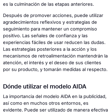
es la culminación de las etapas anteriores.
Después de promover acciones, puede utilizar
agradecimientos reflexivos y estrategias de
seguimiento para mantener un compromiso
positivo. Las señales de confianza y las
experiencias fáciles de usar reducen las dudas.
Las estrategias posteriores a la acción y los
mecanismos de retroalimentación mantendrán la
atención, el interés y el deseo de sus clientes
por su producto, y tomarán medidas al respecto.
Dónde utilizar el modelo AIDA
La importancia del modelo AIDA en la publicidad,
así como en muchos otros entornos, es
evidente. Puede ser utilizado de manera efectiva