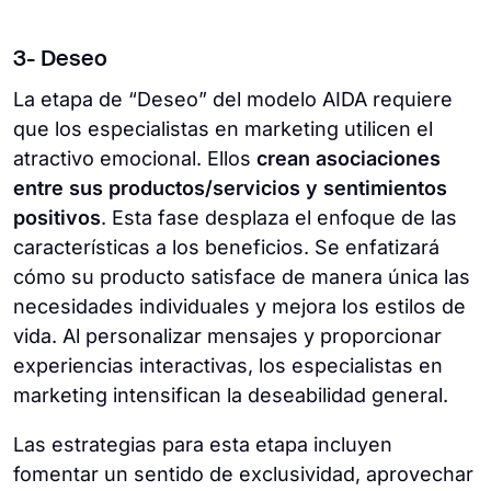
3- Deseo
La etapa de “Deseo” del modelo AIDA requiere
que los especialistas en marketing utilicen el
atractivo emocional. Ellos
crean asociaciones
entre sus productos/servicios y sentimientos
positivos
. Esta fase desplaza el enfoque de las
características a los beneficios. Se enfatizará
cómo su producto satisface de manera única las
necesidades individuales y mejora los estilos de
vida. Al personalizar mensajes y proporcionar
experiencias interactivas, los especialistas en
marketing intensifican la deseabilidad general.
Las estrategias para esta etapa incluyen
fomentar un sentido de exclusividad, aprovechar