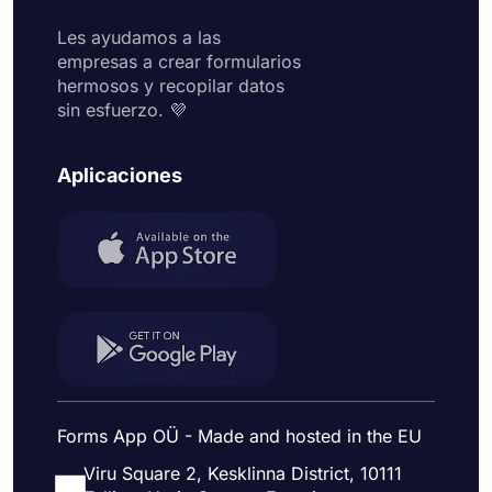
Les ayudamos a las
empresas a crear formularios
hermosos y recopilar datos
sin esfuerzo. 💜
Aplicaciones
Forms App OÜ - Made and hosted in the EU
Viru Square 2, Kesklinna District, 10111