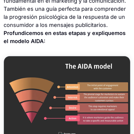
fundamental en el marketing y la comunicación.
También es una guía perfecta para comprender
la progresión psicológica de la respuesta de un
consumidor a los mensajes publicitarios.
Profundicemos en estas etapas y expliquemos
el modelo AIDA: