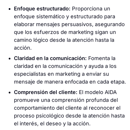
Enfoque estructurado:
Proporciona un
enfoque sistemático y estructurado para
elaborar mensajes persuasivos, asegurando
que los esfuerzos de marketing sigan un
camino lógico desde la atención hasta la
acción.
Claridad en la comunicación:
Fomenta la
claridad en la comunicación y ayuda a los
especialistas en marketing a enviar su
mensaje de manera enfocada en cada etapa.
Comprensión del cliente:
El modelo AIDA
promueve una comprensión profunda del
comportamiento del cliente al reconocer el
proceso psicológico desde la atención hasta
el interés, el deseo y la acción.