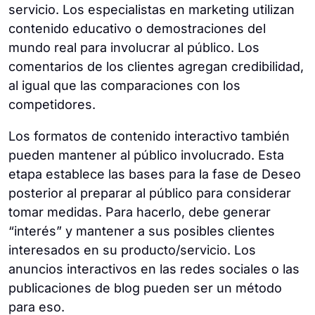
servicio. Los especialistas en marketing utilizan
contenido educativo o demostraciones del
mundo real para involucrar al público. Los
comentarios de los clientes agregan credibilidad,
al igual que las comparaciones con los
competidores.
Los formatos de contenido interactivo también
pueden mantener al público involucrado. Esta
etapa establece las bases para la fase de Deseo
posterior al preparar al público para considerar
tomar medidas. Para hacerlo, debe generar
“interés” y mantener a sus posibles clientes
interesados en su producto/servicio. Los
anuncios interactivos en las redes sociales o las
publicaciones de blog pueden ser un método
para eso.