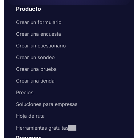
Producto
Crear un formulario
Crear una encuesta
Crear un cuestionario
Crear un sondeo
Crear una prueba
Crear una tienda
Precios
Soluciones para empresas
Hoja de ruta
Herramientas gratuitas
Recursos