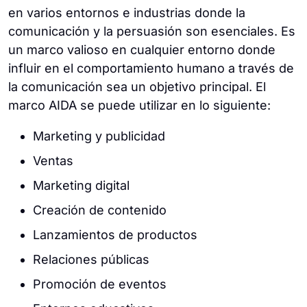
en varios entornos e industrias donde la
comunicación y la persuasión son esenciales. Es
un marco valioso en cualquier entorno donde
influir en el comportamiento humano a través de
la comunicación sea un objetivo principal. El
marco AIDA se puede utilizar en lo siguiente:
Marketing y publicidad
Ventas
Marketing digital
Creación de contenido
Lanzamientos de productos
Relaciones públicas
Promoción de eventos