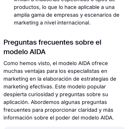
productos, lo que lo hace aplicable a una
amplia gama de empresas y escenarios de
marketing a nivel internacional.
Preguntas frecuentes sobre el
modelo AIDA
Como hemos visto, el modelo AIDA ofrece
muchas ventajas para los especialistas en
marketing en la elaboración de estrategias de
marketing efectivas. Este modelo popular
despierta curiosidad y preguntas sobre su
aplicación. Abordemos algunas preguntas
frecuentes para proporcionar claridad y más
información sobre el poder del modelo AIDA.