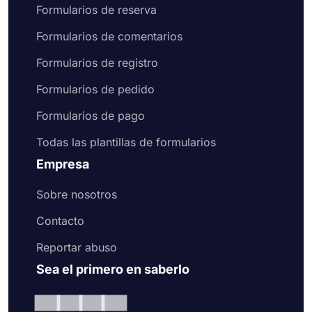
Formularios de reserva
Formularios de comentarios
Formularios de registro
Formularios de pedido
Formularios de pago
Todas las plantillas de formularios
Empresa
Sobre nosotros
Contacto
Reportar abuso
Sea el primero en saberlo