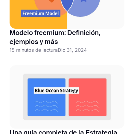
Modelo freemium: Definición,
ejemplos y más
15 minutos de lectura
Dic 31, 2024
Una guía completa de la Estrategia