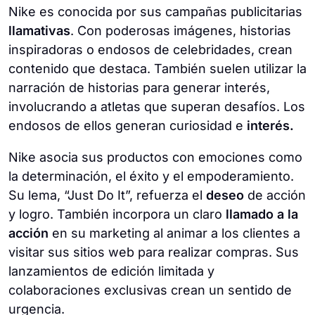
Nike es conocida por sus campañas publicitarias
llamativas
. Con poderosas imágenes, historias
inspiradoras o endosos de celebridades, crean
contenido que destaca. También suelen utilizar la
narración de historias para generar interés,
involucrando a atletas que superan desafíos. Los
endosos de ellos generan curiosidad e
interés.
Nike asocia sus productos con emociones como
la determinación, el éxito y el empoderamiento.
Su lema, “Just Do It”, refuerza el
deseo
de acción
y logro. También incorpora un claro
llamado a la
acción
en su marketing al animar a los clientes a
visitar sus sitios web para realizar compras. Sus
lanzamientos de edición limitada y
colaboraciones exclusivas crean un sentido de
urgencia.