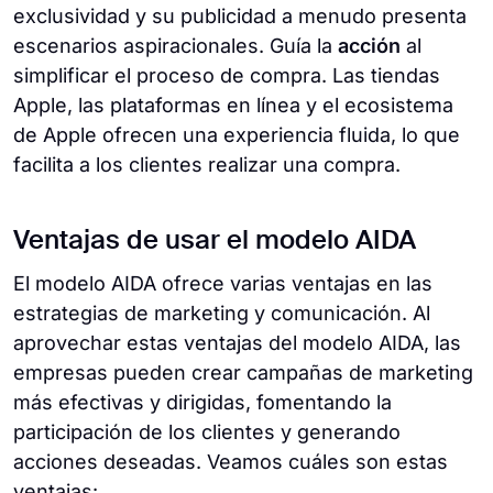
exclusividad y su publicidad a menudo presenta
escenarios aspiracionales. Guía la
acción
al
simplificar el proceso de compra. Las tiendas
Apple, las plataformas en línea y el ecosistema
de Apple ofrecen una experiencia fluida, lo que
facilita a los clientes realizar una compra.
Ventajas de usar el modelo AIDA
El modelo AIDA ofrece varias ventajas en las
estrategias de marketing y comunicación. Al
aprovechar estas ventajas del modelo AIDA, las
empresas pueden crear campañas de marketing
más efectivas y dirigidas, fomentando la
participación de los clientes y generando
acciones deseadas. Veamos cuáles son estas
ventajas: