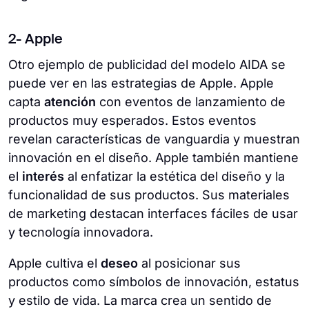
2- Apple
Otro ejemplo de publicidad del modelo AIDA se
puede ver en las estrategias de Apple. Apple
capta
atención
con eventos de lanzamiento de
productos muy esperados. Estos eventos
revelan características de vanguardia y muestran
innovación en el diseño. Apple también mantiene
el
interés
al enfatizar la estética del diseño y la
funcionalidad de sus productos. Sus materiales
de marketing destacan interfaces fáciles de usar
y tecnología innovadora.
Apple cultiva el
deseo
al posicionar sus
productos como símbolos de innovación, estatus
y estilo de vida. La marca crea un sentido de