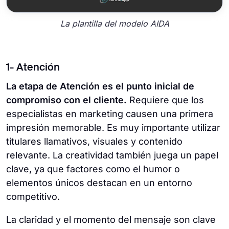
La plantilla del modelo AIDA
1- Atención
La etapa de Atención es el punto inicial de
compromiso con el cliente.
Requiere que los
especialistas en marketing causen una primera
impresión memorable. Es muy importante utilizar
titulares llamativos, visuales y contenido
relevante. La creatividad también juega un papel
clave, ya que factores como el humor o
elementos únicos destacan en un entorno
competitivo.
La claridad y el momento del mensaje son clave