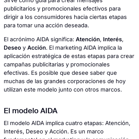
Sirve como guía para crear mensajes
publicitarios y promocionales efectivos para
dirigir a los consumidores hacia ciertas etapas
para tomar una acción deseada.
El acrónimo AIDA significa:
Atención
,
Interés
,
Deseo
y
Acción
. El marketing AIDA implica la
aplicación estratégica de estas etapas para crear
campañas publicitarias y promocionales
efectivas. Es posible que desee saber que
muchas de las grandes corporaciones de hoy
utilizan este modelo junto con otros marcos.
El modelo AIDA
El modelo AIDA implica cuatro etapas: Atención,
Interés, Deseo y Acción. Es un marco