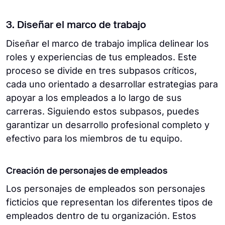
3. Diseñar el marco de trabajo
Diseñar el marco de trabajo implica delinear los
roles y experiencias de tus empleados. Este
proceso se divide en tres subpasos críticos,
cada uno orientado a desarrollar estrategias para
apoyar a los empleados a lo largo de sus
carreras. Siguiendo estos subpasos, puedes
garantizar un desarrollo profesional completo y
efectivo para los miembros de tu equipo.
Creación de personajes de empleados
Los personajes de empleados son personajes
ficticios que representan los diferentes tipos de
empleados dentro de tu organización. Estos