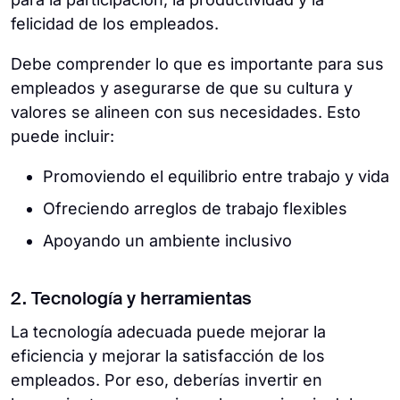
felicidad de los empleados.
Debe comprender lo que es importante para sus
empleados y asegurarse de que su cultura y
valores se alineen con sus necesidades. Esto
puede incluir:
Promoviendo el equilibrio entre trabajo y vida
Ofreciendo arreglos de trabajo flexibles
Apoyando un ambiente inclusivo
2. Tecnología y herramientas
La tecnología adecuada puede mejorar la
eficiencia y mejorar la satisfacción de los
empleados. Por eso, deberías invertir en