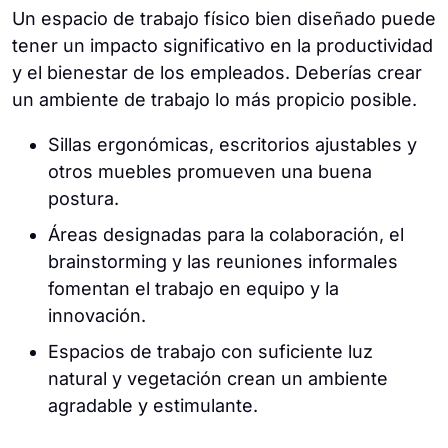
Un espacio de trabajo físico bien diseñado puede
tener un impacto significativo en la productividad
y el bienestar de los empleados. Deberías crear
un ambiente de trabajo lo más propicio posible.
Sillas ergonómicas, escritorios ajustables y
otros muebles promueven una buena
postura.
Áreas designadas para la colaboración, el
brainstorming y las reuniones informales
fomentan el trabajo en equipo y la
innovación.
Espacios de trabajo con suficiente luz
natural y vegetación crean un ambiente
agradable y estimulante.