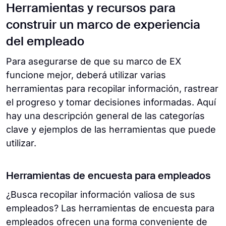
Herramientas y recursos para
construir un marco de experiencia
del empleado
Para asegurarse de que su marco de EX
funcione mejor, deberá utilizar varias
herramientas para recopilar información, rastrear
el progreso y tomar decisiones informadas. Aquí
hay una descripción general de las categorías
clave y ejemplos de las herramientas que puede
utilizar.
Herramientas de encuesta para empleados
¿Busca recopilar información valiosa de sus
empleados? Las herramientas de encuesta para
empleados ofrecen una forma conveniente de