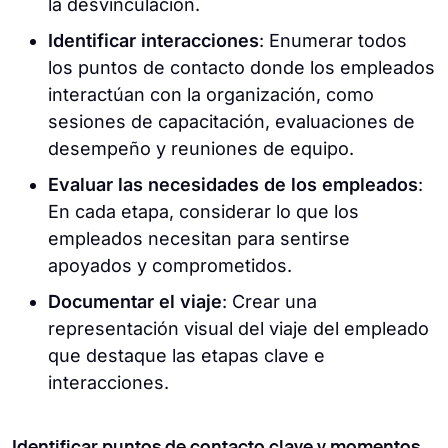
la desvinculación.
Identificar interacciones
: Enumerar todos
los puntos de contacto donde los empleados
interactúan con la organización, como
sesiones de capacitación, evaluaciones de
desempeño y reuniones de equipo.
Evaluar las necesidades de los empleados
:
En cada etapa, considerar lo que los
empleados necesitan para sentirse
apoyados y comprometidos.
Documentar el viaje
: Crear una
representación visual del viaje del empleado
que destaque las etapas clave e
interacciones.
Identificar puntos de contacto clave y momentos