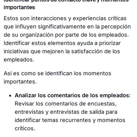
importantes
Estos son interacciones y experiencias críticas
que influyen significativamente en la percepción
de su organización por parte de los empleados.
Identificar estos elementos ayuda a priorizar
iniciativas que mejoren la satisfacción de los
empleados.
Así es como se identifican los momentos
importantes.
Analizar los comentarios de los empleados
:
Revisar los comentarios de encuestas,
entrevistas y entrevistas de salida para
identificar temas recurrentes y momentos
críticos.