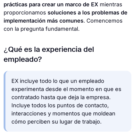
prácticas para crear un marco de EX
mientras
proporcionamos
soluciones a los problemas de
implementación más comunes
. Comencemos
con la pregunta fundamental.
¿Qué es la experiencia del
empleado?
EX incluye todo lo que un empleado
experimenta desde el momento en que es
contratado hasta que deja la empresa.
Incluye todos los puntos de contacto,
interacciones y momentos que moldean
cómo perciben su lugar de trabajo.