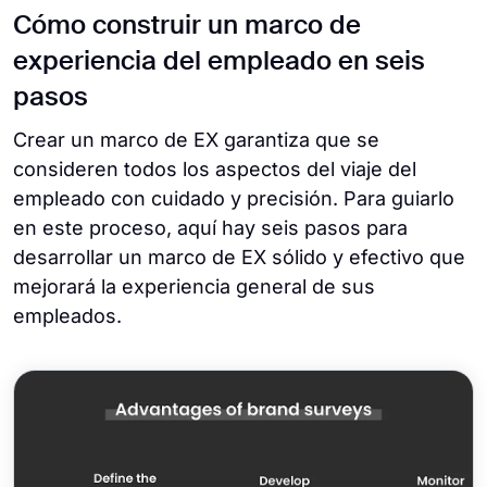
Cómo construir un marco de
experiencia del empleado en seis
pasos
Crear un marco de EX garantiza que se
consideren todos los aspectos del viaje del
empleado con cuidado y precisión. Para guiarlo
en este proceso, aquí hay seis pasos para
desarrollar un marco de EX sólido y efectivo que
mejorará la experiencia general de sus
empleados.