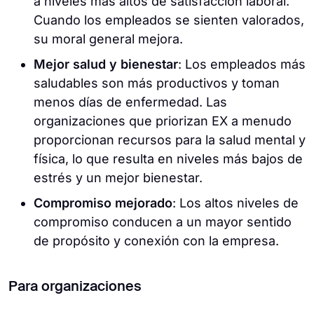
a niveles más altos de satisfacción laboral.
Cuando los empleados se sienten valorados,
su moral general mejora.
Mejor salud y bienestar
: Los empleados más
saludables son más productivos y toman
menos días de enfermedad. Las
organizaciones que priorizan EX a menudo
proporcionan recursos para la salud mental y
física, lo que resulta en niveles más bajos de
estrés y un mejor bienestar.
Compromiso mejorado
: Los altos niveles de
compromiso conducen a un mayor sentido
de propósito y conexión con la empresa.
Para organizaciones