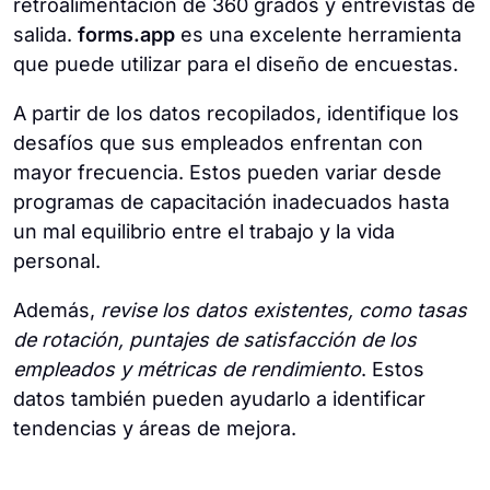
retroalimentación de 360 grados y entrevistas de
salida.
forms.app
es una excelente herramienta
que puede utilizar para el diseño de encuestas.
A partir de los datos recopilados, identifique los
desafíos que sus empleados enfrentan con
mayor frecuencia. Estos pueden variar desde
programas de capacitación inadecuados hasta
un mal equilibrio entre el trabajo y la vida
personal.
Además,
revise los datos existentes, como tasas
de rotación, puntajes de satisfacción de los
empleados y métricas de rendimiento
. Estos
datos también pueden ayudarlo a identificar
tendencias y áreas de mejora.