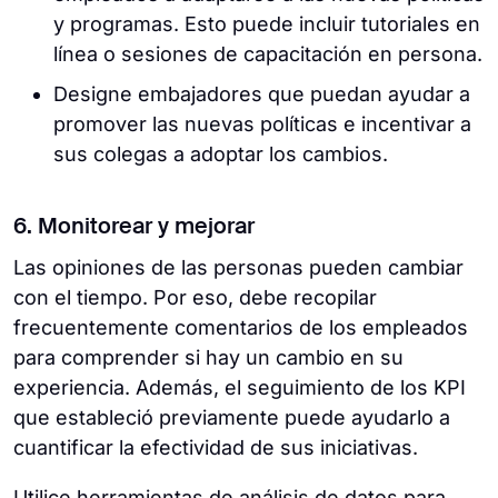
y programas. Esto puede incluir tutoriales en
línea o sesiones de capacitación en persona.
Designe embajadores que puedan ayudar a
promover las nuevas políticas e incentivar a
sus colegas a adoptar los cambios.
6. Monitorear y mejorar
Las opiniones de las personas pueden cambiar
con el tiempo. Por eso, debe recopilar
frecuentemente comentarios de los empleados
para comprender si hay un cambio en su
experiencia. Además, el seguimiento de los KPI
que estableció previamente puede ayudarlo a
cuantificar la efectividad de sus iniciativas.
Utilice herramientas de análisis de datos para