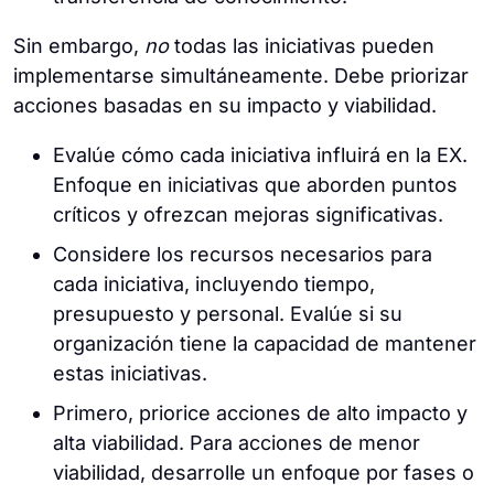
Sin embargo,
no
todas las iniciativas pueden
implementarse simultáneamente. Debe priorizar
acciones basadas en su impacto y viabilidad.
Evalúe cómo cada iniciativa influirá en la EX.
Enfoque en iniciativas que aborden puntos
críticos y ofrezcan mejoras significativas.
Considere los recursos necesarios para
cada iniciativa, incluyendo tiempo,
presupuesto y personal. Evalúe si su
organización tiene la capacidad de mantener
estas iniciativas.
Primero, priorice acciones de alto impacto y
alta viabilidad. Para acciones de menor
viabilidad, desarrolle un enfoque por fases o