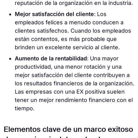
reputación de la organización en la industria.
Mejor satisfacción del cliente
: Los
empleados felices a menudo conducen a
clientes satisfechos. Cuando los empleados
están contentos, es más probable que
brinden un excelente servicio al cliente.
Aumento de la rentabilidad
: Una mayor
productividad, una menor rotación y una
mejor satisfacción del cliente contribuyen a
los resultados financieros de la organización.
Las empresas con una EX positiva suelen
tener un mejor rendimiento financiero con el
tiempo.
Elementos clave de un marco exitoso