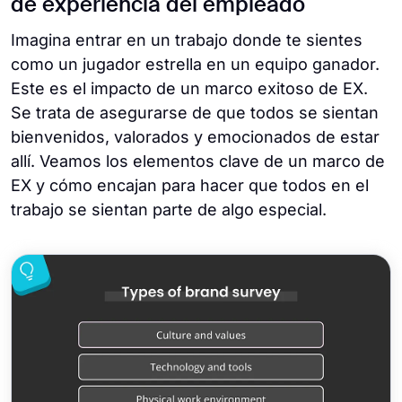
de experiencia del empleado
Imagina entrar en un trabajo donde te sientes
como un jugador estrella en un equipo ganador.
Este es el impacto de un marco exitoso de EX.
Se trata de asegurarse de que todos se sientan
bienvenidos, valorados y emocionados de estar
allí. Veamos los elementos clave de un marco de
EX y cómo encajan para hacer que todos en el
trabajo se sientan parte de algo especial.