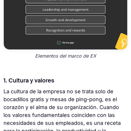
Elementos del marco de EX
1. Cultura y valores
La cultura de la empresa no se trata solo de
bocadillos gratis y mesas de ping-pong, es el
corazón y el alma de su organización. Cuando
los valores fundamentales coinciden con las
necesidades de sus empleados, es una receta
para la participación, la productividad y la