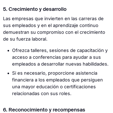
5. Crecimiento y desarrollo
Las empresas que invierten en las carreras de
sus empleados y en el aprendizaje continuo
demuestran su compromiso con el crecimiento
de su fuerza laboral.
Ofrezca talleres, sesiones de capacitación y
acceso a conferencias para ayudar a sus
empleados a desarrollar nuevas habilidades.
Si es necesario, proporcione asistencia
financiera a los empleados que persiguen
una mayor educación o certificaciones
relacionadas con sus roles.
6. Reconocimiento y recompensas