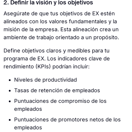
2. Definir la visión y los objetivos
Asegúrate de que tus objetivos de EX estén
alineados con los valores fundamentales y la
misión de la empresa. Esta alineación crea un
ambiente de trabajo orientado a un propósito.
Define objetivos claros y medibles para tu
programa de EX. Los indicadores clave de
rendimiento (KPIs) podrían incluir:
Niveles de productividad
Tasas de retención de empleados
Puntuaciones de compromiso de los
empleados
Puntuaciones de promotores netos de los
empleados