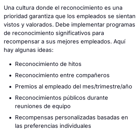
Una cultura donde el reconocimiento es una
prioridad garantiza que los empleados se sientan
vistos y valorados. Debe implementar programas
de reconocimiento significativos para
recompensar a sus mejores empleados. Aquí
hay algunas ideas:
Reconocimiento de hitos
Reconocimiento entre compañeros
Premios al empleado del mes/trimestre/año
Reconocimientos públicos durante
reuniones de equipo
Recompensas personalizadas basadas en
las preferencias individuales