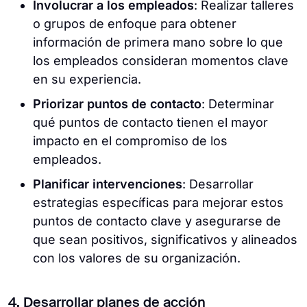
Involucrar a los empleados
: Realizar talleres
o grupos de enfoque para obtener
información de primera mano sobre lo que
los empleados consideran momentos clave
en su experiencia.
Priorizar puntos de contacto
: Determinar
qué puntos de contacto tienen el mayor
impacto en el compromiso de los
empleados.
Planificar intervenciones
: Desarrollar
estrategias específicas para mejorar estos
puntos de contacto clave y asegurarse de
que sean positivos, significativos y alineados
con los valores de su organización.
4. Desarrollar planes de acción