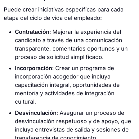
Puede crear iniciativas específicas para cada
etapa del ciclo de vida del empleado:
Contratación
: Mejorar la experiencia del
candidato a través de una comunicación
transparente, comentarios oportunos y un
proceso de solicitud simplificado.
Incorporación
: Crear un programa de
incorporación acogedor que incluya
capacitación integral, oportunidades de
mentoría y actividades de integración
cultural.
Desvinculación
: Asegurar un proceso de
desvinculación respetuoso y de apoyo, que
incluya entrevistas de salida y sesiones de
transferencia de conocimiento.