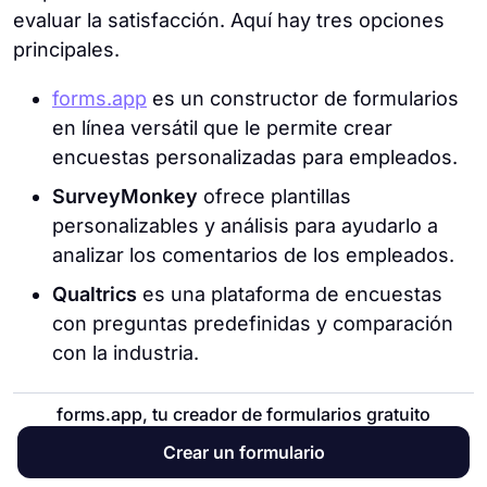
evaluar la satisfacción. Aquí hay tres opciones
principales.
forms.app
es un constructor de formularios
en línea versátil que le permite crear
encuestas personalizadas para empleados.
SurveyMonkey
ofrece plantillas
personalizables y análisis para ayudarlo a
analizar los comentarios de los empleados.
Qualtrics
es una plataforma de encuestas
con preguntas predefinidas y comparación
con la industria.
forms.app, tu creador de formularios gratuito
Software de mapeo de viajes
Crear un formulario
Las herramientas de mapeo de viajes son