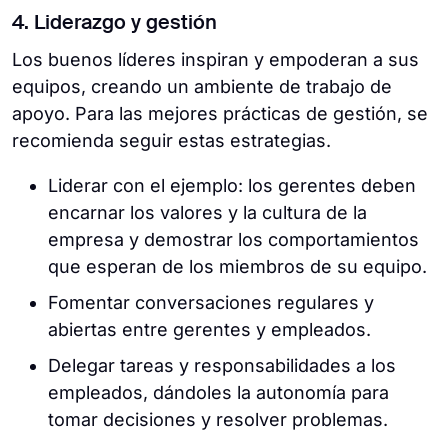
4. Liderazgo y gestión
Los buenos líderes inspiran y empoderan a sus
equipos, creando un ambiente de trabajo de
apoyo. Para las mejores prácticas de gestión, se
recomienda seguir estas estrategias.
Liderar con el ejemplo: los gerentes deben
encarnar los valores y la cultura de la
empresa y demostrar los comportamientos
que esperan de los miembros de su equipo.
Fomentar conversaciones regulares y
abiertas entre gerentes y empleados.
Delegar tareas y responsabilidades a los
empleados, dándoles la autonomía para
tomar decisiones y resolver problemas.