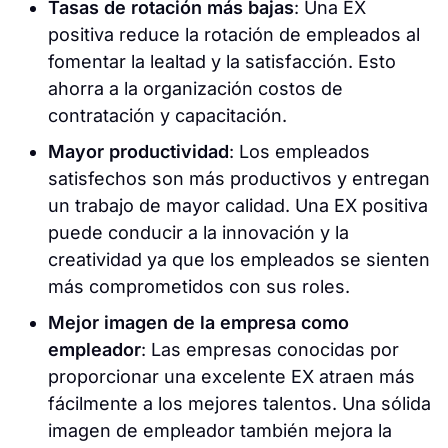
Tasas de rotación más bajas
: Una EX
positiva reduce la rotación de empleados al
fomentar la lealtad y la satisfacción. Esto
ahorra a la organización costos de
contratación y capacitación.
Mayor productividad
: Los empleados
satisfechos son más productivos y entregan
un trabajo de mayor calidad. Una EX positiva
puede conducir a la innovación y la
creatividad ya que los empleados se sienten
más comprometidos con sus roles.
Mejor imagen de la empresa como
empleador
: Las empresas conocidas por
proporcionar una excelente EX atraen más
fácilmente a los mejores talentos. Una sólida
imagen de empleador también mejora la