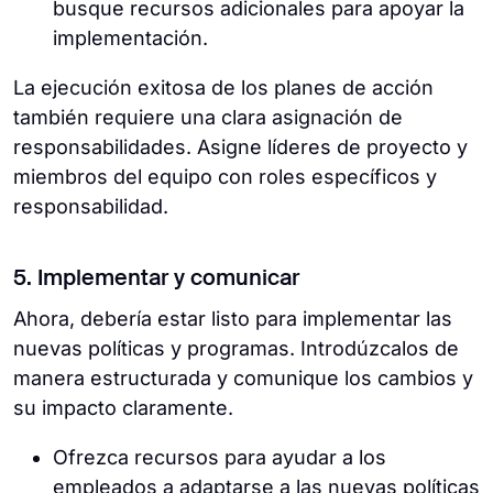
busque recursos adicionales para apoyar la
implementación.
La ejecución exitosa de los planes de acción
también requiere una clara asignación de
responsabilidades. Asigne líderes de proyecto y
miembros del equipo con roles específicos y
responsabilidad.
5. Implementar y comunicar
Ahora, debería estar listo para implementar las
nuevas políticas y programas. Introdúzcalos de
manera estructurada y comunique los cambios y
su impacto claramente.
Ofrezca recursos para ayudar a los
empleados a adaptarse a las nuevas políticas