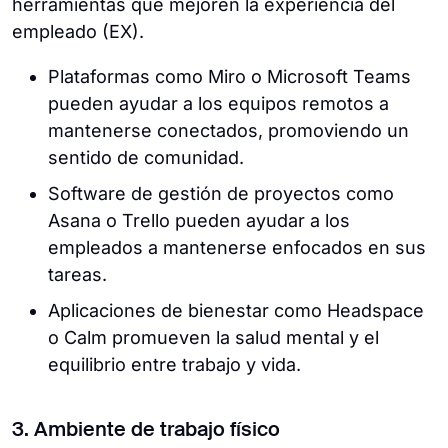
herramientas que mejoren la experiencia del
empleado (EX).
Plataformas como Miro o Microsoft Teams
pueden ayudar a los equipos remotos a
mantenerse conectados, promoviendo un
sentido de comunidad.
Software de gestión de proyectos como
Asana o Trello pueden ayudar a los
empleados a mantenerse enfocados en sus
tareas.
Aplicaciones de bienestar como Headspace
o Calm promueven la salud mental y el
equilibrio entre trabajo y vida.
3. Ambiente de trabajo físico