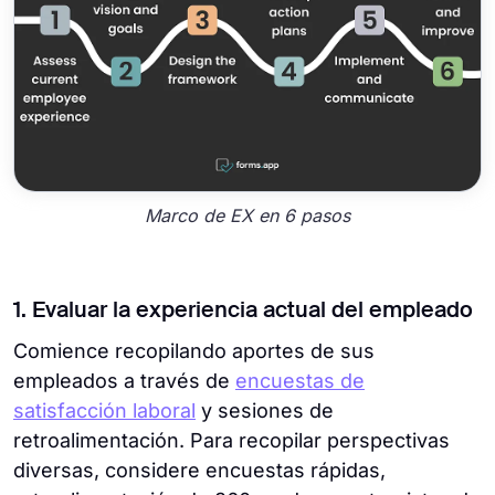
Marco de EX en 6 pasos
1. Evaluar la experiencia actual del empleado
Comience recopilando aportes de sus
empleados a través de
encuestas de
satisfacción laboral
y sesiones de
retroalimentación. Para recopilar perspectivas
diversas, considere encuestas rápidas,