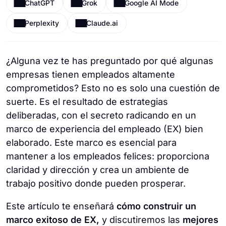
ChatGPT
Grok
Google AI Mode
Perplexity
Claude.ai
¿Alguna vez te has preguntado por qué algunas
empresas tienen empleados altamente
comprometidos? Esto no es solo una cuestión de
suerte. Es el resultado de estrategias
deliberadas, con el secreto radicando en un
marco de experiencia del empleado (EX) bien
elaborado. Este marco es esencial para
mantener a los empleados felices: proporciona
claridad y dirección y crea un ambiente de
trabajo positivo donde pueden prosperar.
Este artículo te enseñará
cómo construir un
marco exitoso de EX,
y discutiremos las
mejores