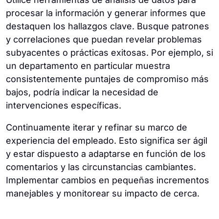
procesar la información y generar informes que
destaquen los hallazgos clave. Busque patrones
y correlaciones que puedan revelar problemas
subyacentes o prácticas exitosas. Por ejemplo, si
un departamento en particular muestra
consistentemente puntajes de compromiso más
bajos, podría indicar la necesidad de
intervenciones específicas.
Continuamente iterar y refinar su marco de
experiencia del empleado. Esto significa ser ágil
y estar dispuesto a adaptarse en función de los
comentarios y las circunstancias cambiantes.
Implementar cambios en pequeñas incrementos
manejables y monitorear su impacto de cerca.