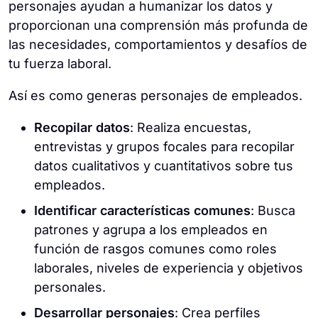
personajes ayudan a humanizar los datos y
proporcionan una comprensión más profunda de
las necesidades, comportamientos y desafíos de
tu fuerza laboral.
Así es como generas personajes de empleados.
Recopilar datos
: Realiza encuestas,
entrevistas y grupos focales para recopilar
datos cualitativos y cuantitativos sobre tus
empleados.
Identificar características comunes
: Busca
patrones y agrupa a los empleados en
función de rasgos comunes como roles
laborales, niveles de experiencia y objetivos
personales.
Desarrollar personajes
: Crea perfiles