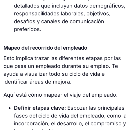
detallados que incluyan datos demográficos,
responsabilidades laborales, objetivos,
desafíos y canales de comunicación
preferidos.
Mapeo del recorrido del empleado
Esto implica trazar las diferentes etapas por las
que pasa un empleado durante su empleo. Te
ayuda a visualizar todo su ciclo de vida e
identificar áreas de mejora.
Aquí está cómo mapear el viaje del empleado.
Definir etapas clave
: Esbozar las principales
fases del ciclo de vida del empleado, como la
incorporación, el desarrollo, el compromiso y