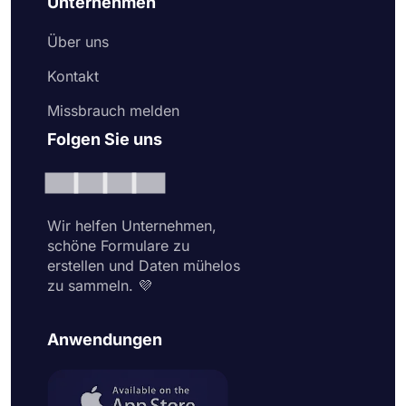
Unternehmen
Über uns
Kontakt
Missbrauch melden
Folgen Sie uns
Wir helfen Unternehmen,
schöne Formulare zu
erstellen und Daten mühelos
zu sammeln. 💜
Anwendungen