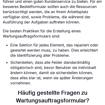
führen und einen guten Kundenservice zu bieten. Für ein
besseres Bestellformular sollten auch die Ressourcen
berücksichtigt werden, die an Ihrem Arbeitsplatz
verfügbar sind, sowie Probleme, die während der
Ausführung der Aufgaben auftreten können.
Die besten Praktiken für die Erstellung eines
Wartungsauftragsformulars sind:
Eine Sektion für jedes Element, das repariert oder
gewartet werden muss, zu haben. Dies erleichtert
die Identifizierung aller Probleme.
Sicherstellen, dass alle Felder standardmäßig
obligatorisch sind, bevor Benutzer sie individuell
ändern können, damit sie sicherstellen können,
dass alles klar ist, wenn sie später Änderungen
vornehmen.
Häufig gestellte Fragen zu
Wartungsauftragsformular?