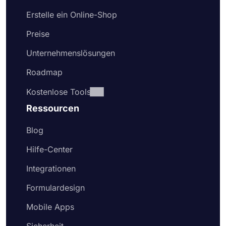
Erstelle ein Online-Shop
Preise
Unternehmenslösungen
Roadmap
Kostenlose Tools
Ressourcen
Blog
Hilfe-Center
Integrationen
Formulardesign
Mobile Apps