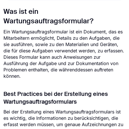
Was ist ein
Wartungsauftragsformular?
Ein Wartungsauftragsformular ist ein Dokument, das es
Mitarbeitern ermöglicht, Details zu den Aufgaben, die
sie ausführen, sowie zu den Materialien und Geräten,
die für diese Aufgaben verwendet werden, zu erfassen.
Dieses Formular kann auch Anweisungen zur
Ausführung der Aufgabe und zur Dokumentation von
Problemen enthalten, die währenddessen auftreten
können.
Best Practices bei der Erstellung eines
Wartungsauftragsformulars
Bei der Erstellung eines Wartungsauftragsformulars ist
es wichtig, die Informationen zu berücksichtigen, die
erfasst werden müssen, um genaue Aufzeichnungen zu