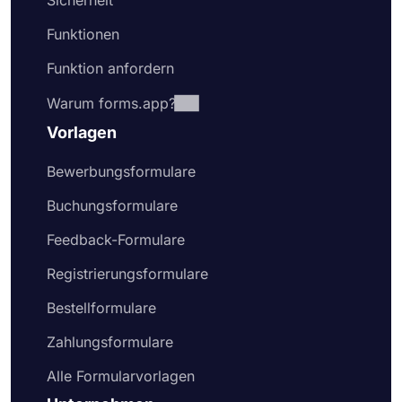
Sicherheit
Funktionen
Funktion anfordern
Warum forms.app?
Vorlagen
Bewerbungsformulare
Buchungsformulare
Feedback-Formulare
Registrierungsformulare
Bestellformulare
Zahlungsformulare
Alle Formularvorlagen