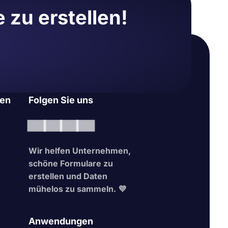
 zu erstellen!
en
Folgen Sie uns
Wir helfen Unternehmen,
schöne Formulare zu
erstellen und Daten
mühelos zu sammeln. 💜
Anwendungen