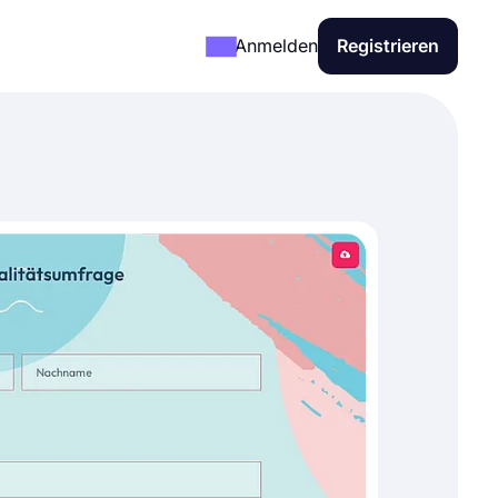
Anmelden
Registrieren