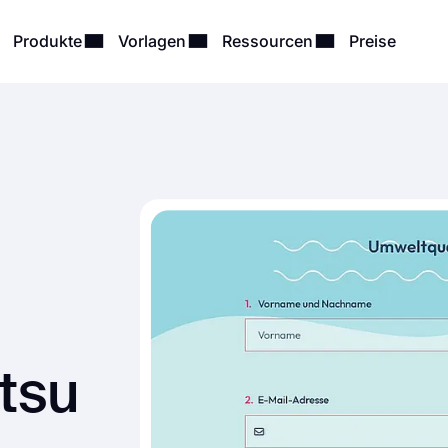
Produkte
Vorlagen
Ressourcen
Preise
tsu