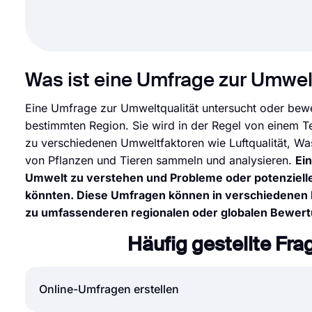
Was ist eine Umfrage zur Umwel
Eine Umfrage zur Umweltqualität untersucht oder bew
bestimmten Region. Sie wird in der Regel von einem 
zu verschiedenen Umweltfaktoren wie Luftqualität, 
von Pflanzen und Tieren sammeln und analysieren.
Ei
Umwelt zu verstehen und Probleme oder potenzielle 
könnten. Diese Umfragen können in verschiedenen M
zu umfassenderen regionalen oder globalen Bewer
Häufig gestellte Fr
Online-Umfragen erstellen