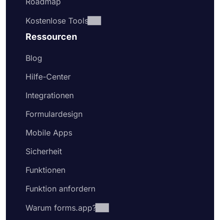
Roadmap
Kostenlose Tools
Ressourcen
Blog
Hilfe-Center
Integrationen
Formulardesign
Mobile Apps
Sicherheit
Funktionen
Funktion anfordern
Warum forms.app?