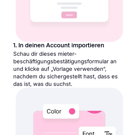
1. In deinen Account importieren
Schau dir dieses mieter-
beschäftigungsbestätigungsformular an
und klicke auf „Vorlage verwenden“,
nachdem du sichergestellt hast, dass es
das ist, was du suchst.