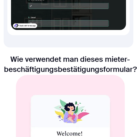
Wie verwendet man dieses mieter-
beschäftigungsbestätigungsformular?