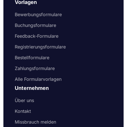
Vorlagen
Bewerbungsformulare
Buchungsformulare
Feedback-Formulare
Registrierungsformulare
Bestellformulare
Zahlungsformulare
Alle Formularvorlagen
Unternehmen
Über uns
Kontakt
Missbrauch melden