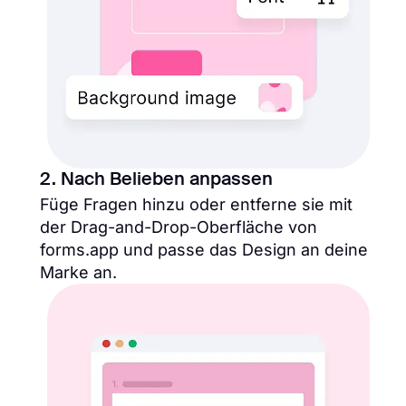
2. Nach Belieben anpassen
Füge Fragen hinzu oder entferne sie mit
der Drag-and-Drop-Oberfläche von
forms.app und passe das Design an deine
Marke an.