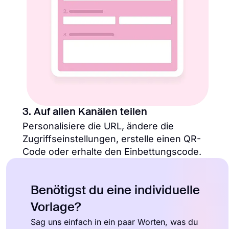
3. Auf allen Kanälen teilen
Personalisiere die URL, ändere die
Zugriffseinstellungen, erstelle einen QR-
Code oder erhalte den Einbettungscode.
Benötigst du eine individuelle
Vorlage?
Sag uns einfach in ein paar Worten, was du