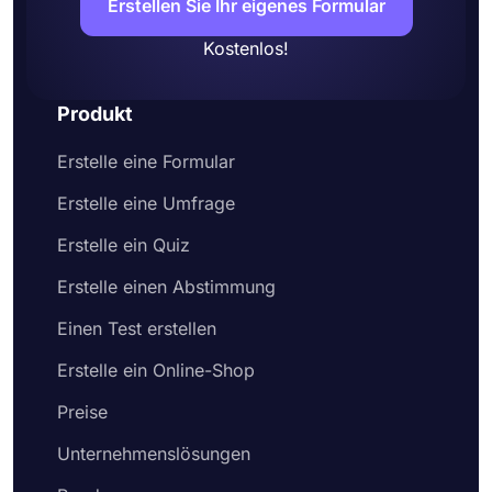
Erstellen Sie Ihr eigenes Formular
Kostenlos!
Produkt
Erstelle eine Formular
Erstelle eine Umfrage
Erstelle ein Quiz
Erstelle einen Abstimmung
Einen Test erstellen
Erstelle ein Online-Shop
Preise
Unternehmenslösungen