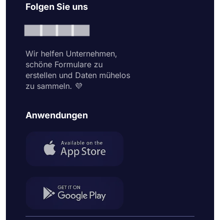
Folgen Sie uns
Wir helfen Unternehmen,
schöne Formulare zu
erstellen und Daten mühelos
zu sammeln. 💜
Anwendungen