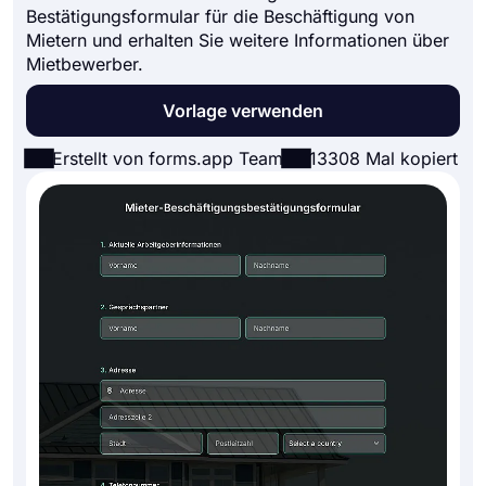
Bestätigungsformular für die Beschäftigung von
Mietern und erhalten Sie weitere Informationen über
Mietbewerber.
Vorlage verwenden
Erstellt von forms.app Team
13308 Mal kopiert