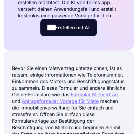
erstellen möchtest. Die KI von forms.app
versteht deinen Anwendungsfall und erstellt
kostenlos eine passende Vorlage für dich.
Erstellen mit AI
Bevor Sie einen Mietvertrag unterzeichnen, ist es
ratsam, einige Informationen wie Telefonnummer,
Einkommen des Mieters und Beschäftigungsstatus
zu sammeln. Dieses Formular und andere ähnliche
Online-Formulare wie das
Formular Mietvertrag
und
Antragsformular Vorlage für Miete
machen
die Immobilienverwaltung für Sie einfach und
stressfreier. Öffnen Sie einfach diese
Formularvorlage zur Bestätigung der
Beschäftigung von Mietern und beginnen Sie mit