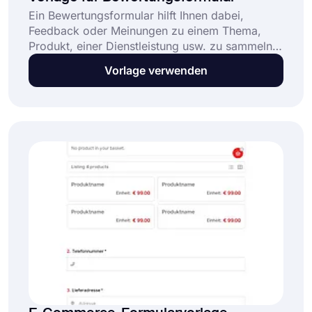
Ein Bewertungsformular hilft Ihnen dabei,
Feedback oder Meinungen zu einem Thema,
Produkt, einer Dienstleistung usw. zu sammeln.
Diese kostenlose und vollständig anpassbare
Vorlage verwenden
Vorlage für Bewertungsformulare ermöglicht es
Ihnen: