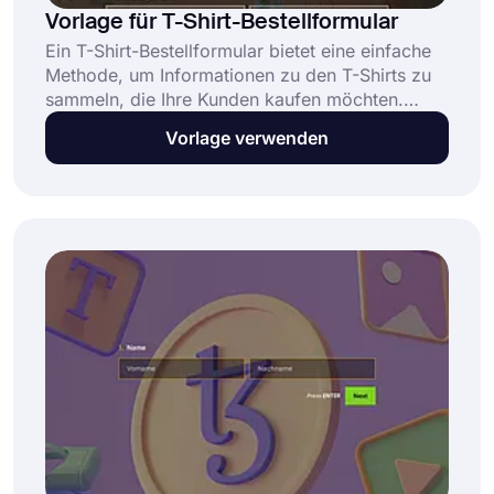
Vorlage für T-Shirt-Bestellformular
Ein T-Shirt-Bestellformular bietet eine einfache
Methode, um Informationen zu den T-Shirts zu
sammeln, die Ihre Kunden kaufen möchten.
Diese kostenlose Vorlage für T-Shirt-
Vorlage verwenden
Bestellformulare ermöglicht es Unternehmen,
Bestellungen entgegenzunehmen und zu
verwalten, indem sie: