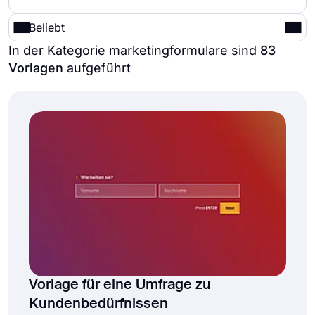
Beliebt
In der Kategorie marketingformulare sind
83
Vorlagen
aufgeführt
Vorlage für eine Umfrage zu
Kundenbedürfnissen