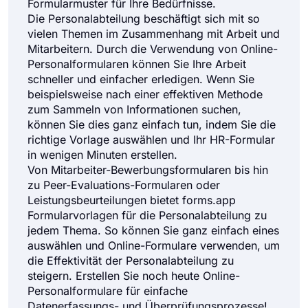
Formularmuster für Ihre Bedürfnisse.
Die Personalabteilung beschäftigt sich mit so
vielen Themen im Zusammenhang mit Arbeit und
Mitarbeitern. Durch die Verwendung von Online-
Personalformularen können Sie Ihre Arbeit
schneller und einfacher erledigen. Wenn Sie
beispielsweise nach einer effektiven Methode
zum Sammeln von Informationen suchen,
können Sie dies ganz einfach tun, indem Sie die
richtige Vorlage auswählen und Ihr HR-Formular
in wenigen Minuten erstellen.
Von Mitarbeiter-Bewerbungsformularen bis hin
zu Peer-Evaluations-Formularen oder
Leistungsbeurteilungen bietet forms.app
Formularvorlagen für die Personalabteilung zu
jedem Thema. So können Sie ganz einfach eines
auswählen und Online-Formulare verwenden, um
die Effektivität der Personalabteilung zu
steigern. Erstellen Sie noch heute Online-
Personalformulare für einfache
Datenerfassungs- und Überprüfungsprozesse!