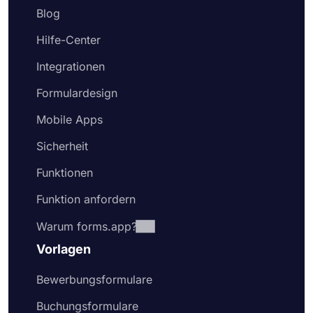
Blog
Hilfe-Center
Integrationen
Formulardesign
Mobile Apps
Sicherheit
Funktionen
Funktion anfordern
Warum forms.app?
Vorlagen
Bewerbungsformulare
Buchungsformulare