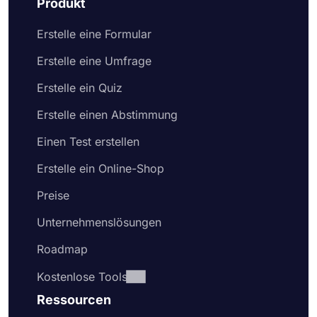
Produkt
Erstelle eine Formular
Erstelle eine Umfrage
Erstelle ein Quiz
Erstelle einen Abstimmung
Einen Test erstellen
Erstelle ein Online-Shop
Preise
Unternehmenslösungen
Roadmap
Kostenlose Tools
Ressourcen