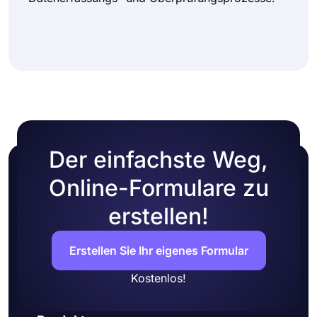
Der einfachste Weg,
Online-Formulare zu
erstellen!
Erstellen Sie Ihr eigenes Formular
Kostenlos!