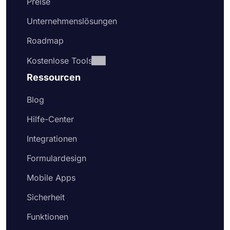
Preise
Unternehmenslösungen
Roadmap
Kostenlose Tools
Ressourcen
Blog
Hilfe-Center
Integrationen
Formulardesign
Mobile Apps
Sicherheit
Funktionen