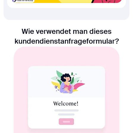
Wie verwendet man dieses
kundendienstanfrageformular?