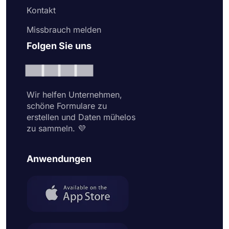
Kontakt
Missbrauch melden
Folgen Sie uns
Wir helfen Unternehmen,
schöne Formulare zu
erstellen und Daten mühelos
zu sammeln. 💜
Anwendungen