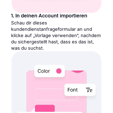
1. In deinen Account importieren
Schau dir dieses
kundendienstanfrageformular an und
klicke auf „Vorlage verwenden“, nachdem
du sichergestellt hast, dass es das ist,
was du suchst.