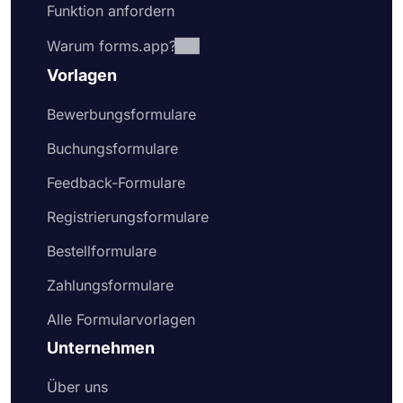
Funktion anfordern
Warum forms.app?
Vorlagen
Bewerbungsformulare
Buchungsformulare
Feedback-Formulare
Registrierungsformulare
Bestellformulare
Zahlungsformulare
Alle Formularvorlagen
Unternehmen
Über uns