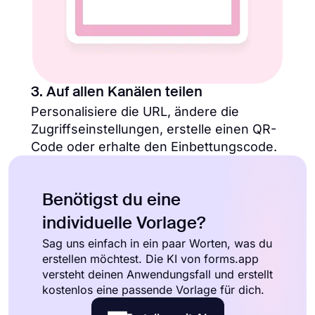
3. Auf allen Kanälen teilen
Personalisiere die URL, ändere die
Zugriffseinstellungen, erstelle einen QR-
Code oder erhalte den Einbettungscode.
Benötigst du eine
individuelle Vorlage?
Sag uns einfach in ein paar Worten, was du
erstellen möchtest. Die KI von forms.app
versteht deinen Anwendungsfall und erstellt
kostenlos eine passende Vorlage für dich.