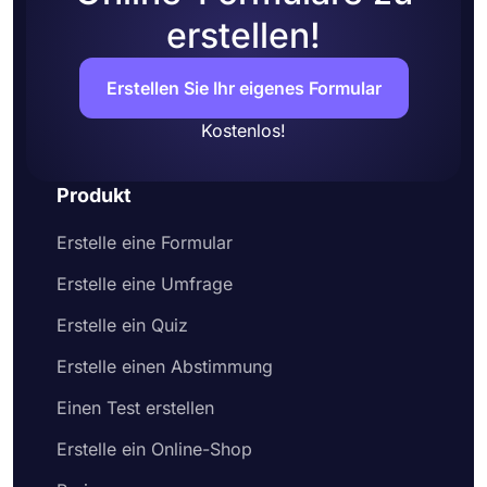
erstellen!
Erstellen Sie Ihr eigenes Formular
Kostenlos!
Produkt
Erstelle eine Formular
Erstelle eine Umfrage
Erstelle ein Quiz
Erstelle einen Abstimmung
Einen Test erstellen
Erstelle ein Online-Shop