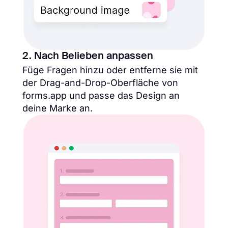
2. Nach Belieben anpassen
Füge Fragen hinzu oder entferne sie mit
der Drag-and-Drop-Oberfläche von
forms.app und passe das Design an
deine Marke an.