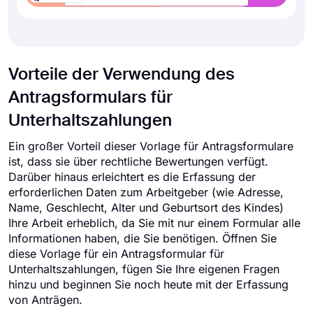
Vorteile der Verwendung des
Antragsformulars für
Unterhaltszahlungen
Ein großer Vorteil dieser Vorlage für Antragsformulare
ist, dass sie über rechtliche Bewertungen verfügt.
Darüber hinaus erleichtert es die Erfassung der
erforderlichen Daten zum Arbeitgeber (wie Adresse,
Name, Geschlecht, Alter und Geburtsort des Kindes)
Ihre Arbeit erheblich, da Sie mit nur einem Formular alle
Informationen haben, die Sie benötigen. Öffnen Sie
diese Vorlage für ein Antragsformular für
Unterhaltszahlungen, fügen Sie Ihre eigenen Fragen
hinzu und beginnen Sie noch heute mit der Erfassung
von Anträgen.