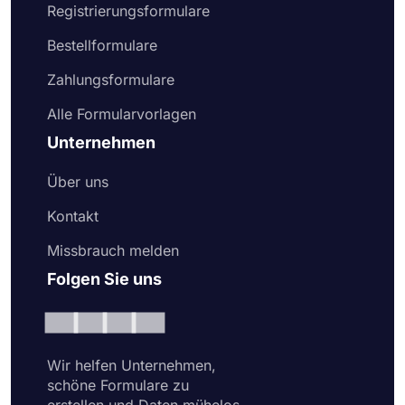
Registrierungsformulare
Bestellformulare
Zahlungsformulare
Alle Formularvorlagen
Unternehmen
Über uns
Kontakt
Missbrauch melden
Folgen Sie uns
Wir helfen Unternehmen,
schöne Formulare zu