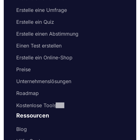
Erstelle eine Umfrage
Erstelle ein Quiz
Erstelle einen Abstimmung
Einen Test erstellen
Erstelle ein Online-Shop
Preise
Unternehmenslösungen
Roadmap
Kostenlose Tools
Ressourcen
Blog