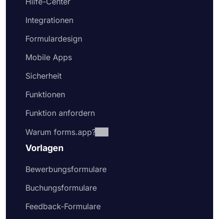
Hilfe-Center
Integrationen
Formulardesign
Mobile Apps
Sicherheit
Funktionen
Funktion anfordern
Warum forms.app?
Vorlagen
Bewerbungsformulare
Buchungsformulare
Feedback-Formulare