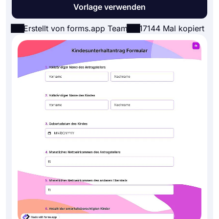
Vorlage verwenden
Erstellt von forms.app Team
17144 Mal kopiert