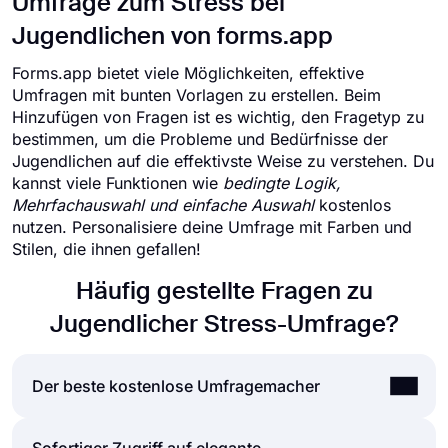
Umfrage zum Stress bei
Jugendlichen von forms.app
Forms.app bietet viele Möglichkeiten, effektive
Umfragen mit bunten Vorlagen zu erstellen. Beim
Hinzufügen von Fragen ist es wichtig, den Fragetyp zu
bestimmen, um die Probleme und Bedürfnisse der
Jugendlichen auf die effektivste Weise zu verstehen. Du
kannst viele Funktionen wie
bedingte Logik,
Mehrfachauswahl und einfache Auswahl
kostenlos
nutzen. Personalisiere deine Umfrage mit Farben und
Stilen, die ihnen gefallen!
Häufig gestellte Fragen zu
Jugendlicher Stress-Umfrage?
Der beste kostenlose Umfragemacher