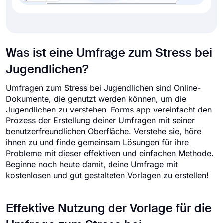
Was ist eine Umfrage zum Stress bei
Jugendlichen?
Umfragen zum Stress bei Jugendlichen sind Online-
Dokumente, die genutzt werden können, um die
Jugendlichen zu verstehen. Forms.app vereinfacht den
Prozess der Erstellung deiner Umfragen mit seiner
benutzerfreundlichen Oberfläche. Verstehe sie, höre
ihnen zu und finde gemeinsam Lösungen für ihre
Probleme mit dieser effektiven und einfachen Methode.
Beginne noch heute damit, deine Umfrage mit
kostenlosen und gut gestalteten Vorlagen zu erstellen!
Effektive Nutzung der Vorlage für die