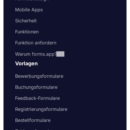
Mobile Apps
Sicherheit
Funktionen
Funktion anfordern
Warum forms.app?
Vorlagen
Bewerbungsformulare
Buchungsformulare
Feedback-Formulare
Registrierungsformulare
Bestellformulare