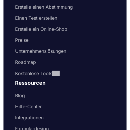
Erstelle einen Abstimmung
Einen Test erstellen
Erstelle ein Online-Shop
Preise
Unternehmenslösungen
Roadmap
Kostenlose Tools
Ressourcen
Blog
Hilfe-Center
Integrationen
Formulardesign