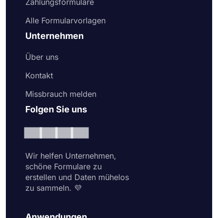
Zahlungsformulare
Alle Formularvorlagen
Unternehmen
Über uns
Kontakt
Missbrauch melden
Folgen Sie uns
Wir helfen Unternehmen,
schöne Formulare zu
erstellen und Daten mühelos
zu sammeln. 💜
Anwendungen