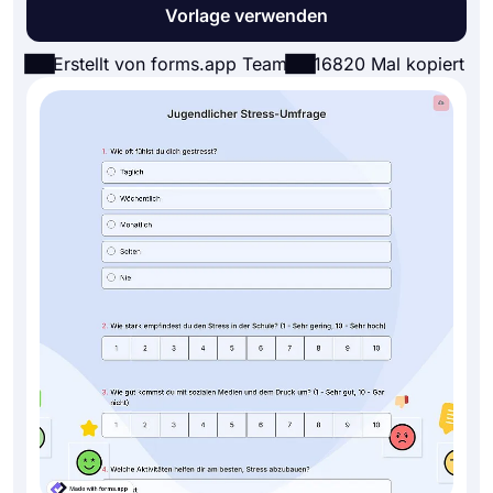
Vorlage verwenden
Erstellt von forms.app Team
16820 Mal kopiert