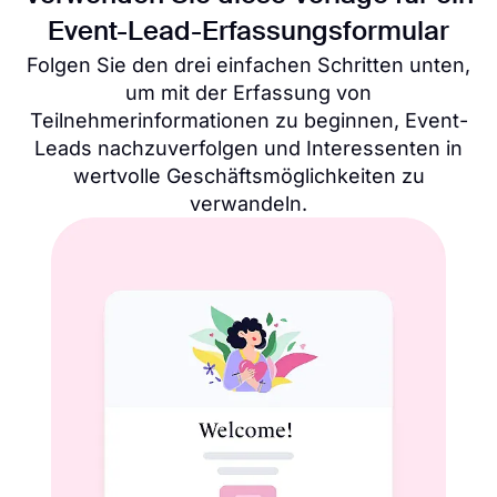
Event-Lead-Erfassungsformular
Folgen Sie den drei einfachen Schritten unten,
um mit der Erfassung von
Teilnehmerinformationen zu beginnen, Event-
Leads nachzuverfolgen und Interessenten in
wertvolle Geschäftsmöglichkeiten zu
verwandeln.