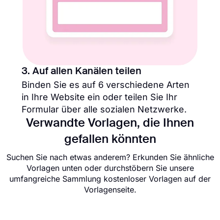
3. Auf allen Kanälen teilen
Binden Sie es auf 6 verschiedene Arten
in Ihre Website ein oder teilen Sie Ihr
Formular über alle sozialen Netzwerke.
Verwandte Vorlagen, die Ihnen
gefallen könnten
Suchen Sie nach etwas anderem? Erkunden Sie ähnliche
Vorlagen unten oder durchstöbern Sie unsere
umfangreiche Sammlung kostenloser Vorlagen auf der
Vorlagenseite.