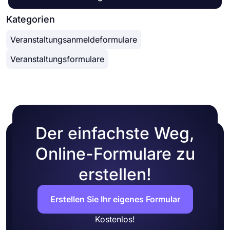
Kategorien
Veranstaltungsanmeldeformulare
Veranstaltungsformulare
Der einfachste Weg,
Online-Formulare zu
erstellen!
Erstellen Sie Ihr eigenes Formular
Kostenlos!