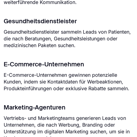
weiterführende Kommunikation.
Gesundheitsdienstleister
Gesundheitsdienstleister sammeln Leads von Patienten,
die nach Beratungen, Gesundheitsleistungen oder
medizinischen Paketen suchen.
E-Commerce-Unternehmen
E-Commerce-Unternehmen gewinnen potenzielle
Kunden, indem sie Kontaktdaten für Werbeaktionen,
Produkteinführungen oder exklusive Rabatte sammeln.
Marketing-Agenturen
Vertriebs- und Marketingteams generieren Leads von
Unternehmen, die nach Werbung, Branding oder
Unterstützung im digitalen Marketing suchen, um sie in