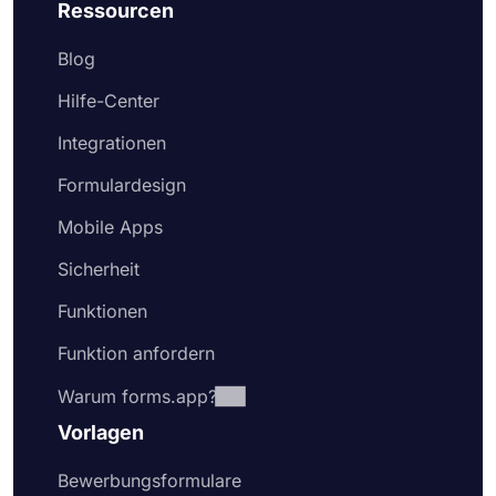
Ressourcen
Blog
Hilfe-Center
Integrationen
Formulardesign
Mobile Apps
Sicherheit
Funktionen
Funktion anfordern
Warum forms.app?
Vorlagen
Bewerbungsformulare