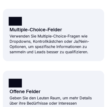
Multiple-Choice-Felder
Verwenden Sie Multiple-Choice-Fragen wie
Dropdowns, Kontrollkästchen oder Ja/Nein-
Optionen, um spezifische Informationen zu
sammeln und Leads besser zu qualifizieren.
Offene Felder
Geben Sie den Leuten Raum, um mehr Details
über ihre Bedürfnisse oder Interessen