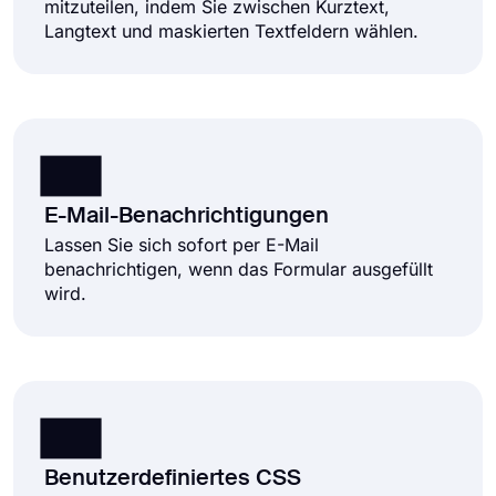
mitzuteilen, indem Sie zwischen Kurztext,
Langtext und maskierten Textfeldern wählen.
E-Mail-Benachrichtigungen
Lassen Sie sich sofort per E-Mail
benachrichtigen, wenn das Formular ausgefüllt
wird.
Benutzerdefiniertes CSS