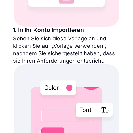
1. In Ihr Konto importieren
Sehen Sie sich diese Vorlage an und
klicken Sie auf „Vorlage verwenden“,
nachdem Sie sichergestellt haben, dass
sie Ihren Anforderungen entspricht.