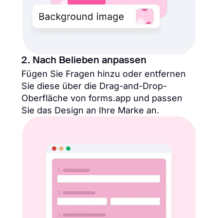
2. Nach Belieben anpassen
Fügen Sie Fragen hinzu oder entfernen
Sie diese über die Drag-and-Drop-
Oberfläche von forms.app und passen
Sie das Design an Ihre Marke an.