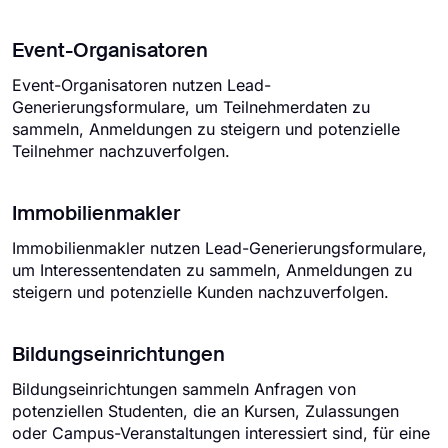
Event-Organisatoren
Event-Organisatoren nutzen Lead-
Generierungsformulare, um Teilnehmerdaten zu
sammeln, Anmeldungen zu steigern und potenzielle
Teilnehmer nachzuverfolgen.
Immobilienmakler
Immobilienmakler nutzen Lead-Generierungsformulare,
um Interessentendaten zu sammeln, Anmeldungen zu
steigern und potenzielle Kunden nachzuverfolgen.
Bildungseinrichtungen
Bildungseinrichtungen sammeln Anfragen von
potenziellen Studenten, die an Kursen, Zulassungen
oder Campus-Veranstaltungen interessiert sind, für eine