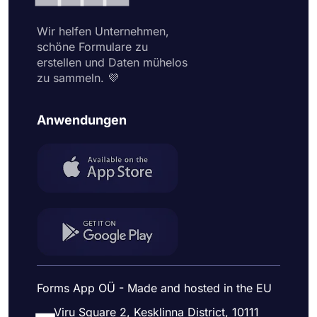
Wir helfen Unternehmen,
schöne Formulare zu
erstellen und Daten mühelos
zu sammeln. 💜
Anwendungen
Forms App OÜ - Made and hosted in the EU
Viru Square 2, Kesklinna District, 10111