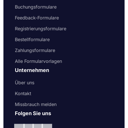
Buchungsformulare
Feedback-Formulare
Registrierungsformulare
Bestellformulare
Zahlungsformulare
Alle Formularvorlagen
Unternehmen
Über uns
Kontakt
Missbrauch melden
Folgen Sie uns