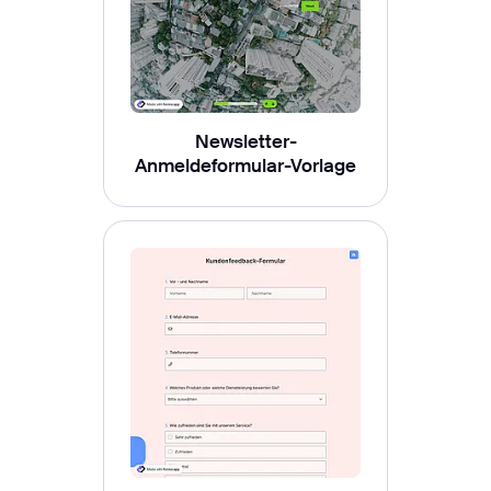
Newsletter-
Anmeldeformular-Vorlage