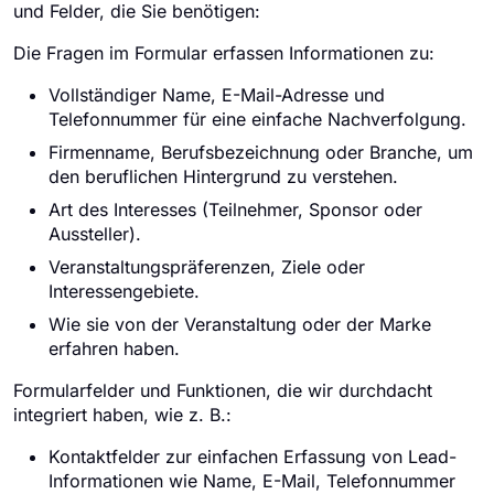
und Felder, die Sie benötigen:
Die Fragen im Formular erfassen Informationen zu:
Vollständiger Name, E-Mail-Adresse und
Telefonnummer für eine einfache Nachverfolgung.
Firmenname, Berufsbezeichnung oder Branche, um
den beruflichen Hintergrund zu verstehen.
Art des Interesses (Teilnehmer, Sponsor oder
Aussteller).
Veranstaltungspräferenzen, Ziele oder
Interessengebiete.
Wie sie von der Veranstaltung oder der Marke
erfahren haben.
Formularfelder und Funktionen, die wir durchdacht
integriert haben, wie z. B.:
Kontaktfelder zur einfachen Erfassung von Lead-
Informationen wie Name, E-Mail, Telefonnummer