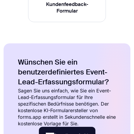
Kundenfeedback-
Formular
Wünschen Sie ein
benutzerdefiniertes Event-
Lead-Erfassungsformular?
Sagen Sie uns einfach, wie Sie ein Event-
Lead-Erfassungsformular für Ihre
spezifischen Bedürfnisse benötigen. Der
kostenlose KI-Formularersteller von
forms.app erstellt in Sekundenschnelle eine
kostenlose Vorlage für Sie.