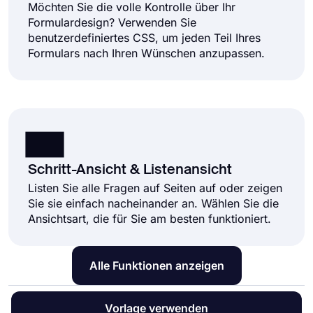
Möchten Sie die volle Kontrolle über Ihr
Formulardesign? Verwenden Sie
benutzerdefiniertes CSS, um jeden Teil Ihres
Formulars nach Ihren Wünschen anzupassen.
Schritt-Ansicht & Listenansicht
Listen Sie alle Fragen auf Seiten auf oder zeigen
Sie sie einfach nacheinander an. Wählen Sie die
Ansichtsart, die für Sie am besten funktioniert.
Alle Funktionen anzeigen
Vorlage verwenden