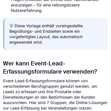
anzuzeigen – für eine reibungslosere
Nutzererfahrung.
💡 Diese Vorlage enthält voreingestellte
Begrüßungs- und Endseiten sowie ein
vorgefertigtes Layout, das automatisch
angewendet wird.
Wer kann Event-Lead-
Erfassungsformulare verwenden?
Event-Lead-Erfassungsformulare können von
verschiedenen Berufsgruppen genutzt werden, um
Leads zu erfassen und ihre Produkte oder
Dienstleistungen an den Bedürfnissen der Kunden
auszurichten. Hier sind 7 Gruppen, die Online-Lösungen
zur Lead-Erfassung bei Veranstaltungen nutzen.