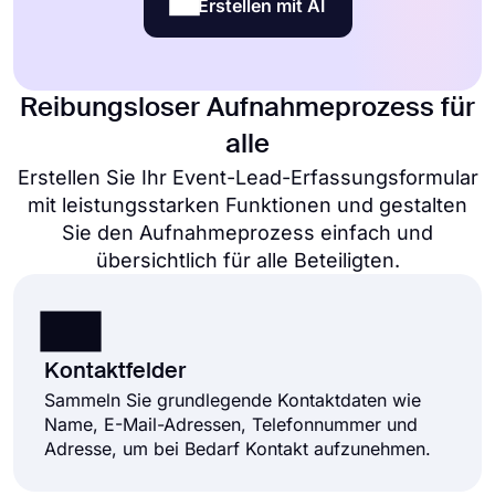
Erstellen mit AI
Reibungsloser Aufnahmeprozess für
alle
Erstellen Sie Ihr Event-Lead-Erfassungsformular
mit leistungsstarken Funktionen und gestalten
Sie den Aufnahmeprozess einfach und
übersichtlich für alle Beteiligten.
Kontaktfelder
Sammeln Sie grundlegende Kontaktdaten wie
Name, E-Mail-Adressen, Telefonnummer und
Adresse, um bei Bedarf Kontakt aufzunehmen.