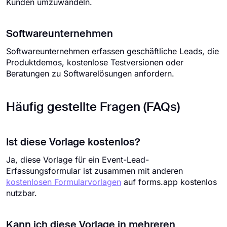
Kunden umzuwandeln.
Softwareunternehmen
Softwareunternehmen erfassen geschäftliche Leads, die
Produktdemos, kostenlose Testversionen oder
Beratungen zu Softwarelösungen anfordern.
Häufig gestellte Fragen (FAQs)
Ist diese Vorlage kostenlos?
Ja, diese Vorlage für ein Event-Lead-
Erfassungsformular ist zusammen mit anderen
kostenlosen Formularvorlagen
auf forms.app kostenlos
nutzbar.
Kann ich diese Vorlage in mehreren