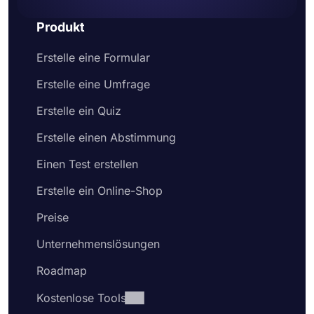
Produkt
Erstelle eine Formular
Erstelle eine Umfrage
Erstelle ein Quiz
Erstelle einen Abstimmung
Einen Test erstellen
Erstelle ein Online-Shop
Preise
Unternehmenslösungen
Roadmap
Kostenlose Tools