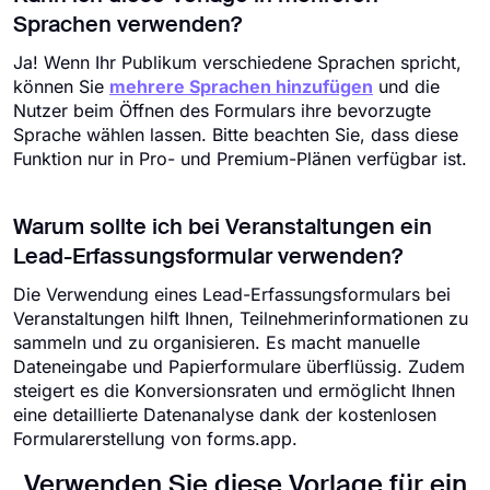
Sprachen verwenden?
Ja! Wenn Ihr Publikum verschiedene Sprachen spricht,
können Sie
mehrere Sprachen hinzufügen
und die
Nutzer beim Öffnen des Formulars ihre bevorzugte
Sprache wählen lassen. Bitte beachten Sie, dass diese
Funktion nur in Pro- und Premium-Plänen verfügbar ist.
Warum sollte ich bei Veranstaltungen ein
Lead-Erfassungsformular verwenden?
Die Verwendung eines Lead-Erfassungsformulars bei
Veranstaltungen hilft Ihnen, Teilnehmerinformationen zu
sammeln und zu organisieren. Es macht manuelle
Dateneingabe und Papierformulare überflüssig. Zudem
steigert es die Konversionsraten und ermöglicht Ihnen
eine detaillierte Datenanalyse dank der kostenlosen
Formularerstellung von forms.app.
Verwenden Sie diese Vorlage für ein