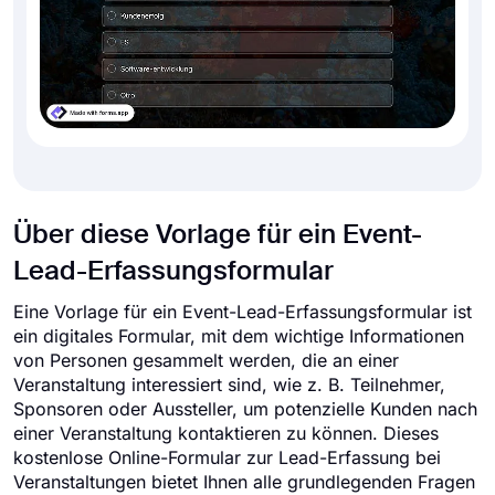
Über diese Vorlage für ein Event-
Lead-Erfassungsformular
Eine Vorlage für ein Event-Lead-Erfassungsformular ist
ein digitales Formular, mit dem wichtige Informationen
von Personen gesammelt werden, die an einer
Veranstaltung interessiert sind, wie z. B. Teilnehmer,
Sponsoren oder Aussteller, um potenzielle Kunden nach
einer Veranstaltung kontaktieren zu können. Dieses
kostenlose Online-Formular zur Lead-Erfassung bei
Veranstaltungen bietet Ihnen alle grundlegenden Fragen