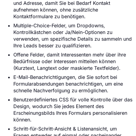
und Adresse, damit Sie bei Bedarf Kontakt
aufnehmen können, ohne zusätzliche
Kontaktformulare zu benötigen.
Multiple-Choice-Felder, um Dropdowns,
Kontrollkästchen oder Ja/Nein-Optionen zu
verwenden, um spezifische Details zu sammeln und
Ihre Leads besser zu qualifizieren.
Offene Felder, damit Interessenten mehr über ihre
Bedürfnisse oder Interessen mitteilen können
(Kurztext, Langtext oder maskierte Textfelder).
E-Mail-Benachrichtigungen, die Sie sofort bei
Formularabsendungen benachrichtigen, um eine
schnelle Nachverfolgung zu ermöglichen.
Benutzerdefiniertes CSS für volle Kontrolle über das
Design, wodurch Sie jedes Element des
Erscheinungsbilds Ihres Formulars personalisieren
können.
Schritt-für-Schritt-Ansicht & Listenansicht, um
Fragen entweder auf einmal oder nacheinander