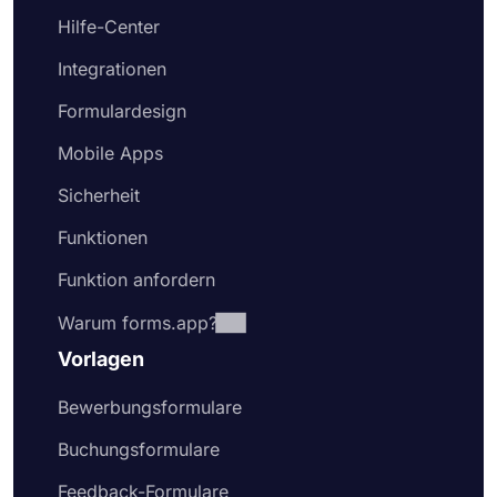
Hilfe-Center
Integrationen
Formulardesign
Mobile Apps
Sicherheit
Funktionen
Funktion anfordern
Warum forms.app?
Vorlagen
Bewerbungsformulare
Buchungsformulare
Feedback-Formulare