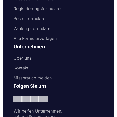
Registrierungsformulare
Bestellformulare
Zahlungsformulare
Alle Formularvorlagen
Unternehmen
Über uns
Kontakt
Missbrauch melden
Folgen Sie uns
Wir helfen Unternehmen,
schöne Formulare zu