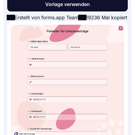
Vorlage verwenden
Erstellt von forms.app Team
19236 Mal kopiert