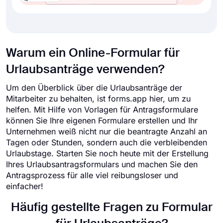
Warum ein Online-Formular für
Urlaubsanträge verwenden?
Um den Überblick über die Urlaubsanträge der
Mitarbeiter zu behalten, ist forms.app hier, um zu
helfen. Mit Hilfe von Vorlagen für Antragsformulare
können Sie Ihre eigenen Formulare erstellen und Ihr
Unternehmen weiß nicht nur die beantragte Anzahl an
Tagen oder Stunden, sondern auch die verbleibenden
Urlaubstage. Starten Sie noch heute mit der Erstellung
Ihres Urlaubsantragsformulars und machen Sie den
Antragsprozess für alle viel reibungsloser und
einfacher!
Häufig gestellte Fragen zu Formular