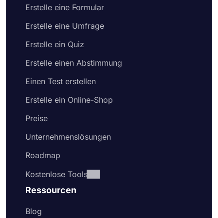
Erstelle eine Formular
Erstelle eine Umfrage
Erstelle ein Quiz
Erstelle einen Abstimmung
Einen Test erstellen
Erstelle ein Online-Shop
Preise
Unternehmenslösungen
Roadmap
Kostenlose Tools
Ressourcen
Blog