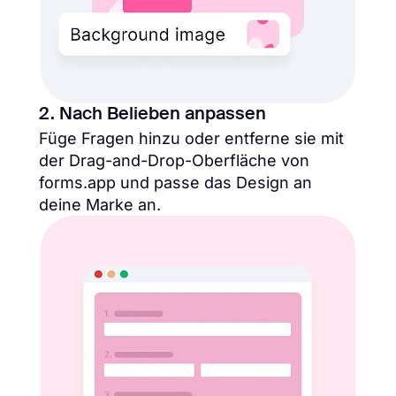
2. Nach Belieben anpassen
Füge Fragen hinzu oder entferne sie mit
der Drag-and-Drop-Oberfläche von
forms.app und passe das Design an
deine Marke an.