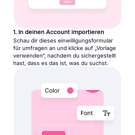
1. In deinen Account importieren
Schau dir dieses einwilligungsformular
für umfragen an und klicke auf „Vorlage
verwenden“, nachdem du sichergestellt
hast, dass es das ist, was du suchst.