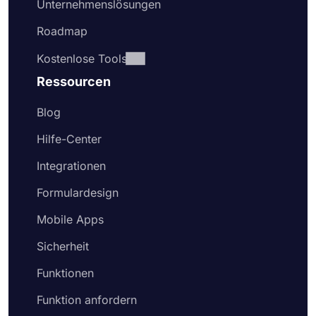
Unternehmenslösungen
Roadmap
Kostenlose Tools
Ressourcen
Blog
Hilfe-Center
Integrationen
Formulardesign
Mobile Apps
Sicherheit
Funktionen
Funktion anfordern