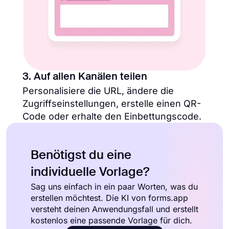
3. Auf allen Kanälen teilen
Personalisiere die URL, ändere die
Zugriffseinstellungen, erstelle einen QR-
Code oder erhalte den Einbettungscode.
Benötigst du eine
individuelle Vorlage?
Sag uns einfach in ein paar Worten, was du
erstellen möchtest. Die KI von forms.app
versteht deinen Anwendungsfall und erstellt
kostenlos eine passende Vorlage für dich.