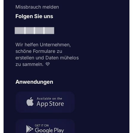
Missbrauch melden
Folgen Sie uns
Wir helfen Unternehmen,
schöne Formulare zu
erstellen und Daten mühelos
zu sammeln. 💜
Anwendungen