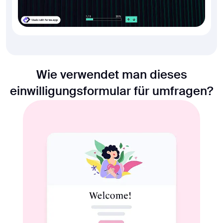
Wie verwendet man dieses
einwilligungsformular für umfragen?