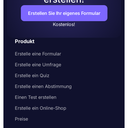
Erstellen Sie Ihr eigenes Formular
Kostenlos!
Produkt
Erstelle eine Formular
Erstelle eine Umfrage
Erstelle ein Quiz
Erstelle einen Abstimmung
Einen Test erstellen
Erstelle ein Online-Shop
Preise