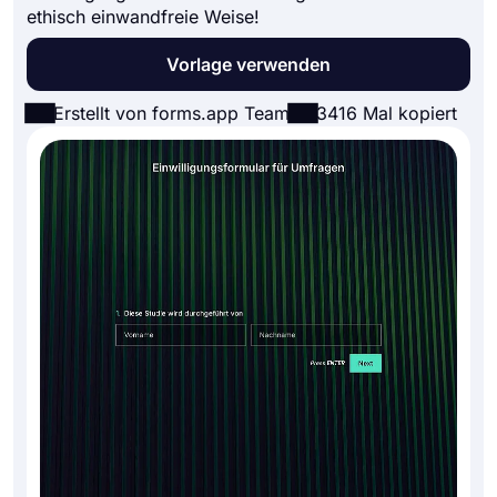
ethisch einwandfreie Weise!
Vorlage verwenden
Erstellt von forms.app Team
3416 Mal kopiert