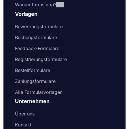
Warum forms.app?
Vorlagen
Bewerbungsformulare
Buchungsformulare
Feedback-Formulare
Registrierungsformulare
Bestellformulare
Zahlungsformulare
Alle Formularvorlagen
Unternehmen
Über uns
Kontakt