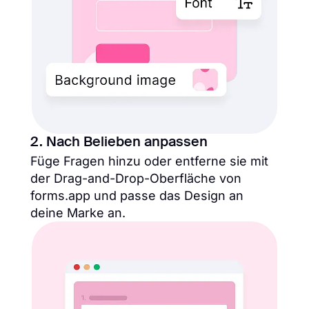
2. Nach Belieben anpassen
Füge Fragen hinzu oder entferne sie mit
der Drag-and-Drop-Oberfläche von
forms.app und passe das Design an
deine Marke an.