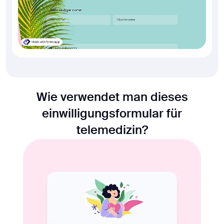
Wie verwendet man dieses
einwilligungsformular für
telemedizin?