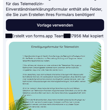
für das Telemedizin-
Einverständniserklärungsformular enthält alle Felder,
die Sie zum Erstellen Ihres Formulars benötigen!
Vorlage verwenden
Erstellt von forms.app Team
17956 Mal kopiert