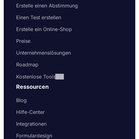
Erstelle einen Abstimmung
Einen Test erstellen
Erstelle ein Online-Shop
Preise
Unternehmenslösungen
Roadmap
Kostenlose Tools
Ressourcen
Blog
Hilfe-Center
Integrationen
Formulardesign