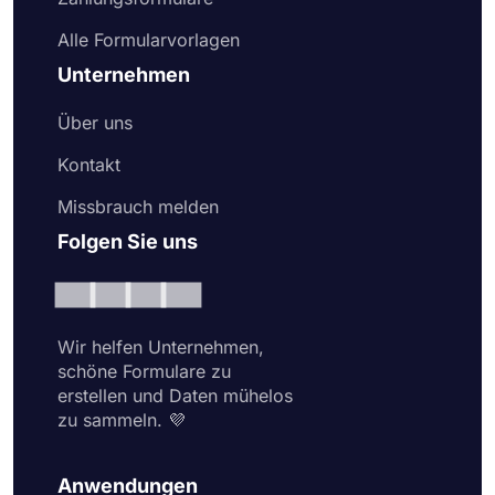
Alle Formularvorlagen
Unternehmen
Über uns
Kontakt
Missbrauch melden
Folgen Sie uns
Wir helfen Unternehmen,
schöne Formulare zu
erstellen und Daten mühelos
zu sammeln. 💜
Anwendungen