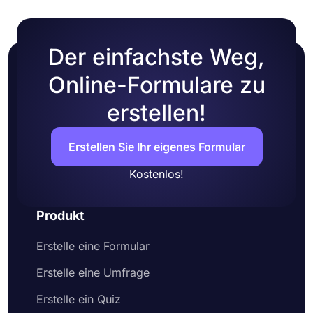
Der einfachste Weg,
Online-Formulare zu
erstellen!
Erstellen Sie Ihr eigenes Formular
Kostenlos!
Produkt
Erstelle eine Formular
Erstelle eine Umfrage
Erstelle ein Quiz