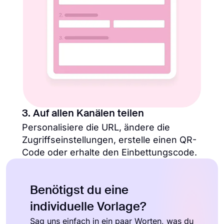
3. Auf allen Kanälen teilen
Personalisiere die URL, ändere die
Zugriffseinstellungen, erstelle einen QR-
Code oder erhalte den Einbettungscode.
Benötigst du eine
individuelle Vorlage?
Sag uns einfach in ein paar Worten, was du