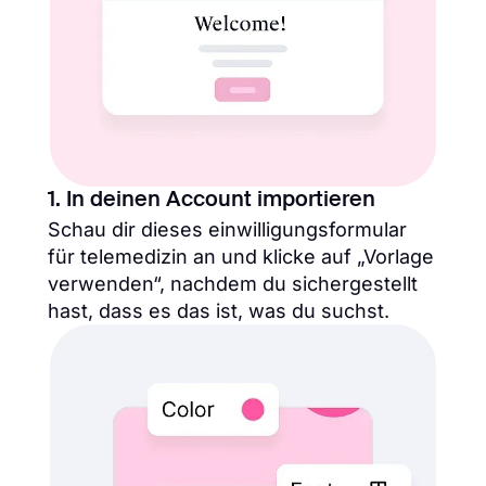
1. In deinen Account importieren
Schau dir dieses einwilligungsformular
für telemedizin an und klicke auf „Vorlage
verwenden“, nachdem du sichergestellt
hast, dass es das ist, was du suchst.