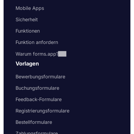
Mobile Apps
Sicherheit
Funktionen
Funktion anfordern
Warum forms.app?
Vorlagen
Bewerbungsformulare
Buchungsformulare
Feedback-Formulare
Registrierungsformulare
Bestellformulare
Zahlungsformulare