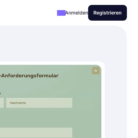
Anmelden
Registrieren