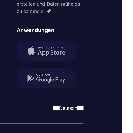
erstellen und Daten mühelos
zu sammeln. 💜
Anwendungen
Deutsch