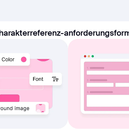
harakterreferenz-anforderungsfor