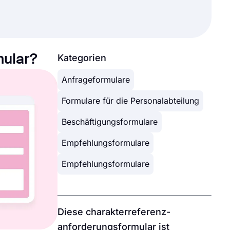
mular?
Kategorien
Anfrageformulare
Formulare für die Personalabteilung
Beschäftigungsformulare
Empfehlungsformulare
Empfehlungsformulare
Diese charakterreferenz-
anforderungsformular ist