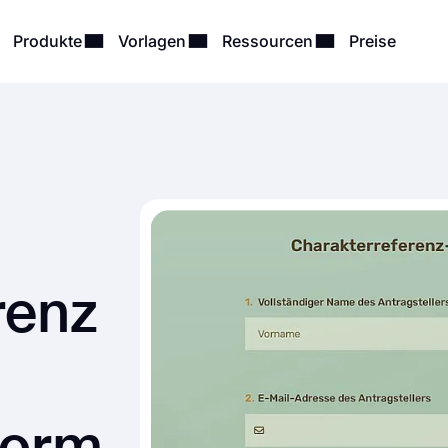
Produkte
Vorlagen
Ressourcen
Preise
renz