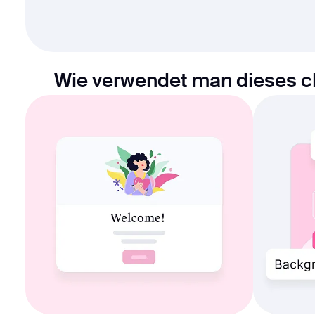
Wie verwendet man dieses c