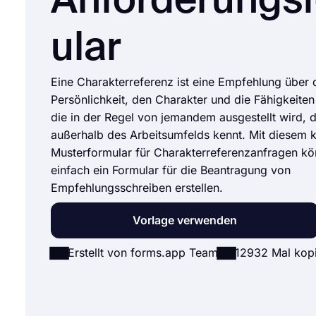
Anforderungs
ular
Eine Charakterreferenz ist eine Empfehlung über 
Persönlichkeit, den Charakter und die Fähigkeiten
die in der Regel von jemandem ausgestellt wird, 
außerhalb des Arbeitsumfelds kennt. Mit diesem 
Musterformular für Charakterreferenzanfragen kö
einfach ein Formular für die Beantragung von
Empfehlungsschreiben erstellen.
Vorlage verwenden
Erstellt von forms.app Team
12932 Mal kopi