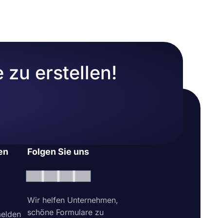
uswählen
zu erstellen!
en
Folgen Sie uns
Wir helfen Unternehmen,
schöne Formulare zu
elden