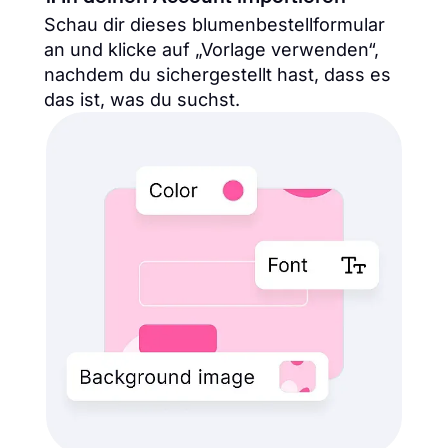
Schau dir dieses blumenbestellformular
an und klicke auf „Vorlage verwenden“,
nachdem du sichergestellt hast, dass es
das ist, was du suchst.