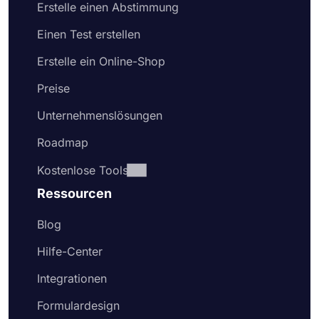
entgegenzunehmen
Erstelle einen Abstimmung
Einen Test erstellen
Erstelle ein Online-Shop
Preise
Unternehmenslösungen
Roadmap
Kostenlose Tools
Ressourcen
Blog
Hilfe-Center
Integrationen
Formulardesign