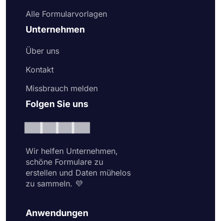
Alle Formularvorlagen
Unternehmen
Über uns
Kontakt
Missbrauch melden
Folgen Sie uns
Wir helfen Unternehmen,
schöne Formulare zu
erstellen und Daten mühelos
zu sammeln. 💜
Anwendungen