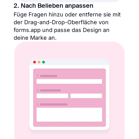
2. Nach Belieben anpassen
Füge Fragen hinzu oder entferne sie mit
der Drag-and-Drop-Oberfläche von
forms.app und passe das Design an
deine Marke an.