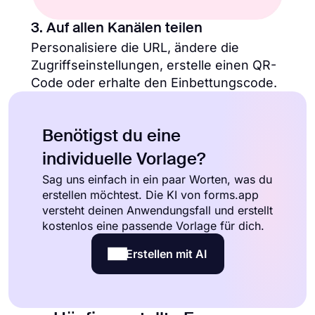
3. Auf allen Kanälen teilen
Personalisiere die URL, ändere die
Zugriffseinstellungen, erstelle einen QR-
Code oder erhalte den Einbettungscode.
Benötigst du eine
individuelle Vorlage?
Sag uns einfach in ein paar Worten, was du
erstellen möchtest. Die KI von forms.app
versteht deinen Anwendungsfall und erstellt
kostenlos eine passende Vorlage für dich.
Erstellen mit AI