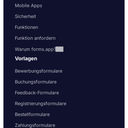
Mobile Apps
Sicherheit
Funktionen
Funktion anfordern
Warum forms.app?
Vorlagen
Bewerbungsformulare
Buchungsformulare
Feedback-Formulare
Registrierungsformulare
Bestellformulare
Zahlungsformulare