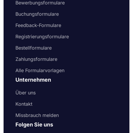
Bewerbungsformulare
Buchungsformulare
Feedback-Formulare
Registrierungsformulare
Bestellformulare
Zahlungsformulare
Alle Formularvorlagen
Unternehmen
Über uns
Kontakt
Missbrauch melden
Folgen Sie uns