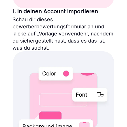
1. In deinen Account importieren
Schau dir dieses
bewerberbewertungsformular an und
klicke auf „Vorlage verwenden“, nachdem
du sichergestellt hast, dass es das ist,
was du suchst.