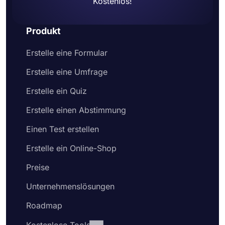
Kostenlos!
Produkt
Erstelle eine Formular
Erstelle eine Umfrage
Erstelle ein Quiz
Erstelle einen Abstimmung
Einen Test erstellen
Erstelle ein Online-Shop
Preise
Unternehmenslösungen
Roadmap