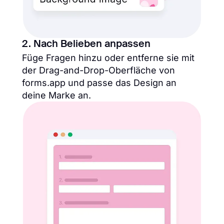
2. Nach Belieben anpassen
Füge Fragen hinzu oder entferne sie mit
der Drag-and-Drop-Oberfläche von
forms.app und passe das Design an
deine Marke an.