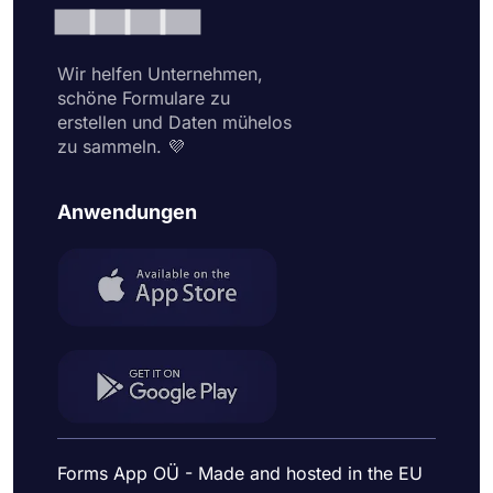
Wir helfen Unternehmen,
schöne Formulare zu
erstellen und Daten mühelos
zu sammeln. 💜
Anwendungen
Forms App OÜ - Made and hosted in the EU