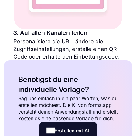
3. Auf allen Kanälen teilen
Personalisiere die URL, ändere die
Zugriffseinstellungen, erstelle einen QR-
Code oder erhalte den Einbettungscode.
Benötigst du eine
individuelle Vorlage?
Sag uns einfach in ein paar Worten, was du
erstellen möchtest. Die KI von forms.app
versteht deinen Anwendungsfall und erstellt
kostenlos eine passende Vorlage für dich.
Erstellen mit AI