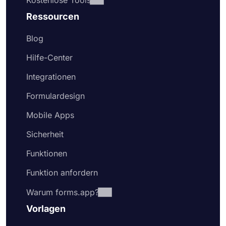
Kostenlose Tools
Ressourcen
Blog
Hilfe-Center
Integrationen
Formulardesign
Mobile Apps
Sicherheit
Funktionen
Funktion anfordern
Warum forms.app?
Vorlagen