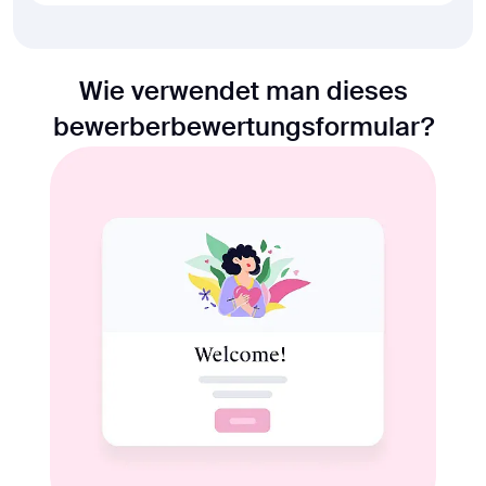
Wie verwendet man dieses
bewerberbewertungsformular?