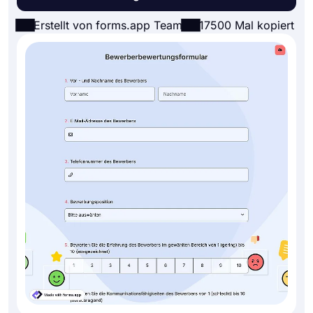
Erstellt von forms.app Team
17500 Mal kopiert