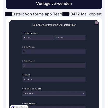
Vorlage verwenden
Erstellt von forms.app Team
10472 Mal kopiert