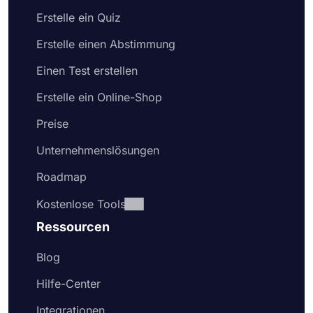
Erstelle ein Quiz
Erstelle einen Abstimmung
Einen Test erstellen
Erstelle ein Online-Shop
Preise
Unternehmenslösungen
Roadmap
Kostenlose Tools
Ressourcen
Blog
Hilfe-Center
Integrationen