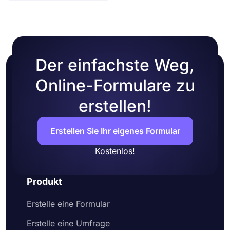
Der einfachste Weg,
Online-Formulare zu
erstellen!
Erstellen Sie Ihr eigenes Formular
Kostenlos!
Produkt
Erstelle eine Formular
Erstelle eine Umfrage