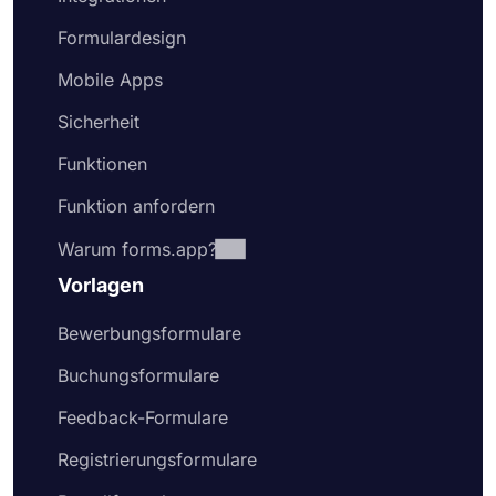
Formulardesign
Mobile Apps
Sicherheit
Funktionen
Funktion anfordern
Warum forms.app?
Vorlagen
Bewerbungsformulare
Buchungsformulare
Feedback-Formulare
Registrierungsformulare