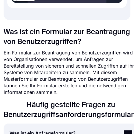
Was ist ein Formular zur Beantragung
von Benutzerzugriffen?
Ein Formular zur Beantragung von Benutzerzugriffen wird
von Organisationen verwendet, um Anfragen zur
Bereitstellung von sicheren und schnellen Zugriffen auf ih
Systeme von Mitarbeitern zu sammeln. Mit diesem
Musterformular zur Beantragung von Benutzerzugriffen
können Sie Ihr Formular erstellen und die notwendigen
Informationen sammeln.
Häufig gestellte Fragen zu
Benutzerzugriffsanforderungsformular
Was ist ein Anfrageformular?