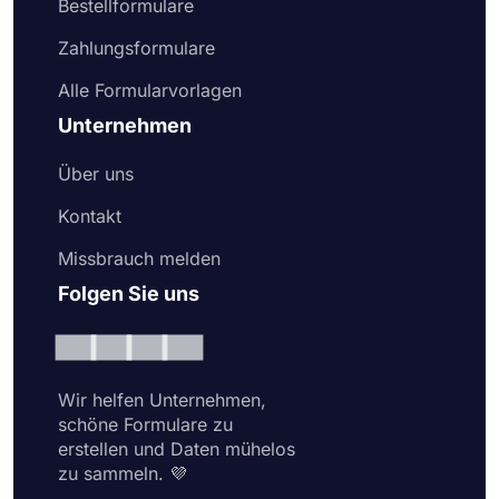
Bestellformulare
Zahlungsformulare
Alle Formularvorlagen
Unternehmen
Über uns
Kontakt
Missbrauch melden
Folgen Sie uns
Wir helfen Unternehmen,
schöne Formulare zu
erstellen und Daten mühelos
zu sammeln. 💜