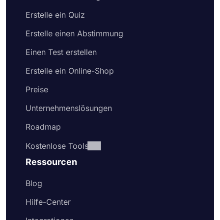
Erstelle ein Quiz
Erstelle einen Abstimmung
Einen Test erstellen
Erstelle ein Online-Shop
Preise
Unternehmenslösungen
Roadmap
Kostenlose Tools
Ressourcen
Blog
Hilfe-Center