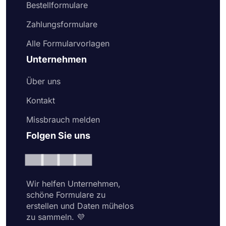
Bestellformulare
Zahlungsformulare
Alle Formularvorlagen
Unternehmen
Über uns
Kontakt
Missbrauch melden
Folgen Sie uns
Wir helfen Unternehmen,
schöne Formulare zu
erstellen und Daten mühelos
zu sammeln. 💜