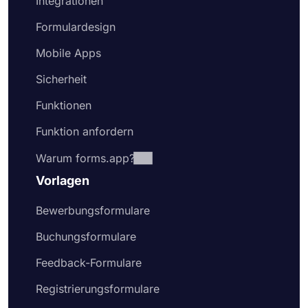
Integrationen
Formulardesign
Mobile Apps
Sicherheit
Funktionen
Funktion anfordern
Warum forms.app?
Vorlagen
Bewerbungsformulare
Buchungsformulare
Feedback-Formulare
Registrierungsformulare