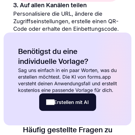
3. Auf allen Kanälen teilen
Personalisiere die URL, ändere die
Zugriffseinstellungen, erstelle einen QR-
Code oder erhalte den Einbettungscode.
Benötigst du eine
individuelle Vorlage?
Sag uns einfach in ein paar Worten, was du
erstellen möchtest. Die KI von forms.app
versteht deinen Anwendungsfall und erstellt
kostenlos eine passende Vorlage für dich.
Erstellen mit AI
Häufig gestellte Fragen zu