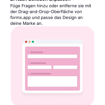
Füge Fragen hinzu oder entferne sie mit
der Drag-and-Drop-Oberfläche von
forms.app und passe das Design an
deine Marke an.