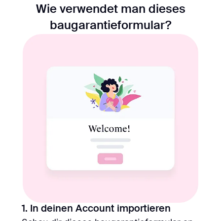
Wie verwendet man dieses
baugarantieformular?
1. In deinen Account importieren