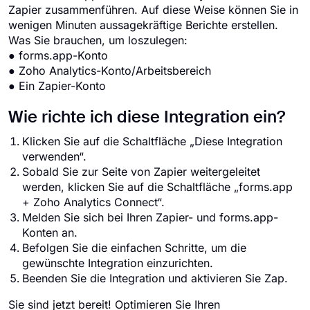
Zapier zusammenführen. Auf diese Weise können Sie in
wenigen Minuten aussagekräftige Berichte erstellen.
Was Sie brauchen, um loszulegen:
● forms.app-Konto
● Zoho Analytics-Konto/Arbeitsbereich
● Ein Zapier-Konto
Wie richte ich diese Integration ein?
Klicken Sie auf die Schaltfläche „Diese Integration
verwenden“.
Sobald Sie zur Seite von Zapier weitergeleitet
werden, klicken Sie auf die Schaltfläche „forms.app
+ Zoho Analytics Connect“.
Melden Sie sich bei Ihren Zapier- und forms.app-
Konten an.
Befolgen Sie die einfachen Schritte, um die
gewünschte Integration einzurichten.
Beenden Sie die Integration und aktivieren Sie Zap.
Sie sind jetzt bereit! Optimieren Sie Ihren