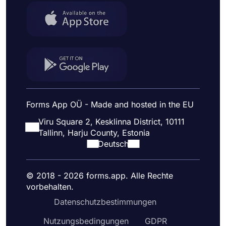
Forms App OÜ - Made and hosted in the EU
Viru Square 2, Kesklinna District, 10111
Tallinn, Harju County, Estonia
Deutsch
© 2018 - 2026 forms.app. Alle Rechte
vorbehalten.
Datenschutzbestimmungen
Nutzungsbedingungen
GDPR