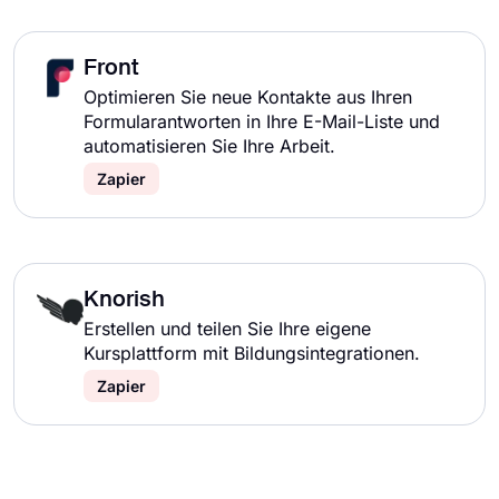
Front
Optimieren Sie neue Kontakte aus Ihren
Formularantworten in Ihre E-Mail-Liste und
automatisieren Sie Ihre Arbeit.
Zapier
Knorish
Erstellen und teilen Sie Ihre eigene
Kursplattform mit Bildungsintegrationen.
Zapier