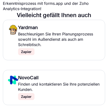
Erkenntnisprozess mit forms.app und der Zoho
Analytics-Integration!
Vielleicht gefällt Ihnen auch
Yardman
Beschleunigen Sie Ihren Planungsprozess
sowohl im Außendienst als auch am
Schreibtisch.
Zapier
NovoCall
Finden und kontaktieren Sie Ihre potenziellen
Kunden.
Zapier