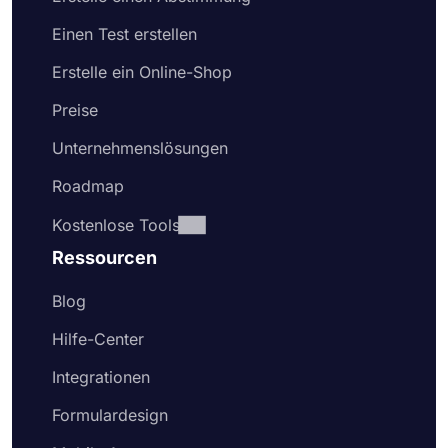
Einen Test erstellen
Erstelle ein Online-Shop
Preise
Unternehmenslösungen
Roadmap
Kostenlose Tools
Ressourcen
Blog
Hilfe-Center
Integrationen
Formulardesign