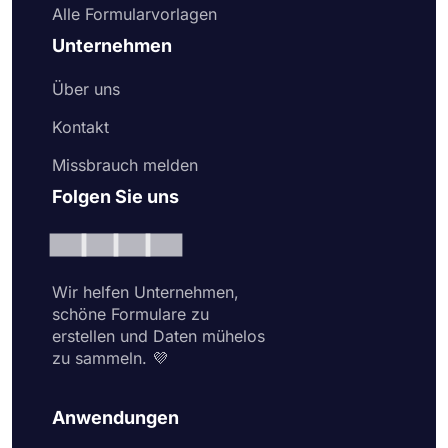
Alle Formularvorlagen
Unternehmen
Über uns
Kontakt
Missbrauch melden
Folgen Sie uns
Wir helfen Unternehmen,
schöne Formulare zu
erstellen und Daten mühelos
zu sammeln. 💜
Anwendungen