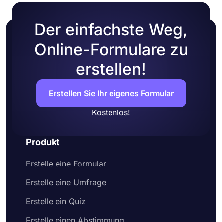
Der einfachste Weg,
Online-Formulare zu
erstellen!
Erstellen Sie Ihr eigenes Formular
Kostenlos!
Produkt
Erstelle eine Formular
Erstelle eine Umfrage
Erstelle ein Quiz
Erstelle einen Abstimmung