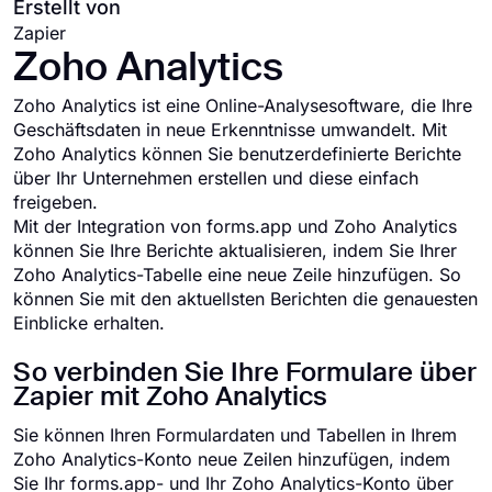
Erstellt von
Zapier
Zoho Analytics
Zoho Analytics ist eine Online-Analysesoftware, die Ihre
Geschäftsdaten in neue Erkenntnisse umwandelt. Mit
Zoho Analytics können Sie benutzerdefinierte Berichte
über Ihr Unternehmen erstellen und diese einfach
freigeben.
Mit der Integration von forms.app und Zoho Analytics
können Sie Ihre Berichte aktualisieren, indem Sie Ihrer
Zoho Analytics-Tabelle eine neue Zeile hinzufügen. So
können Sie mit den aktuellsten Berichten die genauesten
Einblicke erhalten.
So verbinden Sie Ihre Formulare über
Zapier mit Zoho Analytics
Sie können Ihren Formulardaten und Tabellen in Ihrem
Zoho Analytics-Konto neue Zeilen hinzufügen, indem
Sie Ihr forms.app- und Ihr Zoho Analytics-Konto über