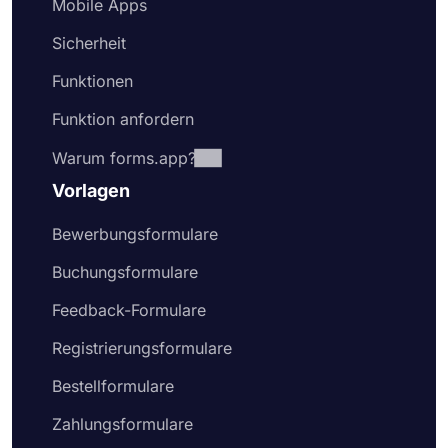
Mobile Apps
Sicherheit
Funktionen
Funktion anfordern
Warum forms.app?
Vorlagen
Bewerbungsformulare
Buchungsformulare
Feedback-Formulare
Registrierungsformulare
Bestellformulare
Zahlungsformulare