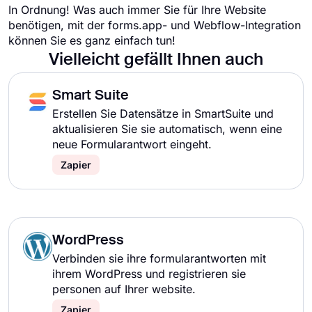
In Ordnung! Was auch immer Sie für Ihre Website
benötigen, mit der forms.app- und Webflow-Integration
können Sie es ganz einfach tun!
Vielleicht gefällt Ihnen auch
Smart Suite
Erstellen Sie Datensätze in SmartSuite und
aktualisieren Sie sie automatisch, wenn eine
neue Formularantwort eingeht.
Zapier
WordPress
Verbinden sie ihre formularantworten mit
ihrem WordPress und registrieren sie
personen auf Ihrer website.
Zapier