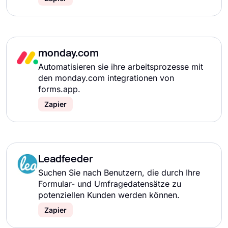
monday.com
Automatisieren sie ihre arbeitsprozesse mit
den monday.com integrationen von
forms.app.
Zapier
Leadfeeder
Suchen Sie nach Benutzern, die durch Ihre
Formular- und Umfragedatensätze zu
potenziellen Kunden werden können.
Zapier