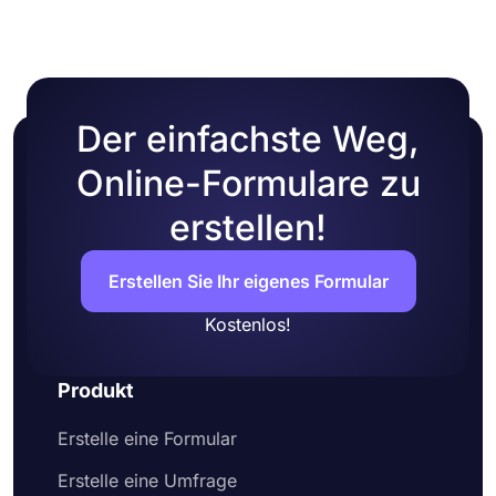
Der einfachste Weg,
Online-Formulare zu
erstellen!
Erstellen Sie Ihr eigenes Formular
Kostenlos!
Produkt
Erstelle eine Formular
Erstelle eine Umfrage