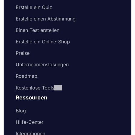
Erstelle ein Quiz
Erstelle einen Abstimmung
Einen Test erstellen
Erstelle ein Online-Shop
Preise
Unternehmenslösungen
Roadmap
Kostenlose Tools
Ressourcen
Blog
Hilfe-Center
Integrationen