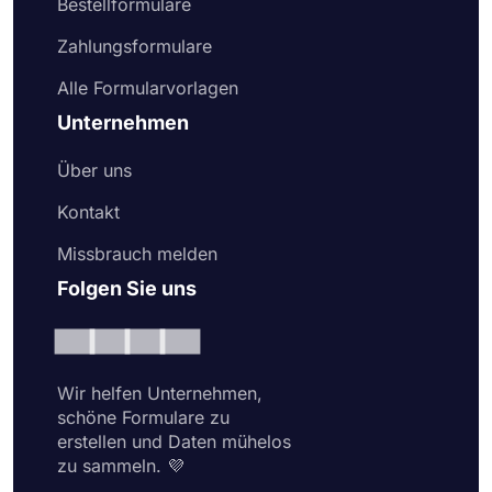
Bestellformulare
Zahlungsformulare
Alle Formularvorlagen
Unternehmen
Über uns
Kontakt
Missbrauch melden
Folgen Sie uns
Wir helfen Unternehmen,
schöne Formulare zu
erstellen und Daten mühelos
zu sammeln. 💜