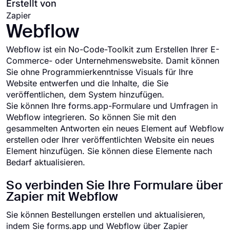
Erstellt von
Zapier
Webflow
Webflow ist ein No-Code-Toolkit zum Erstellen Ihrer E-
Commerce- oder Unternehmenswebsite. Damit können
Sie ohne Programmierkenntnisse Visuals für Ihre
Website entwerfen und die Inhalte, die Sie
veröffentlichen, dem System hinzufügen.
Sie können Ihre forms.app-Formulare und Umfragen in
Webflow integrieren. So können Sie mit den
gesammelten Antworten ein neues Element auf Webflow
erstellen oder Ihrer veröffentlichten Website ein neues
Element hinzufügen. Sie können diese Elemente nach
Bedarf aktualisieren.
So verbinden Sie Ihre Formulare über
Zapier mit Webflow
Sie können Bestellungen erstellen und aktualisieren,
indem Sie forms.app und Webflow über Zapier