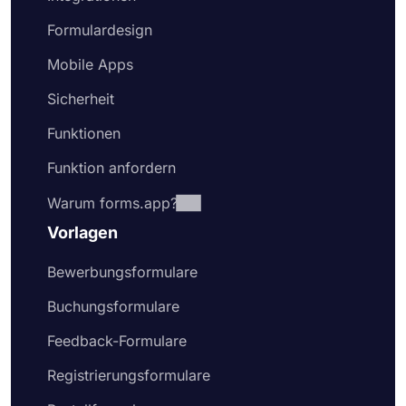
Formulardesign
Mobile Apps
Sicherheit
Funktionen
Funktion anfordern
Warum forms.app?
Vorlagen
Bewerbungsformulare
Buchungsformulare
Feedback-Formulare
Registrierungsformulare