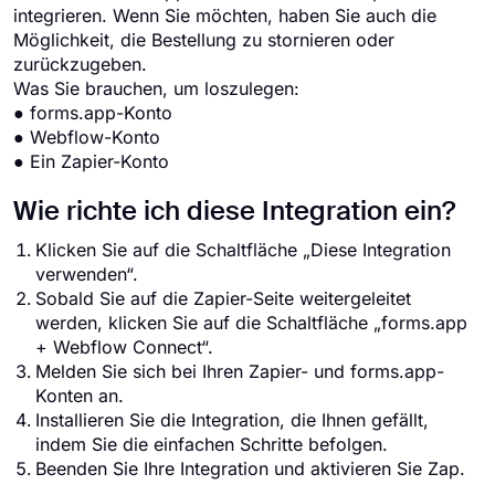
integrieren. Wenn Sie möchten, haben Sie auch die
Möglichkeit, die Bestellung zu stornieren oder
zurückzugeben.
Was Sie brauchen, um loszulegen:
● forms.app-Konto
● Webflow-Konto
● Ein Zapier-Konto
Wie richte ich diese Integration ein?
Klicken Sie auf die Schaltfläche „Diese Integration
verwenden“.
Sobald Sie auf die Zapier-Seite weitergeleitet
werden, klicken Sie auf die Schaltfläche „forms.app
+ Webflow Connect“.
Melden Sie sich bei Ihren Zapier- und forms.app-
Konten an.
Installieren Sie die Integration, die Ihnen gefällt,
indem Sie die einfachen Schritte befolgen.
Beenden Sie Ihre Integration und aktivieren Sie Zap.